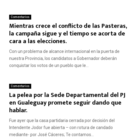
Comentarios
Mientras crece el conflicto de las Pasteras,
la campaña sigue y el tiempo se acorta de
cara a las elecciones.
Con un problema de alcance internacional en la puerta de
nuestra Provincia, los candidatos a Gobernador deberán
conquistar los votos de un pueblo que le...
Comentarios
La pelea por la Sede Departamental del PJ
en Gualeguay promete seguir dando que
hablar.
Fue ayer que la casa partidaria cerrada por decisión del
Intendente Jodor fue abierta – con rotura de candado
mediante- por José Cáceres; Te contamos...