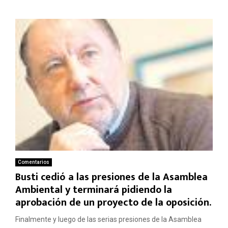
Comentarios
Busti cedió a las presiones de la Asamblea
Ambiental y terminará pidiendo la
aprobación de un proyecto de la oposición.
Finalmente y luego de las serias presiones de la Asamblea