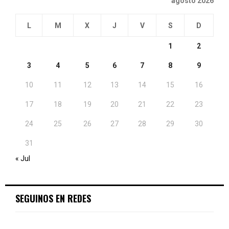
agosto 2026
L
M
X
J
V
S
D
1
2
3
4
5
6
7
8
9
10
11
12
13
14
15
16
17
18
19
20
21
22
23
24
25
26
27
28
29
30
31
« Jul
SEGUINOS EN REDES