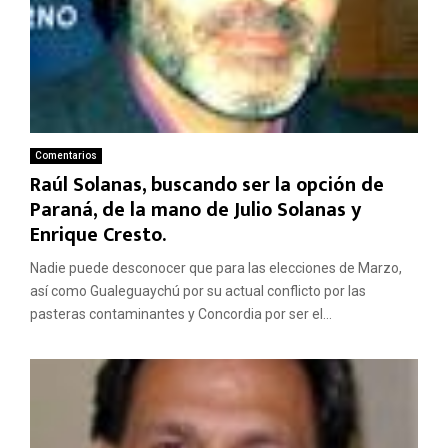
Comentarios
Raúl Solanas, buscando ser la opción de
Paraná, de la mano de Julio Solanas y
Enrique Cresto.
Nadie puede desconocer que para las elecciones de Marzo,
así como Gualeguaychú por su actual conflicto por las
pasteras contaminantes y Concordia por ser el...