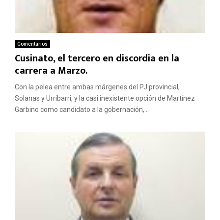
Comentarios
Cusinato, el tercero en discordia en la
carrera a Marzo.
Con la pelea entre ambas márgenes del PJ provincial,
Solanas y Urribarri, y la casi inexistente opción de Martínez
Garbino como candidato a la gobernación,...