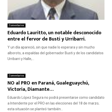
Comentarios
Eduardo Lauritto, un notable desconocido
entre el fervor de Busti y Urribarri.
Y un día apareció, sin que nadie lo esperara y sin mucho
alboroto, a espaldas del gobernador Busti y de los candidatos
Urribarri y Halle,...
Comentarios
NO al PRO en Paraná, Gualeguaychú,
Victoria, Diamante…
Eduardo López Segura no podrá presentarse como candidato
a Intendente por el PRO en las elecciones del 18 de marzo;
esta situación se planteó también...