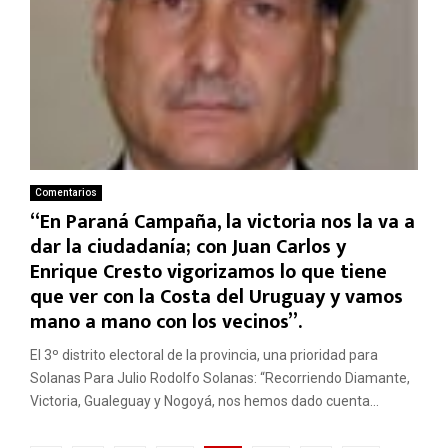
Comentarios
“En Paraná Campaña, la victoria nos la va a
dar la ciudadanía; con Juan Carlos y
Enrique Cresto vigorizamos lo que tiene
que ver con la Costa del Uruguay y vamos
mano a mano con los vecinos”.
El 3º distrito electoral de la provincia, una prioridad para
Solanas Para Julio Rodolfo Solanas: “Recorriendo Diamante,
Victoria, Gualeguay y Nogoyá, nos hemos dado cuenta...