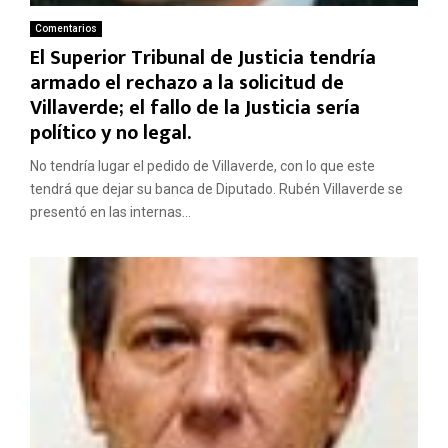
Comentarios
El Superior Tribunal de Justicia tendría
armado el rechazo a la solicitud de
Villaverde; el fallo de la Justicia sería
político y no legal.
No tendría lugar el pedido de Villaverde, con lo que este
tendrá que dejar su banca de Diputado. Rubén Villaverde se
presentó en las internas...