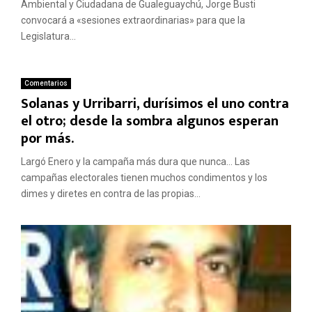
Ambiental y Ciudadana de Gualeguaychú, Jorge Busti
convocará a «sesiones extraordinarias» para que la
Legislatura...
Comentarios
Solanas y Urribarri, durísimos el uno contra
el otro; desde la sombra algunos esperan
por más.
Largó Enero y la campaña más dura que nunca… Las
campañas electorales tienen muchos condimentos y los
dimes y diretes en contra de las propias...