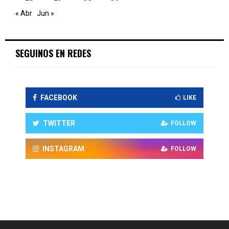
« Abr
Jun »
SEGUINOS EN REDES
FACEBOOK
LIKE
TWITTER
FOLLOW
INSTAGRAM
FOLLOW