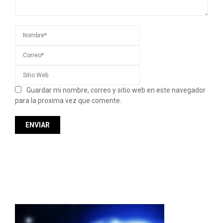
Guardar mi nombre, correo y sitio web en este navegador
para la proxima vez que comente.