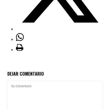
DEJAR COMENTARIO