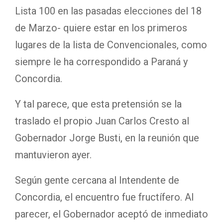
Lista 100 en las pasadas elecciones del 18
de Marzo- quiere estar en los primeros
lugares de la lista de Convencionales, como
siempre le ha correspondido a Paraná y
Concordia.
Y tal parece, que esta pretensión se la
traslado el propio Juan Carlos Cresto al
Gobernador Jorge Busti, en la reunión que
mantuvieron ayer.
Según gente cercana al Intendente de
Concordia, el encuentro fue fructífero. Al
parecer, el Gobernador aceptó de inmediato