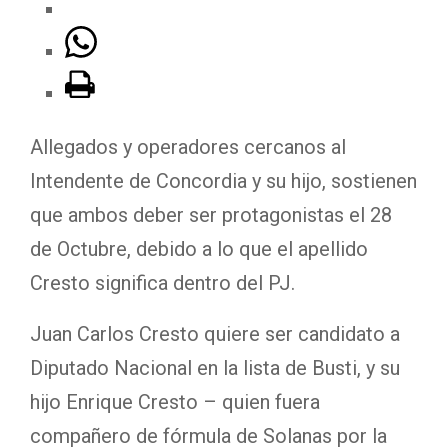
Allegados y operadores cercanos al
Intendente de Concordia y su hijo, sostienen
que ambos deber ser protagonistas el 28
de Octubre, debido a lo que el apellido
Cresto significa dentro del PJ.
Juan Carlos Cresto quiere ser candidato a
Diputado Nacional en la lista de Busti, y su
hijo Enrique Cresto – quien fuera
compañero de fórmula de Solanas por la