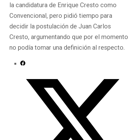
la candidatura de Enrique Cresto como
Convencional, pero pidió tiempo para
decidir la postulación de Juan Carlos
Cresto, argumentando que por el momento
no podía tomar una definición al respecto.