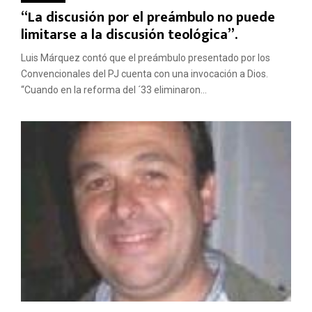
“La discusión por el preámbulo no puede
limitarse a la discusión teológica”.
Luis Márquez contó que el preámbulo presentado por los
Convencionales del PJ cuenta con una invocación a Dios.
“Cuando en la reforma del ´33 eliminaron...