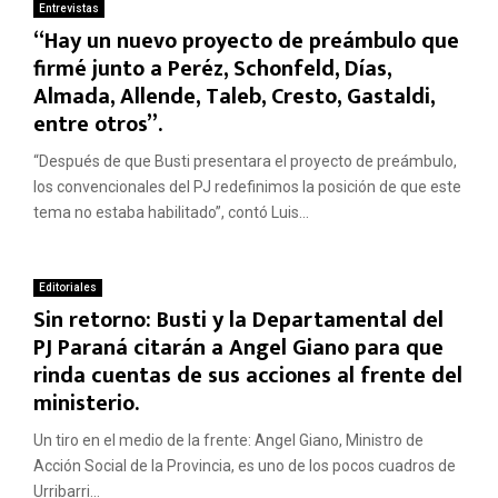
Entrevistas
“Hay un nuevo proyecto de preámbulo que
firmé junto a Peréz, Schonfeld, Días,
Almada, Allende, Taleb, Cresto, Gastaldi,
entre otros”.
“Después de que Busti presentara el proyecto de preámbulo,
los convencionales del PJ redefinimos la posición de que este
tema no estaba habilitado”, contó Luis...
Editoriales
Sin retorno: Busti y la Departamental del
PJ Paraná citarán a Angel Giano para que
rinda cuentas de sus acciones al frente del
ministerio.
Un tiro en el medio de la frente: Angel Giano, Ministro de
Acción Social de la Provincia, es uno de los pocos cuadros de
Urribarri...