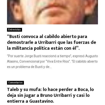
Entrevistas
“Busti convoca al cabildo abierto para
demostrarle a Urribarri que las fuerzas de
la militancia política están con él”.
“Por suerte Jorge Busti reaccionó a tiempo”, expresó Augusto
Alasino, Convencional por “Viva Entre Ríos”. “El cabildo abierto
es un problema de Busti y de...
Comentarios
Taleb y su mufa: lo hace perder a Boca, lo
deja sin jugar a Bruno Urribarri y casi lo
entierra a Guastavino.