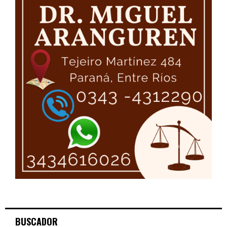
BUSCADOR