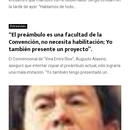
la tarde de ayer. “Hablamos de todo;...
Entrevistas
“El preámbulo es una facultad de la
Convención, no necesita habilitación; Yo
también presente un proyecto”.
El Convencional de “Viva Entre Ríos”, Augusto Alasino,
aseguró que intentar copiar el preámbulo actual, sólo lograría
una mala imitación. “Yo también tengo presentado un...