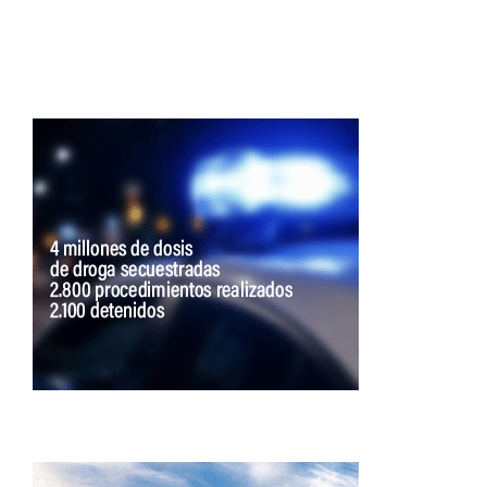
entradas