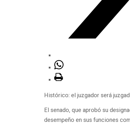
Histórico: el juzgador será juzga
El senado, que aprobó su designa
desempeño en sus funciones com