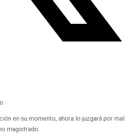
do
ción en su momento, ahora lo juzgará por mal
o magistrado.