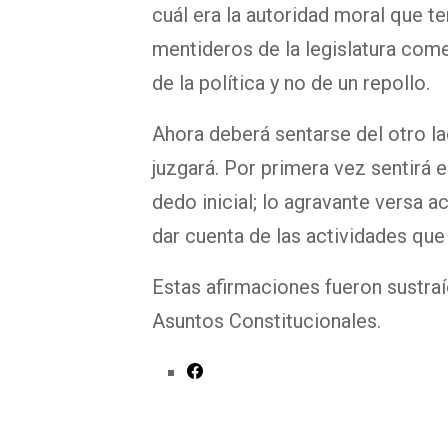
cuál era la autoridad moral que t
mentideros de la legislatura come
de la política y no de un repollo.
Ahora deberá sentarse del otro la
juzgará. Por primera vez sentirá 
dedo inicial; lo agravante versa 
dar cuenta de las actividades que 
Estas afirmaciones fueron sustra
Asuntos Constitucionales.