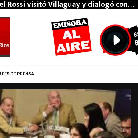
el Rossi visitó Villaguay y dialogó con…
RTES DE PRENSA