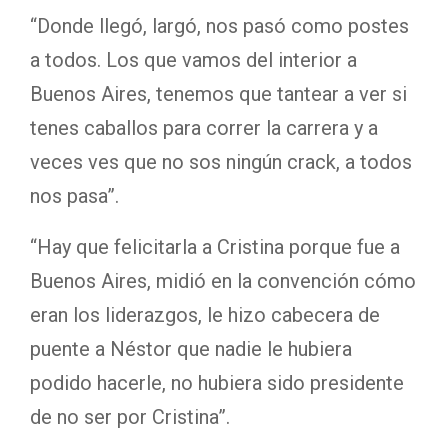
“Donde llegó, largó, nos pasó como postes
a todos. Los que vamos del interior a
Buenos Aires, tenemos que tantear a ver si
tenes caballos para correr la carrera y a
veces ves que no sos ningún crack, a todos
nos pasa”.
“Hay que felicitarla a Cristina porque fue a
Buenos Aires, midió en la convención cómo
eran los liderazgos, le hizo cabecera de
puente a Néstor que nadie le hubiera
podido hacerle, no hubiera sido presidente
de no ser por Cristina”.