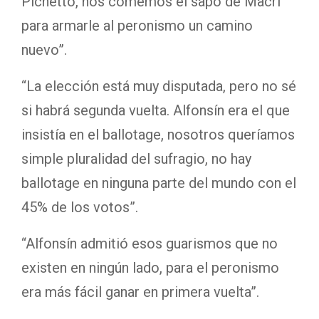
Pichetto, nos comemos el sapo de Macri
para armarle al peronismo un camino
nuevo”.
“La elección está muy disputada, pero no sé
si habrá segunda vuelta. Alfonsín era el que
insistía en el ballotage, nosotros queríamos
simple pluralidad del sufragio, no hay
ballotage en ninguna parte del mundo con el
45% de los votos”.
“Alfonsín admitió esos guarismos que no
existen en ningún lado, para el peronismo
era más fácil ganar en primera vuelta”.