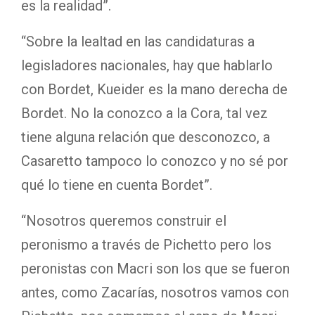
es la realidad”.
“Sobre la lealtad en las candidaturas a
legisladores nacionales, hay que hablarlo
con Bordet, Kueider es la mano derecha de
Bordet. No la conozco a la Cora, tal vez
tiene alguna relación que desconozco, a
Casaretto tampoco lo conozco y no sé por
qué lo tiene en cuenta Bordet”.
“Nosotros queremos construir el
peronismo a través de Pichetto pero los
peronistas con Macri son los que se fueron
antes, como Zacarías, nosotros vamos con