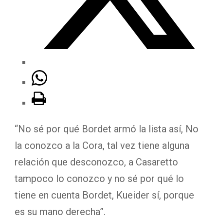
“No sé por qué Bordet armó la lista así, No
la conozco a la Cora, tal vez tiene alguna
relación que desconozco, a Casaretto
tampoco lo conozco y no sé por qué lo
tiene en cuenta Bordet, Kueider sí, porque
es su mano derecha”.