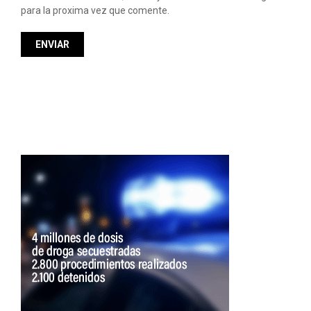
para la proxima vez que comente.