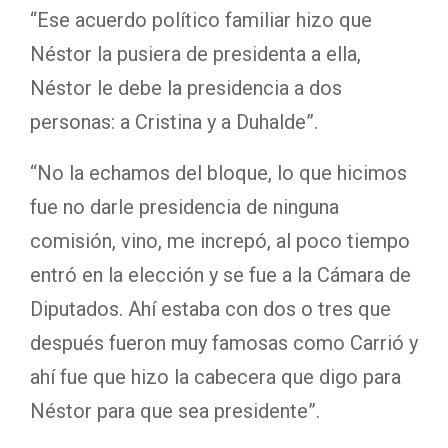
“Ese acuerdo político familiar hizo que
Néstor la pusiera de presidenta a ella,
Néstor le debe la presidencia a dos
personas: a Cristina y a Duhalde”.
“No la echamos del bloque, lo que hicimos
fue no darle presidencia de ninguna
comisión, vino, me increpó, al poco tiempo
entró en la elección y se fue a la Cámara de
Diputados. Ahí estaba con dos o tres que
después fueron muy famosas como Carrió y
ahí fue que hizo la cabecera que digo para
Néstor para que sea presidente”.