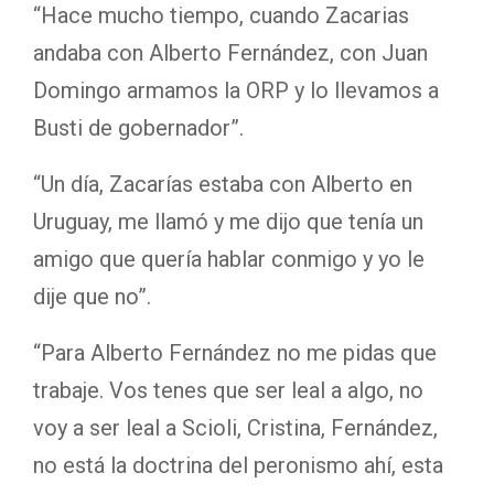
“Hace mucho tiempo, cuando Zacarias
andaba con Alberto Fernández, con Juan
Domingo armamos la ORP y lo llevamos a
Busti de gobernador”.
“Un día, Zacarías estaba con Alberto en
Uruguay, me llamó y me dijo que tenía un
amigo que quería hablar conmigo y yo le
dije que no”.
“Para Alberto Fernández no me pidas que
trabaje. Vos tenes que ser leal a algo, no
voy a ser leal a Scioli, Cristina, Fernández,
no está la doctrina del peronismo ahí, esta