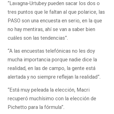
“Lavagna-Urtubey pueden sacar los dos o
tres puntos que le faltan al que polarice, las
PASO son una encuesta en serio, en la que
no hay mentiras, ahí se van a saber bien
cuáles son las tendencias”.
“A las encuestas telefónicas no les doy
mucha importancia porque nadie dice la
realidad, en las de campo, la gente está
alertada y no siempre reflejan la realidad”.
“Está muy peleada la elección, Macri
recuperó muchísimo con la elección de
Pichetto para la fórmula”.