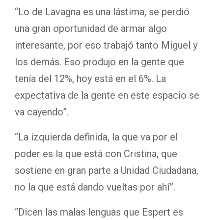
“Lo de Lavagna es una lástima, se perdió
una gran oportunidad de armar algo
interesante, por eso trabajó tanto Miguel y
los demás. Eso produjo en la gente que
tenía del 12%, hoy está en el 6%. La
expectativa de la gente en este espacio se
va cayendo”.
“La izquierda definida, la que va por el
poder es la que está con Cristina, que
sostiene en gran parte a Unidad Ciudadana,
no la que está dando vueltas por ahí”.
“Dicen las malas lenguas que Espert es