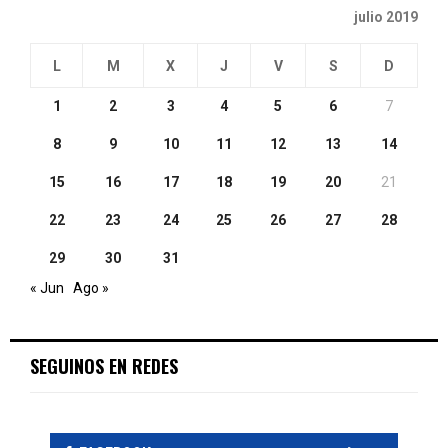
julio 2019
L
M
X
J
V
S
D
1
2
3
4
5
6
7
8
9
10
11
12
13
14
15
16
17
18
19
20
21
22
23
24
25
26
27
28
29
30
31
« Jun
Ago »
SEGUINOS EN REDES