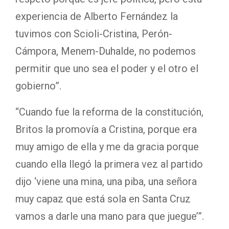
experiencia de Alberto Fernández la
tuvimos con Scioli-Cristina, Perón-
Cámpora, Menem-Duhalde, no podemos
permitir que uno sea el poder y el otro el
gobierno”.
“Cuando fue la reforma de la constitución,
Britos la promovía a Cristina, porque era
muy amigo de ella y me da gracia porque
cuando ella llegó la primera vez al partido
dijo ‘viene una mina, una piba, una señora
muy capaz que está sola en Santa Cruz
vamos a darle una mano para que juegue’”.