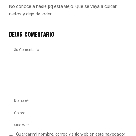
No conoce a nadie pq esta viejo. Que se vaya a cuidar
nietos y deje de joder
DEJAR COMENTARIO
Guardar mi nombre, correo y sitio web en este navegador