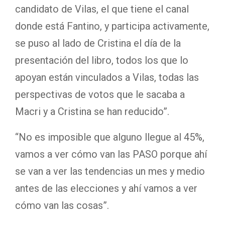
candidato de Vilas, el que tiene el canal
donde está Fantino, y participa activamente,
se puso al lado de Cristina el día de la
presentación del libro, todos los que lo
apoyan están vinculados a Vilas, todas las
perspectivas de votos que le sacaba a
Macri y a Cristina se han reducido”.
“No es imposible que alguno llegue al 45%,
vamos a ver cómo van las PASO porque ahí
se van a ver las tendencias un mes y medio
antes de las elecciones y ahí vamos a ver
cómo van las cosas”.