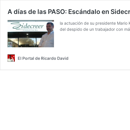
A días de las PASO: Escándalo en Sidec
la actuación de su presidente Mario 
del despido de un trabajador con má
El Portal de Ricardo David