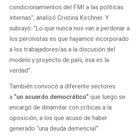
condicionamientos del FMI a las políticas
internas”, analizó Cristina Kirchner. Y
subrayó: “Lo que nunca nos van a perdonar a
los peronistas es que hayamos incorporado
a los trabajadores/as a la discusión del
modelo y proyecto de país, esa es la
verdad”.
También convocó a diferente sectores
a
“un acuerdo democrático”
que luego se
encargó de dinamitar con críticas a la
oposición, a los que acusó de haber
generado “una deuda demencial”.