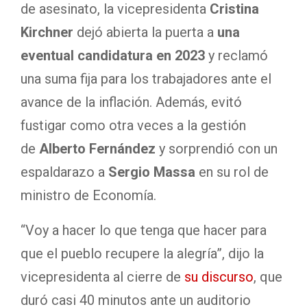
de asesinato, la vicepresidenta
Cristina
Kirchner
dejó abierta la puerta a
una
eventual candidatura en 2023
y reclamó
una suma fija para los trabajadores ante el
avance de la inflación. Además, evitó
fustigar como otra veces a la gestión
de
Alberto Fernández
y sorprendió con un
espaldarazo a
Sergio Massa
en su rol de
ministro de Economía.
“Voy a hacer lo que tenga que hacer para
que el pueblo recupere la alegría”, dijo la
vicepresidenta al cierre de
su discurso
, que
duró casi 40 minutos ante un auditorio