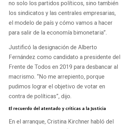
no solo los partidos políticos, sino también
los sindicatos y las centrales empresarias,
el modelo de país y cómo vamos a hacer
para salir de la economía bimonetaria”.
Justificó la designación de Alberto
Fernández como candidato a presidente del
Frente de Todos en 2019 para desbancar al
macrismo. “No me arrepiento, porque
pudimos lograr el objetivo de votar en
contra de políticas”, dijo.
El recuerdo del atentado y críticas a la Justicia
En el arranque, Cristina Kirchner habló del