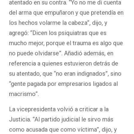
atentado en su contra. “Yo no me di cuenta
del arma que empuñaron y que pretendía en
los hechos volarme la cabeza”, dijo, y
agregó: “Dicen los psiquiatras que es
mucho mejor, porque el trauma es algo que
no puede olvidarse”. Añadió además, en
referencia a quienes estuvieron detrás de
su atentado, que “no eran indignados”, sino
“gente pagada por empresarios ligados al
macrismo”.
La vicepresidenta volvió a criticar a la
Justicia. “Al partido judicial le sirvo más
como acusada que como víctima”, dijo, y