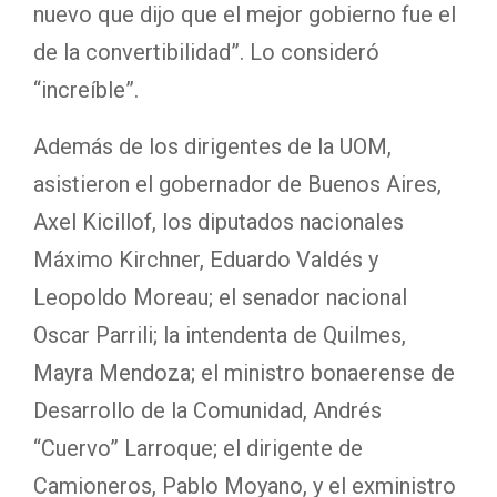
nuevo que dijo que el mejor gobierno fue el
de la convertibilidad”. Lo consideró
“increíble”.
Además de los dirigentes de la UOM,
asistieron el gobernador de Buenos Aires,
Axel Kicillof, los diputados nacionales
Máximo Kirchner, Eduardo Valdés y
Leopoldo Moreau; el senador nacional
Oscar Parrili; la intendenta de Quilmes,
Mayra Mendoza; el ministro bonaerense de
Desarrollo de la Comunidad, Andrés
“Cuervo” Larroque; el dirigente de
Camioneros, Pablo Moyano, y el exministro