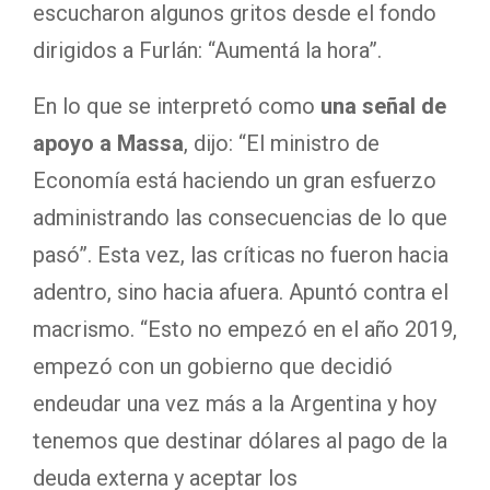
escucharon algunos gritos desde el fondo
dirigidos a Furlán: “Aumentá la hora”.
En lo que se interpretó como
una señal de
apoyo a Massa
, dijo: “El ministro de
Economía está haciendo un gran esfuerzo
administrando las consecuencias de lo que
pasó”. Esta vez, las críticas no fueron hacia
adentro, sino hacia afuera. Apuntó contra el
macrismo. “Esto no empezó en el año 2019,
empezó con un gobierno que decidió
endeudar una vez más a la Argentina y hoy
tenemos que destinar dólares al pago de la
deuda externa y aceptar los