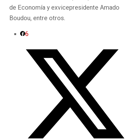
de Economía y exvicepresidente Amado
Boudou, entre otros.
6