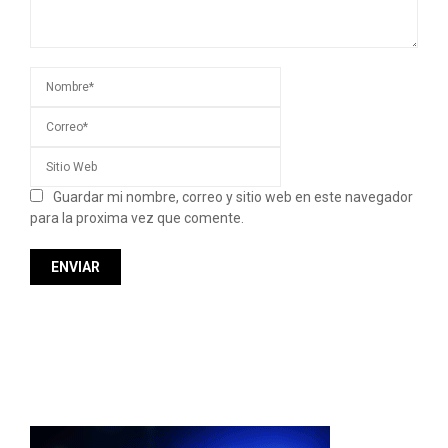
Guardar mi nombre, correo y sitio web en este navegador
para la proxima vez que comente.