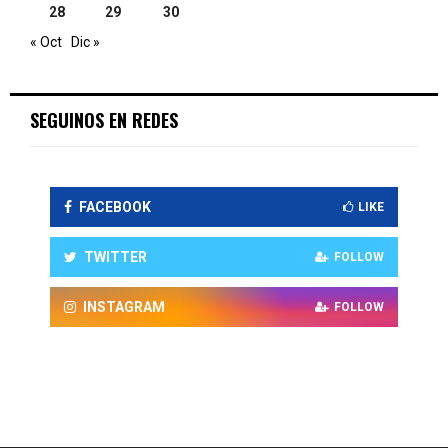
28
29
30
« Oct
Dic »
SEGUINOS EN REDES
FACEBOOK
LIKE
TWITTER
FOLLOW
INSTAGRAM
FOLLOW