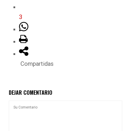
3
Compartidas
DEJAR COMENTARIO