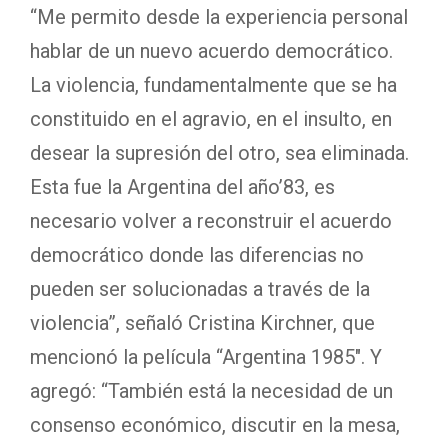
“Me permito desde la experiencia personal
hablar de un nuevo acuerdo democrático.
La violencia, fundamentalmente que se ha
constituido en el agravio, en el insulto, en
desear la supresión del otro, sea eliminada.
Esta fue la Argentina del año’83, es
necesario volver a reconstruir el acuerdo
democrático donde las diferencias no
pueden ser solucionadas a través de la
violencia”, señaló Cristina Kirchner, que
mencionó la película “Argentina 1985″. Y
agregó: “También está la necesidad de un
consenso económico, discutir en la mesa,