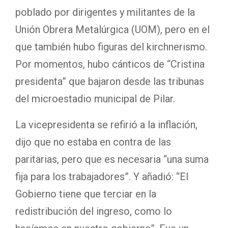
poblado por dirigentes y militantes de la
Unión Obrera Metalúrgica (UOM), pero en el
que también hubo figuras del kirchnerismo.
Por momentos, hubo cánticos de “Cristina
presidenta” que bajaron desde las tribunas
del microestadio municipal de Pilar.
La vicepresidenta se refirió a la inflación,
dijo que no estaba en contra de las
paritarias, pero que es necesaria “una suma
fija para los trabajadores”. Y añadió: “El
Gobierno tiene que terciar en la
redistribución del ingreso, como lo