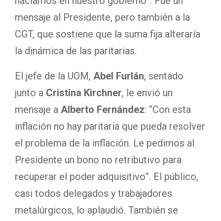
hacíamos en nuestro gobierno”. Fue un
mensaje al Presidente, pero también a la
CGT, que sostiene que la suma fija alteraría
la dinámica de las paritarias.
El jefe de la UOM,
Abel Furlán
, sentado
junto a
Cristina Kirchner
, le envió un
mensaje a
Alberto Fernández
: “Con esta
inflación no hay paritaria que pueda resolver
el problema de la inflación. Le pedimos al
Presidente un bono no retributivo para
recuperar el poder adquisitivo”. El público,
casi todos delegados y trabajadores
metalúrgicos, lo aplaudió. También se