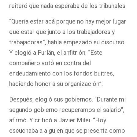
reiteró que nada esperaba de los tribunales.
“Quería estar acá porque no hay mejor lugar
que estar que junto a los trabajadores y
trabajadoras”, había empezado su discurso.
Y elogió a Furlán, el anfitrión: “Este
compañero votó en contra del
endeudamiento con los fondos buitres,
haciendo honor a su organización”.
Después, elogió sus gobiernos. “Durante mi
segundo gobierno recuperamos el salario”,
afirmó. Y criticó a Javier Milei. “Hoy
escuchaba a alguien que se presenta como