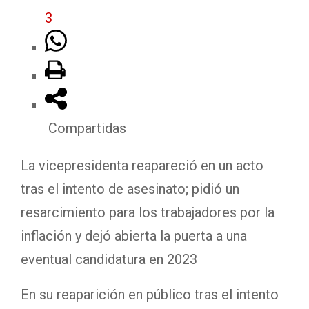
3
Compartidas
La vicepresidenta reapareció en un acto
tras el intento de asesinato; pidió un
resarcimiento para los trabajadores por la
inflación y dejó abierta la puerta a una
eventual candidatura en 2023
En su reaparición en público tras el intento