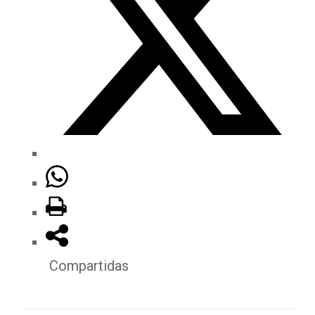
Compartidas