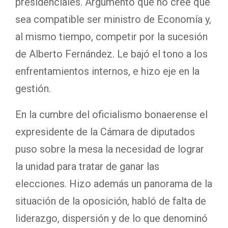
presidenciales. Argumentó que no cree que
sea compatible ser ministro de Economía y,
al mismo tiempo, competir por la sucesión
de Alberto Fernández. Le bajó el tono a los
enfrentamientos internos, e hizo eje en la
gestión.
En la cumbre del oficialismo bonaerense el
expresidente de la Cámara de diputados
puso sobre la mesa la necesidad de lograr
la unidad para tratar de ganar las
elecciones. Hizo además un panorama de la
situación de la oposición, habló de falta de
liderazgo, dispersión y de lo que denominó