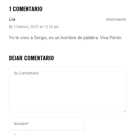
1 COMENTARIO
Lia
RESPONDER
2 febrero, 2023 at 12:33 pm
Yo le creo a Sergio, es un hombre de palabra. Viva Perón
DEJAR COMENTARIO