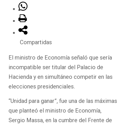
Compartidas
El ministro de Economía señaló que sería
incompatible ser titular del Palacio de
Hacienda y en simultáneo competir en las
elecciones presidenciales.
“Unidad para ganar”, fue una de las máximas
que planteó el ministro de Economía,
Sergio Massa, en la cumbre del Frente de