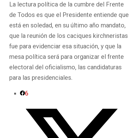
La lectura política de la cumbre del Frente
de Todos es que el Presidente entiende que
está en soledad, en su último año mandato,
que la reunión de los caciques kirchneristas
fue para evidenciar esa situación, y que la
mesa política será para organizar el frente
electoral del oficialismo, las candidaturas
para las presidenciales.
6