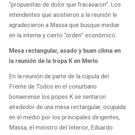
“propuestas de dolor que fracasaron”. Los
intendentes que asistieron a la reunión le
agradecieron a Massa que busque mediar
en la interna y cierto “orden” económico.
Mesa rectangular, asado y buen clima en
la reunión de la tropa K en Merlo
En la reunión de parte de la cúpula del
Frente de Todos en el conurbano
bonaerense los popes K se sentaron
alrededor de una mesa rectangular, ocupada
en el medio por los principales dirigentes,
Massa, el ministro del Interior, Eduardo