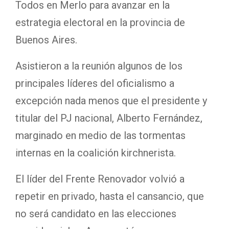
Todos en Merlo para avanzar en la
estrategia electoral en la provincia de
Buenos Aires.
Asistieron a la reunión algunos de los
principales líderes del oficialismo a
excepción nada menos que el presidente y
titular del PJ nacional, Alberto Fernández,
marginado en medio de las tormentas
internas en la coalición kirchnerista.
El líder del Frente Renovador volvió a
repetir en privado, hasta el cansancio, que
no será candidato en las elecciones