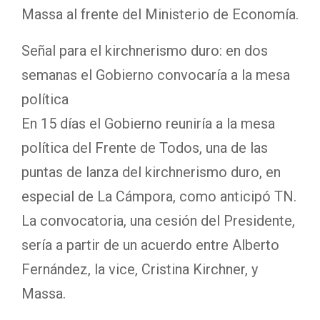
Massa al frente del Ministerio de Economía.
Señal para el kirchnerismo duro: en dos
semanas el Gobierno convocaría a la mesa
política
En 15 días el Gobierno reuniría a la mesa
política del Frente de Todos, una de las
puntas de lanza del kirchnerismo duro, en
especial de La Cámpora, como anticipó TN.
La convocatoria, una cesión del Presidente,
sería a partir de un acuerdo entre Alberto
Fernández, la vice, Cristina Kirchner, y
Massa.