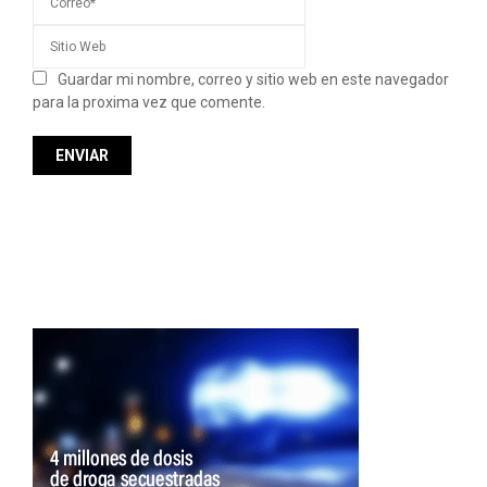
Guardar mi nombre, correo y sitio web en este navegador
para la proxima vez que comente.