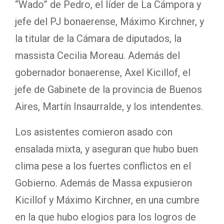
“Wado” de Pedro, el líder de La Cámpora y
jefe del PJ bonaerense, Máximo Kirchner, y
la titular de la Cámara de diputados, la
massista Cecilia Moreau. Además del
gobernador bonaerense, Axel Kicillof, el
jefe de Gabinete de la provincia de Buenos
Aires, Martín Insaurralde, y los intendentes.
Los asistentes comieron asado con
ensalada mixta, y aseguran que hubo buen
clima pese a los fuertes conflictos en el
Gobierno. Además de Massa expusieron
Kicillof y Máximo Kirchner, en una cumbre
en la que hubo elogios para los logros de