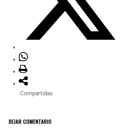
Compartidas
DEJAR COMENTARIO