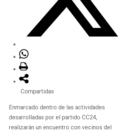
Compartidas
Enmarcado dentro de las actividades
desarrolladas por el partido CC24,
realizarán un encuentro con vecinos del