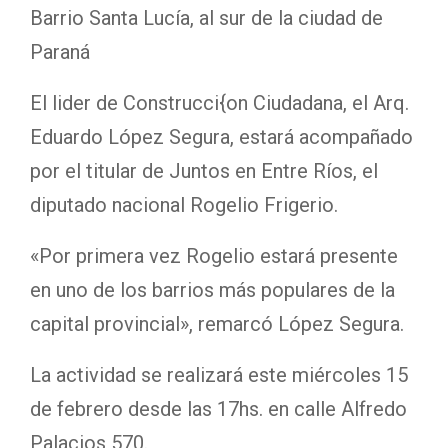
Barrio Santa Lucía, al sur de la ciudad de
Paraná
El lider de Construcci{on Ciudadana, el Arq.
Eduardo López Segura, estará acompañado
por el titular de Juntos en Entre Ríos, el
diputado nacional Rogelio Frigerio.
«Por primera vez Rogelio estará presente
en uno de los barrios más populares de la
capital provincial», remarcó López Segura.
La actividad se realizará este miércoles 15
de febrero desde las 17hs. en calle Alfredo
Palacios 570.