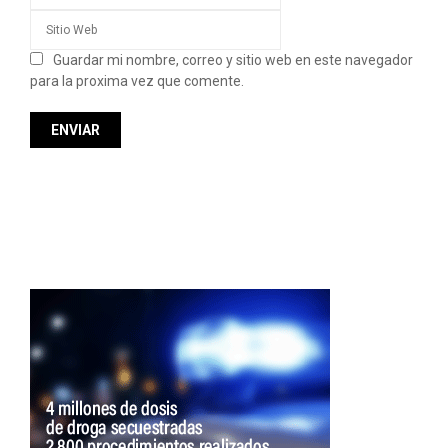
Guardar mi nombre, correo y sitio web en este navegador
para la proxima vez que comente.