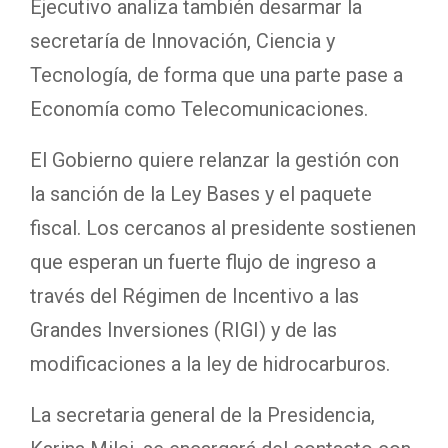
Ejecutivo analiza también desarmar la
secretaría de Innovación, Ciencia y
Tecnología, de forma que una parte pase a
Economía como Telecomunicaciones.
El Gobierno quiere relanzar la gestión con
la sanción de la Ley Bases y el paquete
fiscal. Los cercanos al presidente sostienen
que esperan un fuerte flujo de ingreso a
través del Régimen de Incentivo a las
Grandes Inversiones (RIGI) y de las
modificaciones a la ley de hidrocarburos.
La secretaria general de la Presidencia,