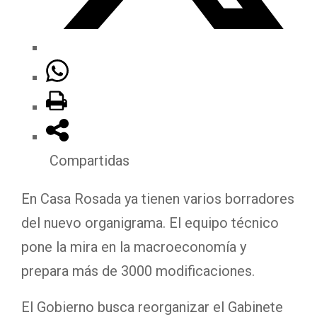
Compartidas
En Casa Rosada ya tienen varios borradores
del nuevo organigrama. El equipo técnico
pone la mira en la macroeconomía y
prepara más de 3000 modificaciones.
El Gobierno busca reorganizar el Gabinete