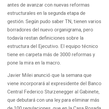
antes de avanzar con nuevas reformas
estructurales en la segunda etapa de
gestión. Según pudo saber TN, tienen varios
borradores del nuevo organigrama, pero
todavía restan definiciones sobre la
estructura del Ejecutivo. El equipo técnico
tiene en carpeta más de 3000 reformas y
pone la mira en la macro.
Javier Milei anunció que la semana que
viene incorporará al expresidente del Banco
Central Federico Sturzenegger al Gabinete,
que debutará con una ley para eliminar más
de 100 regulaciones, que en la Casa Rosada