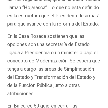
llaman “Hojarasca”. Lo que no está definido
es la estructura que el Presidente le armará
para que avance con la reforma del Estado.
En la Casa Rosada sostienen que las
opciones son una secretaría de Estado
ligada a Presidencia o un ministerio bajo el
concepto de Modernización. Se espera que
tenga a cargo las áreas de Simplificación
del Estado y Transformación del Estado y
de la Función Pública junto a otras
atribuciones.
En Balcarce 50 quieren cerrar las