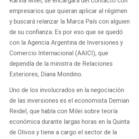
Karina Milei, se encargará del contacto con
empresarios que quieran aplicar al régimen
y buscará relanzar la Marca País con alguien
de su confianza. Es por eso que se quedó
con la Agencia Argentina de Inversiones y
Comercio Internacional (AAICI), que
dependía de la ministra de Relaciones
Exteriores, Diana Mondino.
Uno de los involucrados en la negociación
de las inversiones es el economista Demian
Reidel, que habla con Milei sobre teoría
económica durante largas horas en la Quinta
de Olivos y tiene a cargo el sector de la