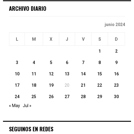
ARCHIVO DIARIO
H
junio 2024
L
M
X
J
V
S
D
1
2
3
4
5
6
7
8
9
10
11
12
13
14
15
16
17
18
19
20
21
22
23
24
25
26
27
28
29
30
« May
Jul »
SEGUINOS EN REDES