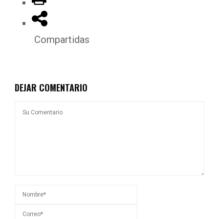
Compartidas
DEJAR COMENTARIO