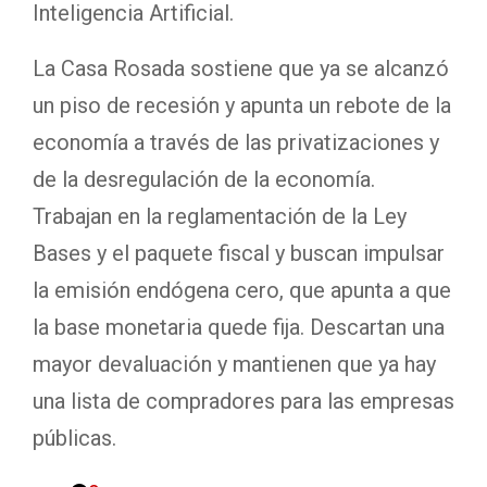
Inteligencia Artificial.
La Casa Rosada sostiene que ya se alcanzó
un piso de recesión y apunta un rebote de la
economía a través de las privatizaciones y
de la desregulación de la economía.
Trabajan en la reglamentación de la Ley
Bases y el paquete fiscal y buscan impulsar
la emisión endógena cero, que apunta a que
la base monetaria quede fija. Descartan una
mayor devaluación y mantienen que ya hay
una lista de compradores para las empresas
públicas.