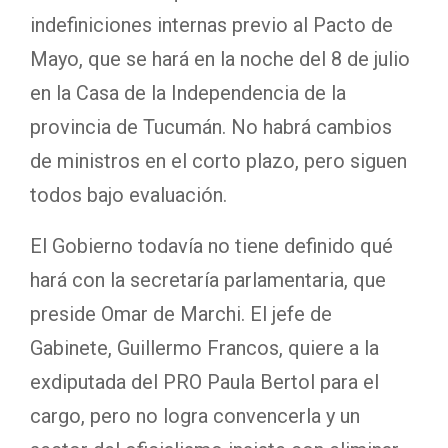
indefiniciones internas previo al Pacto de
Mayo, que se hará en la noche del 8 de julio
en la Casa de la Independencia de la
provincia de Tucumán. No habrá cambios
de ministros en el corto plazo, pero siguen
todos bajo evaluación.
El Gobierno todavía no tiene definido qué
hará con la secretaría parlamentaria, que
preside Omar de Marchi. El jefe de
Gabinete, Guillermo Francos, quiere a la
exdiputada del PRO Paula Bertol para el
cargo, pero no logra convencerla y un