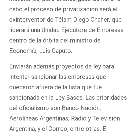
cabo el proceso de privatización será el
exinterventor de Télam Diego Chaher, que
liderará una Unidad Ejecutora de Empresas
dentro de la órbita del ministro de
Economía, Luis Caputo.
Enviarán además proyectos de ley para
intentar sancionar las empresas que
quedaron afuera de la lista que fue
sancionada en la Ley Bases. Las prioridades
del oficialismo son Banco Nación,
Aerolíneas Argentinas, Radio y Televisión
Argentina, y el Correo, entre otras. El