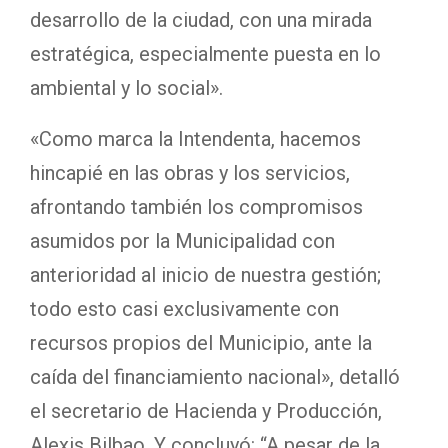
desarrollo de la ciudad, con una mirada
estratégica, especialmente puesta en lo
ambiental y lo social».
«Como marca la Intendenta, hacemos
hincapié en las obras y los servicios,
afrontando también los compromisos
asumidos por la Municipalidad con
anterioridad al inicio de nuestra gestión;
todo esto casi exclusivamente con
recursos propios del Municipio, ante la
caída del financiamiento nacional», detalló
el secretario de Hacienda y Producción,
Alexis Bilbao. Y concluyó: “A pesar de la