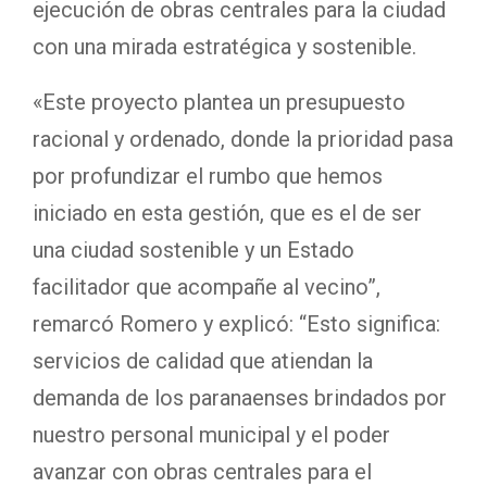
ejecución de obras centrales para la ciudad
con una mirada estratégica y sostenible.
«Este proyecto plantea un presupuesto
racional y ordenado, donde la prioridad pasa
por profundizar el rumbo que hemos
iniciado en esta gestión, que es el de ser
una ciudad sostenible y un Estado
facilitador que acompañe al vecino”,
remarcó Romero y explicó: “Esto significa:
servicios de calidad que atiendan la
demanda de los paranaenses brindados por
nuestro personal municipal y el poder
avanzar con obras centrales para el