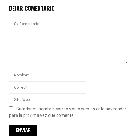
DEJAR COMENTARIO
Guardar mi nombre, correo y sitio web en este navegador
para la proxima vez que comente.