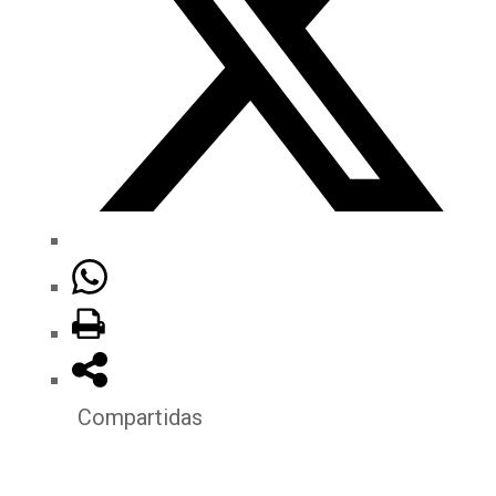
Compartidas