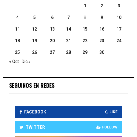
1
2
3
4
5
6
7
8
9
10
11
12
13
14
15
16
17
18
19
20
21
22
23
24
25
26
27
28
29
30
« Oct
Dic »
SEGUINOS EN REDES
FACEBOOK
LIKE
TWITTER
FOLLOW