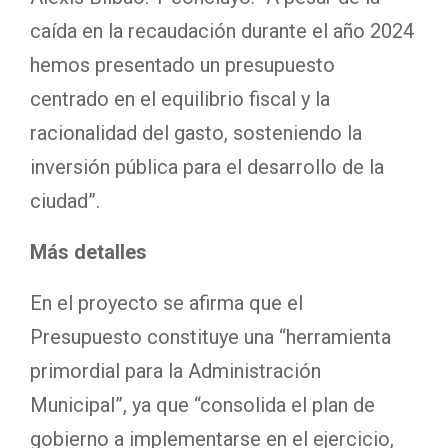
caída en la recaudación durante el año 2024
hemos presentado un presupuesto
centrado en el equilibrio fiscal y la
racionalidad del gasto, sosteniendo la
inversión pública para el desarrollo de la
ciudad”.
Más detalles
En el proyecto se afirma que el
Presupuesto constituye una “herramienta
primordial para la Administración
Municipal”, ya que “consolida el plan de
gobierno a implementarse en el ejercicio,