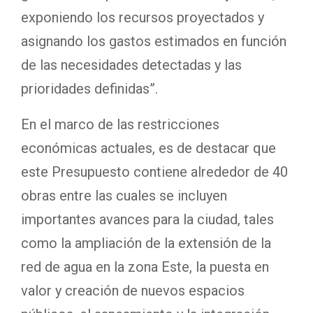
exponiendo los recursos proyectados y
asignando los gastos estimados en función
de las necesidades detectadas y las
prioridades definidas”.
En el marco de las restricciones
económicas actuales, es de destacar que
este Presupuesto contiene alrededor de 40
obras entre las cuales se incluyen
importantes avances para la ciudad, tales
como la ampliación de la extensión de la
red de agua en la zona Este, la puesta en
valor y creación de nuevos espacios