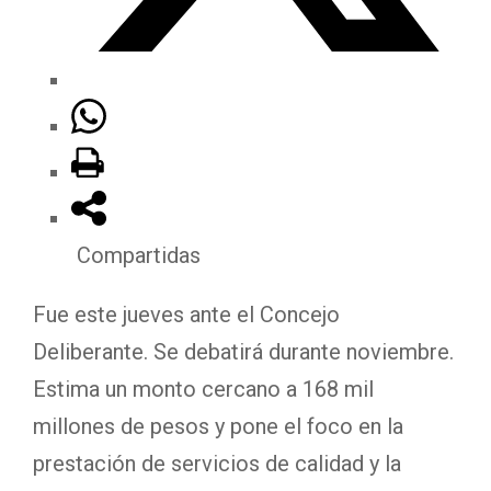
Compartidas
Fue este jueves ante el Concejo
Deliberante. Se debatirá durante noviembre.
Estima un monto cercano a 168 mil
millones de pesos y pone el foco en la
prestación de servicios de calidad y la