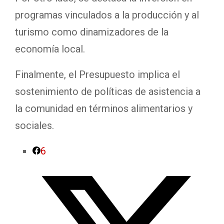
programas vinculados a la producción y al
turismo como dinamizadores de la
economía local.
Finalmente, el Presupuesto implica el
sostenimiento de políticas de asistencia a
la comunidad en términos alimentarios y
sociales.
6