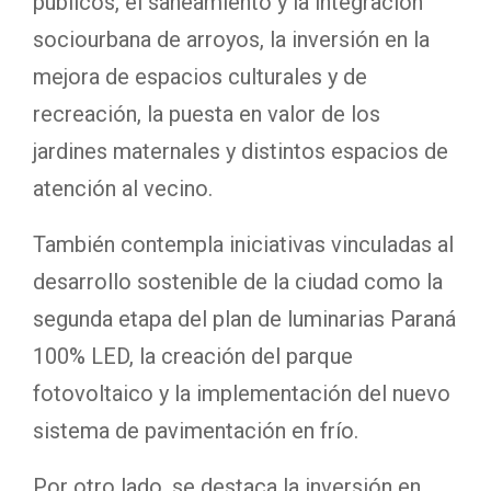
públicos, el saneamiento y la integración
sociourbana de arroyos, la inversión en la
mejora de espacios culturales y de
recreación, la puesta en valor de los
jardines maternales y distintos espacios de
atención al vecino.
También contempla iniciativas vinculadas al
desarrollo sostenible de la ciudad como la
segunda etapa del plan de luminarias Paraná
100% LED, la creación del parque
fotovoltaico y la implementación del nuevo
sistema de pavimentación en frío.
Por otro lado, se destaca la inversión en