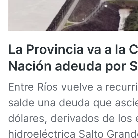
La Provincia va a la
Nación adeuda por S
Entre Ríos vuelve a recurr
salde una deuda que ascie
dólares, derivados de los
hidroeléctrica Salto Grand