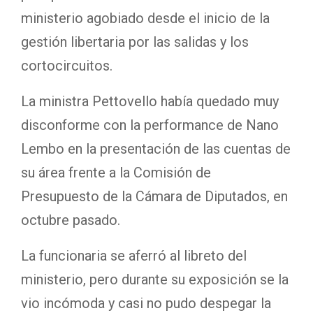
ministerio agobiado desde el inicio de la
gestión libertaria por las salidas y los
cortocircuitos.
La ministra Pettovello había quedado muy
disconforme con la performance de Nano
Lembo en la presentación de las cuentas de
su área frente a la Comisión de
Presupuesto de la Cámara de Diputados, en
octubre pasado.
La funcionaria se aferró al libreto del
ministerio, pero durante su exposición se la
vio incómoda y casi no pudo despegar la