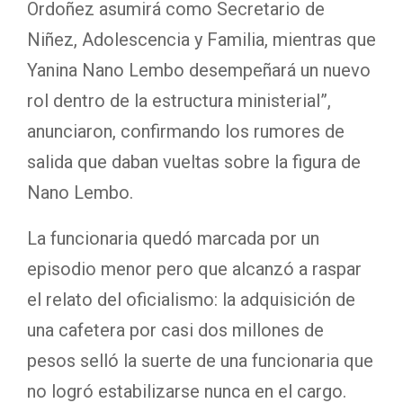
Ordoñez asumirá como Secretario de
Niñez, Adolescencia y Familia, mientras que
Yanina Nano Lembo desempeñará un nuevo
rol dentro de la estructura ministerial”,
anunciaron, confirmando los rumores de
salida que daban vueltas sobre la figura de
Nano Lembo.
La funcionaria quedó marcada por un
episodio menor pero que alcanzó a raspar
el relato del oficialismo: la adquisición de
una cafetera por casi dos millones de
pesos selló la suerte de una funcionaria que
no logró estabilizarse nunca en el cargo.