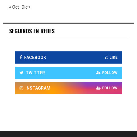
« Oct
Dic »
SEGUINOS EN REDES
FACEBOOK
LIKE
TWITTER
FOLLOW
INSTAGRAM
FOLLOW