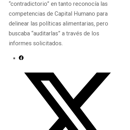
“contradictorio” en tanto reconocía las
competencias de Capital Humano para
delinear las políticas alimentarias, pero
buscaba “auditarlas” a través de los
informes solicitados.