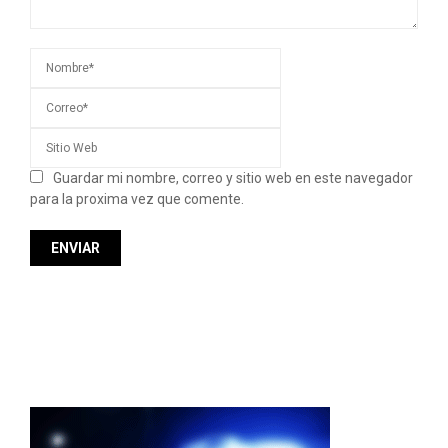
Guardar mi nombre, correo y sitio web en este navegador
para la proxima vez que comente.