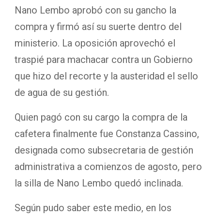
Nano Lembo aprobó con su gancho la
compra y firmó así su suerte dentro del
ministerio. La oposición aprovechó el
traspié para machacar contra un Gobierno
que hizo del recorte y la austeridad el sello
de agua de su gestión.
Quien pagó con su cargo la compra de la
cafetera finalmente fue Constanza Cassino,
designada como subsecretaria de gestión
administrativa a comienzos de agosto, pero
la silla de Nano Lembo quedó inclinada.
Según pudo saber este medio, en los