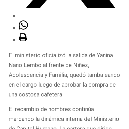
El ministerio oficializó la salida de Yanina
Nano Lembo al frente de Niñez,
Adolescencia y Familia; quedó tambaleando
en el cargo luego de aprobar la compra de
una costosa cafetera
El recambio de nombres continúa
marcando la dinámica interna del Ministerio
de Capital Humano. La cartera que dirige