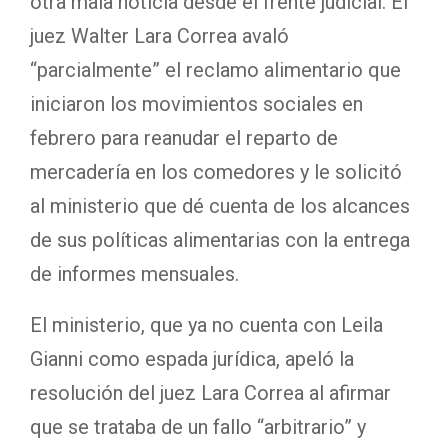
otra mala noticia desde el frente judicial. El
juez Walter Lara Correa avaló
“parcialmente” el reclamo alimentario que
iniciaron los movimientos sociales en
febrero para reanudar el reparto de
mercadería en los comedores y le solicitó
al ministerio que dé cuenta de los alcances
de sus políticas alimentarias con la entrega
de informes mensuales.
El ministerio, que ya no cuenta con Leila
Gianni como espada jurídica, apeló la
resolución del juez Lara Correa al afirmar
que se trataba de un fallo “arbitrario” y