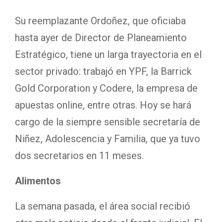
Su reemplazante Ordoñez, que oficiaba
hasta ayer de Director de Planeamiento
Estratégico, tiene un larga trayectoria en el
sector privado: trabajó en YPF, la Barrick
Gold Corporation y Codere, la empresa de
apuestas online, entre otras. Hoy se hará
cargo de la siempre sensible secretaría de
Niñez, Adolescencia y Familia, que ya tuvo
dos secretarios en 11 meses.
Alimentos
La semana pasada, el área social recibió