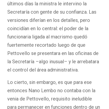
últimos días la ministra le intervino la
Secretaría con gente de su confianza. Las
versiones diferían en los detalles, pero
coincidían en lo central: el poder de la
funcionaria ligada al macrismo quedó
fuertemente recortado luego de que
Pettovello se presentara en las oficinas de
la Secretaría –algo inusual– y le arrebatara
el control del área administrativa.
Lo cierto, sin embargo, es que para ese
entonces Nano Lembo no contaba con la
venia de Pettovello, requisito ineludible
para permanecer en funciones dentro de un