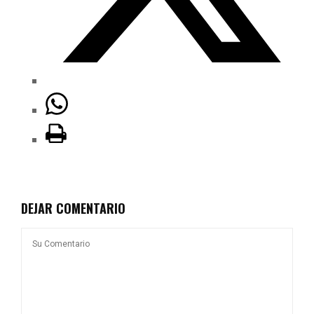
DEJAR COMENTARIO