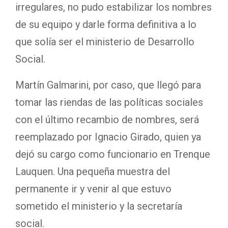
irregulares, no pudo estabilizar los nombres
de su equipo y darle forma definitiva a lo
que solía ser el ministerio de Desarrollo
Social.
Martín Galmarini, por caso, que llegó para
tomar las riendas de las políticas sociales
con el último recambio de nombres, será
reemplazado por Ignacio Girado, quien ya
dejó su cargo como funcionario en Trenque
Lauquen. Una pequeña muestra del
permanente ir y venir al que estuvo
sometido el ministerio y la secretaría
social.