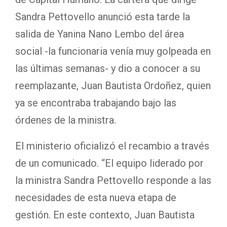
Sandra Pettovello anunció esta tarde la
salida de Yanina Nano Lembo del área
social -la funcionaria venía muy golpeada en
las últimas semanas- y dio a conocer a su
reemplazante, Juan Bautista Ordoñez, quien
ya se encontraba trabajando bajo las
órdenes de la ministra.
El ministerio oficializó el recambio a través
de un comunicado. “El equipo liderado por
la ministra Sandra Pettovello responde a las
necesidades de esta nueva etapa de
gestión. En este contexto, Juan Bautista