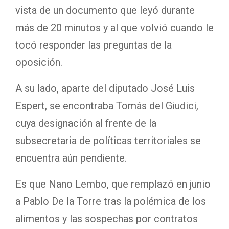
vista de un documento que leyó durante
más de 20 minutos y al que volvió cuando le
tocó responder las preguntas de la
oposición.
A su lado, aparte del diputado José Luis
Espert, se encontraba Tomás del Giudici,
cuya designación al frente de la
subsecretaria de políticas territoriales se
encuentra aún pendiente.
Es que Nano Lembo, que remplazó en junio
a Pablo De la Torre tras la polémica de los
alimentos y las sospechas por contratos