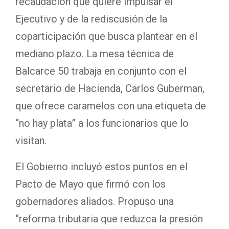
recaudación que quiere impulsar el
Ejecutivo y de la rediscusión de la
coparticipación que busca plantear en el
mediano plazo. La mesa técnica de
Balcarce 50 trabaja en conjunto con el
secretario de Hacienda, Carlos Guberman,
que ofrece caramelos con una etiqueta de
“no hay plata” a los funcionarios que lo
visitan.
El Gobierno incluyó estos puntos en el
Pacto de Mayo que firmó con los
gobernadores aliados. Propuso una
“reforma tributaria que reduzca la presión