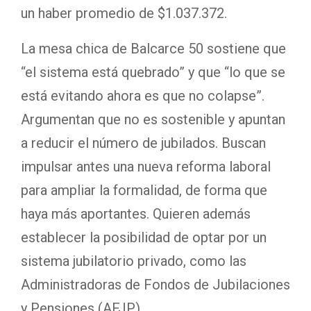
un haber promedio de $1.037.372.
La mesa chica de Balcarce 50 sostiene que
“el sistema está quebrado” y que “lo que se
está evitando ahora es que no colapse”.
Argumentan que no es sostenible y apuntan
a reducir el número de jubilados. Buscan
impulsar antes una nueva reforma laboral
para ampliar la formalidad, de forma que
haya más aportantes. Quieren además
establecer la posibilidad de optar por un
sistema jubilatorio privado, como las
Administradoras de Fondos de Jubilaciones
y Pensiones (AFJP).