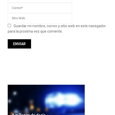
Guardar mi nombre, correo y sitio web en este navegador
para la proxima vez que comente.