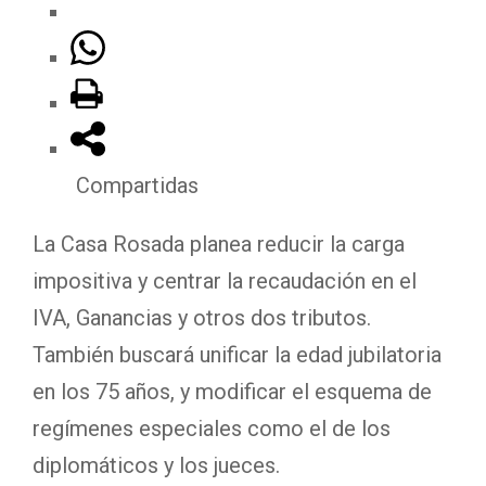
Compartidas
La Casa Rosada planea reducir la carga
impositiva y centrar la recaudación en el
IVA, Ganancias y otros dos tributos.
También buscará unificar la edad jubilatoria
en los 75 años, y modificar el esquema de
regímenes especiales como el de los
diplomáticos y los jueces.