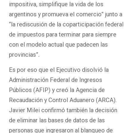
impositiva, simplifique la vida de los
argentinos y promueva el comercio” junto a
“la rediscusión de la coparticipación federal
de impuestos para terminar para siempre
con el modelo actual que padecen las
provincias”.
Es por eso que el Ejecutivo disolvió la
Administración Federal de Ingresos
Públicos (AFIP) y creó la Agencia de
Recaudación y Control Aduanero (ARCA).
Javier Milei confirmó también la decisión
de eliminar las bases de datos de las
personas que ingresaron al blanqueo de