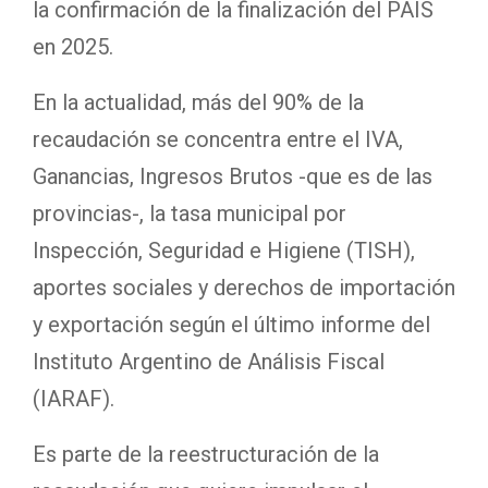
la confirmación de la finalización del PAIS
en 2025.
En la actualidad, más del 90% de la
recaudación se concentra entre el IVA,
Ganancias, Ingresos Brutos -que es de las
provincias-, la tasa municipal por
Inspección, Seguridad e Higiene (TISH),
aportes sociales y derechos de importación
y exportación según el último informe del
Instituto Argentino de Análisis Fiscal
(IARAF).
Es parte de la reestructuración de la