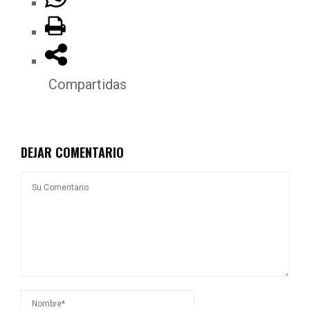
Compartidas
DEJAR COMENTARIO