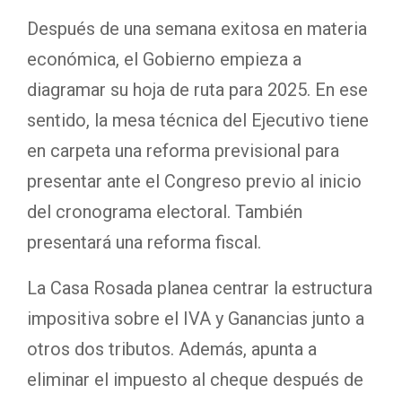
Después de una semana exitosa en materia
económica, el Gobierno empieza a
diagramar su hoja de ruta para 2025. En ese
sentido, la mesa técnica del Ejecutivo tiene
en carpeta una reforma previsional para
presentar ante el Congreso previo al inicio
del cronograma electoral. También
presentará una reforma fiscal.
La Casa Rosada planea centrar la estructura
impositiva sobre el IVA y Ganancias junto a
otros dos tributos. Además, apunta a
eliminar el impuesto al cheque después de