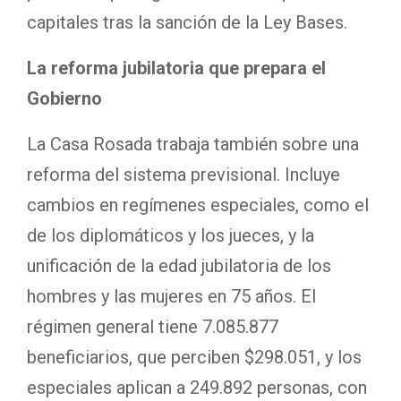
capitales tras la sanción de la Ley Bases.
La reforma jubilatoria que prepara el
Gobierno
La Casa Rosada trabaja también sobre una
reforma del sistema previsional. Incluye
cambios en regímenes especiales, como el
de los diplomáticos y los jueces, y la
unificación de la edad jubilatoria de los
hombres y las mujeres en 75 años. El
régimen general tiene 7.085.877
beneficiarios, que perciben $298.051, y los
especiales aplican a 249.892 personas, con