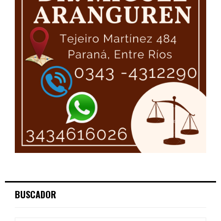
BUSCADOR