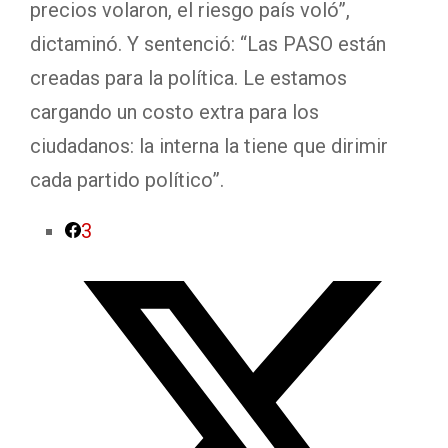
precios volaron, el riesgo país voló”,
dictaminó. Y sentenció: “Las PASO están
creadas para la política. Le estamos
cargando un costo extra para los
ciudadanos: la interna la tiene que dirimir
cada partido político”.
3