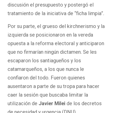
discusión el presupuesto y postergó el
tratamiento de la iniciativa de “ficha limpia”.
Por su parte, el grueso del kirchnerismo y la
izquierda se posicionaron en la vereda
opuesta a la reforma electoral y anticiparon
que no firmarían ningún dictamen. Se les
escaparon los santiagueños y los
catamarqueños, a los que nunca le
confiaron del todo. Fueron quienes
ausentaron a parte de su tropa para hacer
caer la sesión que buscaba limitar la
utilización de
Javier Milei
de los decretos
de necesidad y urgencia (DNU).