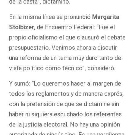
de la casta”, dictaminó.
En la misma línea se pronunció
Margarita
Stolbizer
, de Encuentro Federal: “Fue el
propio oficialismo el que clausuró el debate
presupuestario. Venimos ahora a discutir
una reforma de un tema muy duro tanto del
vista político como técnico”, consideró.
Y sumó: “Lo queremos hacer al margen de
todos los reglamentos y de manera exprés,
con la pretensión de que se dictamine sin
haber ni siquiera escuchado los referentes
de la justicia electoral. No hay una opinión
autorizada de ningún tipo. Es una vergüenza