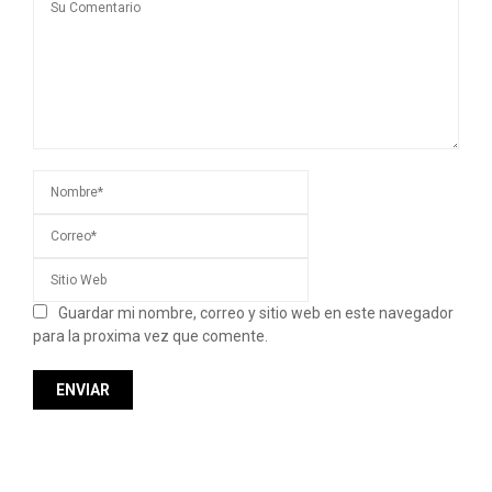
Guardar mi nombre, correo y sitio web en este navegador
para la proxima vez que comente.