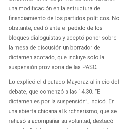
una modificación en la estructura de
financiamiento de los partidos políticos. No
obstante, cedió ante el pedido de los
bloques dialoguistas y aceptó poner sobre
la mesa de discusión un borrador de
dictamen acotado, que incluye solo la
suspensión provisoria de las PASO.
Lo explicó el diputado Mayoraz al inicio del
debate, que comenzó a las 14.30. “El
dictamen es por la suspensión”, indicó. En
una abierta chicana al kirchnerismo, que se
rehusó a acompañar su voluntad, destacó