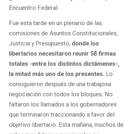
Encuentro Federal.
Fue esta tarde en un plenario de las
comisiones de Asuntos Constitucionales,
Justicia y Presupuesto,
donde los
libertarios necesitaron reunir 58 firmas
totales -entre los distintos dictámenes-,
la mitad más uno de los presentes.
Lo
consiguieron después de una trabajosa
negociación con todos los bloques. No
faltaron los llamados a los gobernadores
que terminaron traccionando a favor del
objetivo libertario. Esta mañana, muchos de