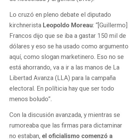
Lo cruzó en pleno debate el diputado
kirchnerista
Leopoldo Moreau
: “[Guillermo]
Francos dijo que se iba a gastar 150 mil de
dólares y eso se ha usado como argumento
aquí, como slogan marketinero. Eso no se
está ahorrando, va a ir a las manos de La
Libertad Avanza (LLA) para la campaña
electoral. En políticia hay que ser todo
menos boludo”.
Con la discusión avanzada, y mientras se
rumoreaba que las firmas para dictaminar
no estaban,
el oficialismo comenzó a