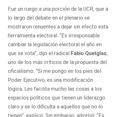
Fue un ruego a una porción de la UCR, que a
lo largo del debate en el plenario se
mostraron renuentes a dejar sin efecto esta
herramienta electoral. “Es irresponsable
cambiar la legislación electoral el año en
que se vota”, dijo el radical
Fabio Quetglas
,
uno de los más críticos de la propuesta del
oficialismo. “Si me pongo en los pies del
Poder Ejecutivo, es una modificación
lógica. Les facilita mucho las cosas a los
espacios políticos que tienen un liderazgo
claro y se lo dificulta a aquellos que no lo
tienen”, explicó. Sin embargo, advirtió: “Es