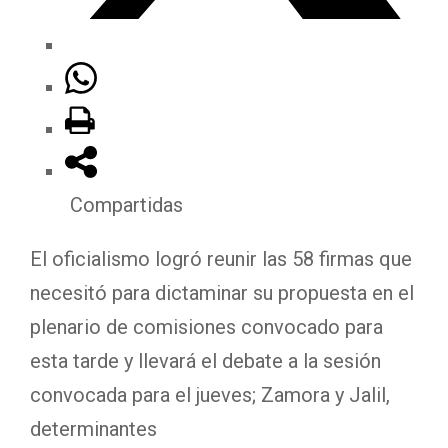
Compartidas
El oficialismo logró reunir las 58 firmas que
necesitó para dictaminar su propuesta en el
plenario de comisiones convocado para
esta tarde y llevará el debate a la sesión
convocada para el jueves; Zamora y Jalil,
determinantes