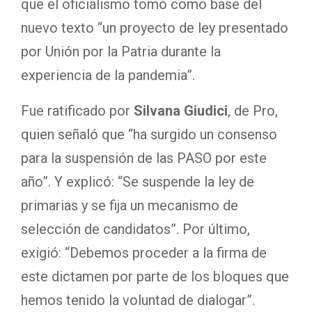
que el oficialismo tomó como base del
nuevo texto “un proyecto de ley presentado
por Unión por la Patria durante la
experiencia de la pandemia”.
Fue ratificado por
Silvana Giudici
, de Pro,
quien señaló que “ha surgido un consenso
para la suspensión de las PASO por este
año”. Y explicó: “Se suspende la ley de
primarias y se fija un mecanismo de
selección de candidatos”. Por último,
exigió: “Debemos proceder a la firma de
este dictamen por parte de los bloques que
hemos tenido la voluntad de dialogar”.