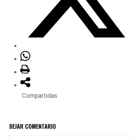
Compartidas
DEJAR COMENTARIO