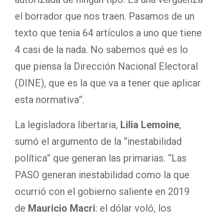
el borrador que nos traen. Pasamos de un
texto que tenia 64 artículos a uno que tiene
4 casi de la nada. No sabemos qué es lo
que piensa la Dirección Nacional Electoral
(DINE), que es la que va a tener que aplicar
esta normativa”.
La legisladora libertaria,
Lilia Lemoine
,
sumó el argumento de la “inestabilidad
política” que generan las primarias. “Las
PASO generan inestabilidad como la que
ocurrió con el gobierno saliente en 2019
de
Mauricio Macri
: el dólar voló, los