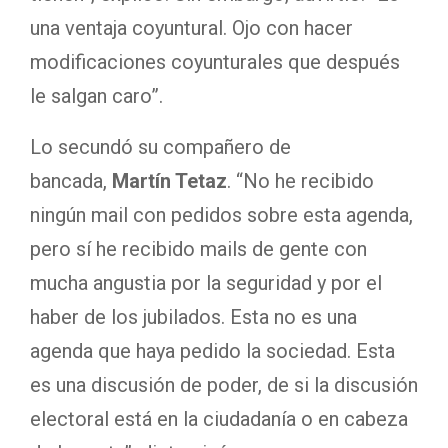
una ventaja coyuntural. Ojo con hacer
modificaciones coyunturales que después
le salgan caro”.
Lo secundó su compañero de
bancada,
Martín Tetaz
. “No he recibido
ningún mail con pedidos sobre esta agenda,
pero sí he recibido mails de gente con
mucha angustia por la seguridad y por el
haber de los jubilados. Esta no es una
agenda que haya pedido la sociedad. Esta
es una discusión de poder, de si la discusión
electoral está en la ciudadanía o en cabeza