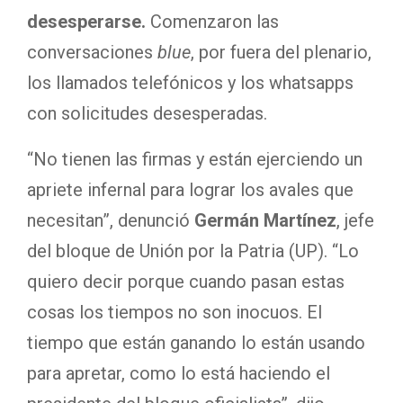
desesperarse.
Comenzaron las
conversaciones
blue
, por fuera del plenario,
los llamados telefónicos y los whatsapps
con solicitudes desesperadas.
“No tienen las firmas y están ejerciendo un
apriete infernal para lograr los avales que
necesitan”, denunció
Germán Martínez
, jefe
del bloque de Unión por la Patria (UP). “Lo
quiero decir porque cuando pasan estas
cosas los tiempos no son inocuos. El
tiempo que están ganando lo están usando
para apretar, como lo está haciendo el