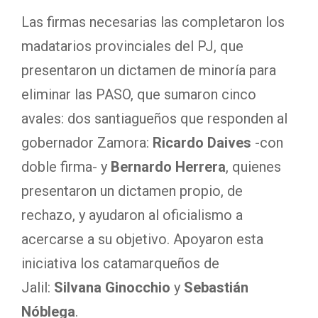
Las firmas necesarias las completaron los
madatarios provinciales del PJ, que
presentaron un dictamen de minoría para
eliminar las PASO, que sumaron cinco
avales: dos santiagueños que responden al
gobernador
Zamora:
Ricardo Daives
-con
doble firma- y
Bernardo Herrera
, quienes
presentaron un dictamen propio, de
rechazo, y ayudaron al oficialismo a
acercarse a su objetivo. Apoyaron esta
iniciativa los catamarqueños de
Jalil:
Silvana Ginocchio
y
Sebastián
Nóblega
.