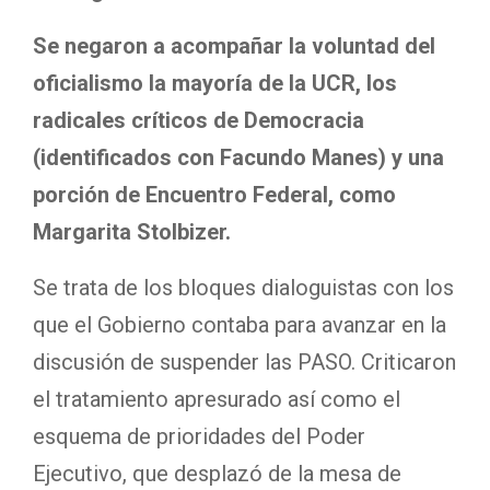
Se negaron a acompañar la voluntad del
oficialismo la mayoría de la UCR, los
radicales críticos de Democracia
(identificados con Facundo Manes) y una
porción de Encuentro Federal, como
Margarita Stolbizer.
Se trata de los bloques dialoguistas con los
que el Gobierno contaba para avanzar en la
discusión de suspender las PASO. Criticaron
el tratamiento apresurado así como el
esquema de prioridades del Poder
Ejecutivo, que desplazó de la mesa de