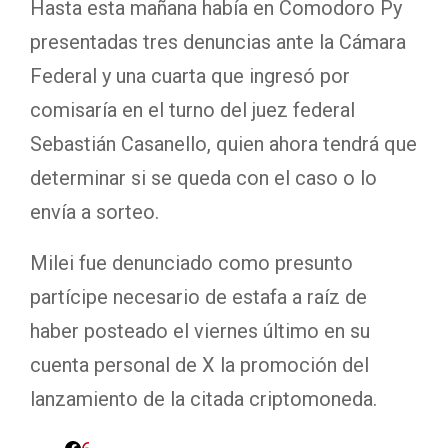
Hasta esta mañana había en Comodoro Py
presentadas tres denuncias ante la Cámara
Federal y una cuarta que ingresó por
comisaría en el turno del juez federal
Sebastián Casanello, quien ahora tendrá que
determinar si se queda con el caso o lo
envía a sorteo.
Milei fue denunciado como presunto
partícipe necesario de estafa a raíz de
haber posteado el viernes último en su
cuenta personal de X la promoción del
lanzamiento de la citada criptomoneda.