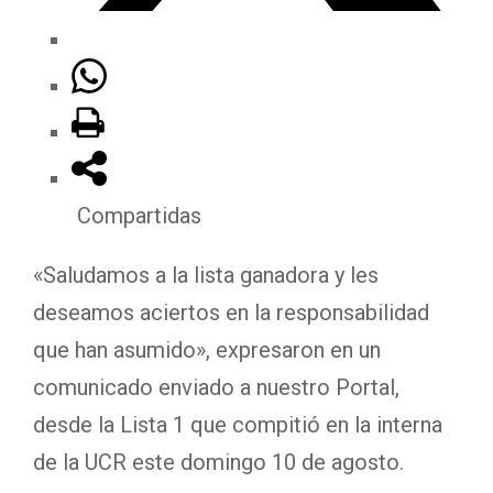
Compartidas
«Saludamos a la lista ganadora y les
deseamos aciertos en la responsabilidad
que han asumido», expresaron en un
comunicado enviado a nuestro Portal,
desde la Lista 1 que compitió en la interna
de la UCR este domingo 10 de agosto.