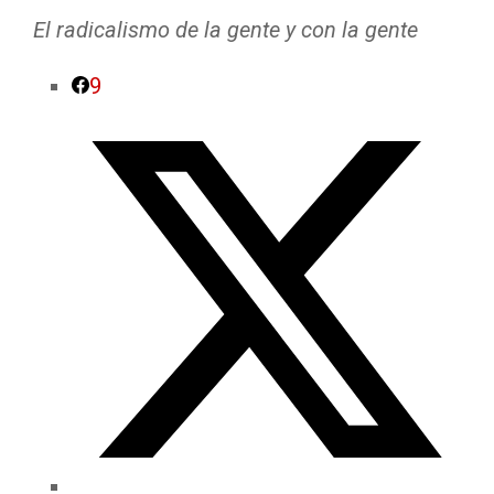
El radicalismo de la gente y con la gente
9