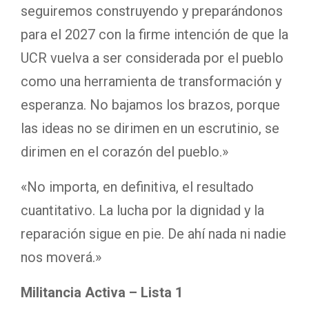
seguiremos construyendo y preparándonos
para el 2027 con la firme intención de que la
UCR vuelva a ser considerada por el pueblo
como una herramienta de transformación y
esperanza. No bajamos los brazos, porque
las ideas no se dirimen en un escrutinio, se
dirimen en el corazón del pueblo.»
«No importa, en definitiva, el resultado
cuantitativo. La lucha por la dignidad y la
reparación sigue en pie. De ahí nada ni nadie
nos moverá.»
Militancia Activa – Lista 1