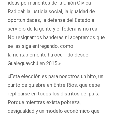
ideas permanentes de la Unión Cívica
Radical: la justicia social, la igualdad de
oportunidades, la defensa del Estado al
servicio de la gente y el federalismo real.
No resignamos banderas ni aceptamos que
se las siga entregando, como
lamentablemente ha ocurrido desde
Gualeguaychú en 2015.»
«Esta elección es para nosotros un hito, un
punto de quiebre en Entre Ríos, que debe
replicarse en todos los distritos del país.
Porque mientras exista pobreza,
desigualdad y un modelo económico que