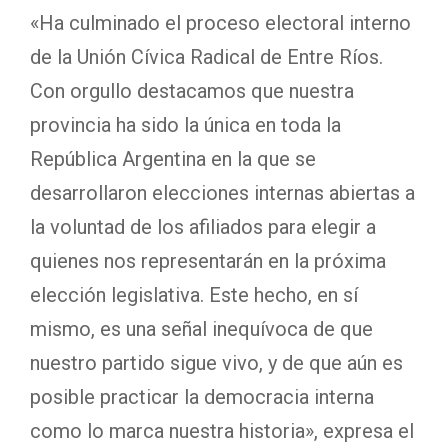
«Ha culminado el proceso electoral interno
de la Unión Cívica Radical de Entre Ríos.
Con orgullo destacamos que nuestra
provincia ha sido la única en toda la
República Argentina en la que se
desarrollaron elecciones internas abiertas a
la voluntad de los afiliados para elegir a
quienes nos representarán en la próxima
elección legislativa. Este hecho, en sí
mismo, es una señal inequívoca de que
nuestro partido sigue vivo, y de que aún es
posible practicar la democracia interna
como lo marca nuestra historia», expresa el