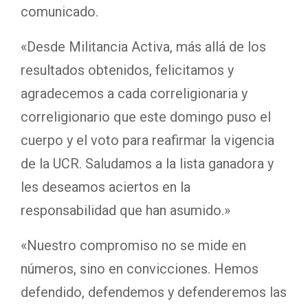
comunicado.
«Desde Militancia Activa, más allá de los
resultados obtenidos, felicitamos y
agradecemos a cada correligionaria y
correligionario que este domingo puso el
cuerpo y el voto para reafirmar la vigencia
de la UCR. Saludamos a la lista ganadora y
les deseamos aciertos en la
responsabilidad que han asumido.»
«Nuestro compromiso no se mide en
números, sino en convicciones. Hemos
defendido, defendemos y defenderemos las