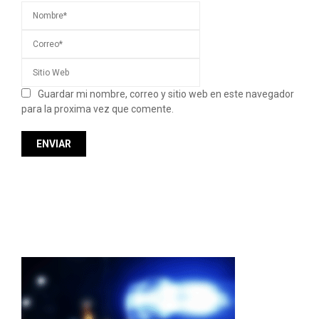
Guardar mi nombre, correo y sitio web en este navegador
para la proxima vez que comente.