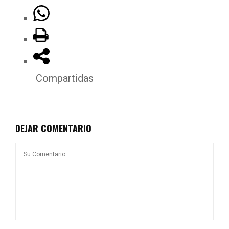
Compartidas
DEJAR COMENTARIO