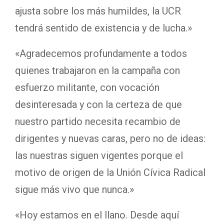
ajusta sobre los más humildes, la UCR
tendrá sentido de existencia y de lucha.»
«Agradecemos profundamente a todos
quienes trabajaron en la campaña con
esfuerzo militante, con vocación
desinteresada y con la certeza de que
nuestro partido necesita recambio de
dirigentes y nuevas caras, pero no de ideas:
las nuestras siguen vigentes porque el
motivo de origen de la Unión Cívica Radical
sigue más vivo que nunca.»
«Hoy estamos en el llano. Desde aquí