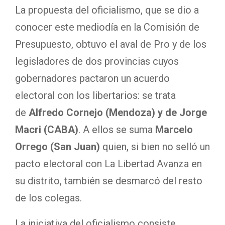
La propuesta del oficialismo, que se dio a
conocer este mediodía en la Comisión de
Presupuesto, obtuvo el aval de Pro y de los
legisladores de dos provincias cuyos
gobernadores pactaron un acuerdo
electoral con los libertarios: se trata
de
Alfredo Cornejo (Mendoza) y de Jorge
Macri (CABA)
. A ellos se suma
Marcelo
Orrego (San Juan)
quien, si bien no selló un
pacto electoral con La Libertad Avanza en
su distrito, también se desmarcó del resto
de los colegas.
La iniciativa del oficialismo consiste,