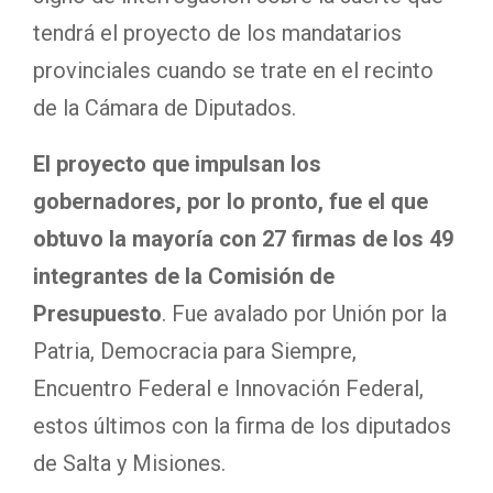
tendrá el proyecto de los mandatarios
provinciales cuando se trate en el recinto
de la Cámara de Diputados.
El proyecto que impulsan los
gobernadores, por lo pronto, fue el que
obtuvo la mayoría con 27 firmas de los 49
integrantes de la Comisión de
Presupuesto
. Fue avalado por Unión por la
Patria, Democracia para Siempre,
Encuentro Federal e Innovación Federal,
estos últimos con la firma de los diputados
de Salta y Misiones.