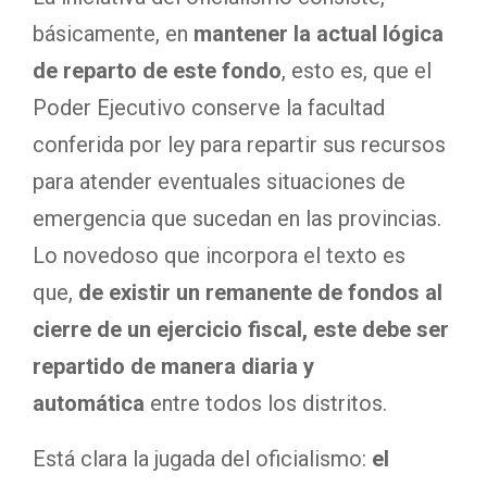
básicamente, en
mantener la actual lógica
de reparto de este fondo
, esto es, que el
Poder Ejecutivo conserve la facultad
conferida por ley para repartir sus recursos
para atender eventuales situaciones de
emergencia que sucedan en las provincias.
Lo novedoso que incorpora el texto es
que,
de existir un remanente de fondos al
cierre de un ejercicio fiscal, este debe ser
repartido de manera diaria y
automática
entre todos los distritos.
Está clara la jugada del oficialismo:
el