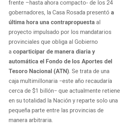
frente –hasta ahora compacto- de los 24
gobernadores, la Casa Rosada presentó
a
última hora
una contrapropuesta
al
proyecto impulsado por los mandatarios
provinciales que obliga al Gobierno
a
coparticipar de manera diaria y
automática el Fondo de los Aportes del
Tesoro Nacional (ATN)
. Se trata de una
caja multimillonaria −este año recaudaría
cerca de $1 billón− que actualmente retiene
en su totalidad la Nación y reparte solo una
pequeña parte entre las provincias de
manera arbitraria.