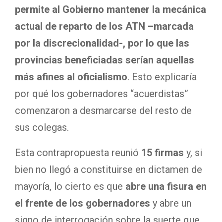
permite al Gobierno mantener la mecánica
actual de reparto de los ATN –marcada
por la discrecionalidad-, por lo que las
provincias beneficiadas serían aquellas
más afines al oficialismo
. Esto explicaría
por qué los gobernadores “acuerdistas”
comenzaron a desmarcarse del resto de
sus colegas.
Esta contrapropuesta reunió
15 firmas
y, si
bien no llegó a constituirse en dictamen de
mayoría, lo cierto es que
abre una fisura en
el frente de los gobernadores
y abre un
signo de interrogación sobre la suerte que