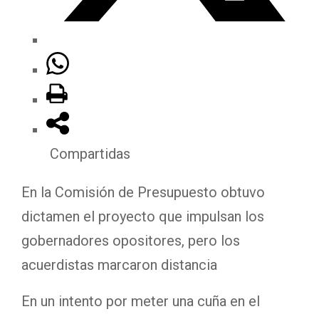
Compartidas
En la Comisión de Presupuesto obtuvo
dictamen el proyecto que impulsan los
gobernadores opositores, pero los
acuerdistas marcaron distancia
En un intento por meter una cuña en el