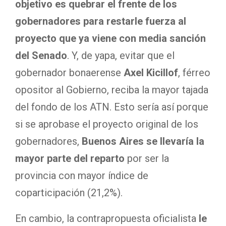
objetivo es quebrar el frente de los
gobernadores para restarle fuerza al
proyecto que ya viene con media sanción
del Senado
. Y, de yapa, evitar que el
gobernador bonaerense
Axel Kicillof
, férreo
opositor al Gobierno, reciba la mayor tajada
del fondo de los ATN. Esto sería así porque
si se aprobase el proyecto original de los
gobernadores,
Buenos Aires se llevaría la
mayor parte del reparto
por ser la
provincia con mayor índice de
coparticipación (21,2%).
En cambio, la contrapropuesta oficialista
le