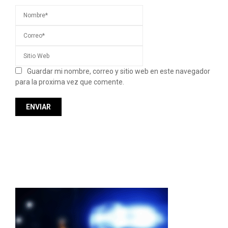
Guardar mi nombre, correo y sitio web en este navegador
para la proxima vez que comente.