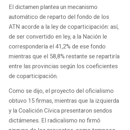
El dictamen plantea un mecanismo
automático de reparto del fondo de los
ATN acorde a la ley de coparticipación: así,
de ser convertido en ley, a la Nación le
correspondería el 41,2% de ese fondo
mientras que el 58,8% restante se repartiría
entre las provincias según los coeficientes
de coparticipación.
Como se dijo, el proyecto del oficialismo
obtuvo 15 firmas, mientras que la izquierda
y la Coalición Cívica presentaron sendos
dictámenes. El radicalismo no firmó