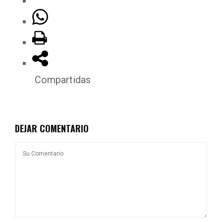
Compartidas
DEJAR COMENTARIO