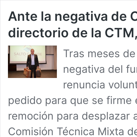
Ante la negativa de 
directorio de la CTM,
Tras meses de 
negativa del fu
renuncia volunt
pedido para que se firme 
remoción para desplazar 
Comisión Técnica Mixta d