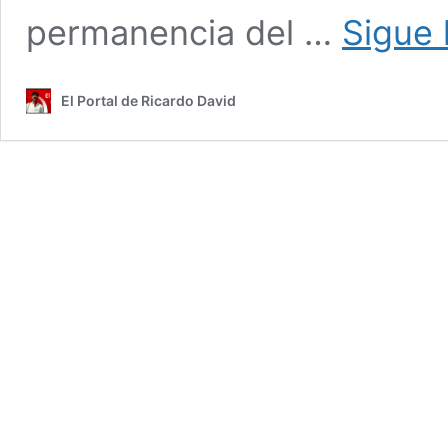
permanencia del …
Sigue 
El Portal de Ricardo David