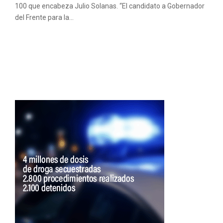
100 que encabeza Julio Solanas. “El candidato a Gobernador
del Frente para la...