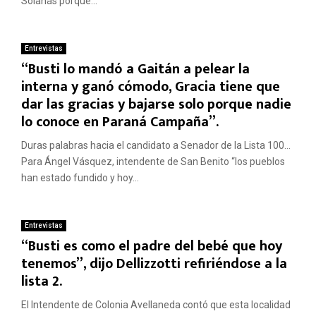
Solanas porque...
Entrevistas
“Busti lo mandó a Gaitán a pelear la
interna y ganó cómodo, Gracia tiene que
dar las gracias y bajarse solo porque nadie
lo conoce en Paraná Campaña”.
Duras palabras hacia el candidato a Senador de la Lista 100…
Para Ángel Vásquez, intendente de San Benito “los pueblos
han estado fundido y hoy...
Entrevistas
“Busti es como el padre del bebé que hoy
tenemos”, dijo Dellizzotti refiriéndose a la
lista 2.
El Intendente de Colonia Avellaneda contó que esta localidad