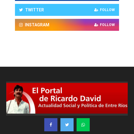
TWITTER
FOLLOW
INSTAGRAM
FOLLOW