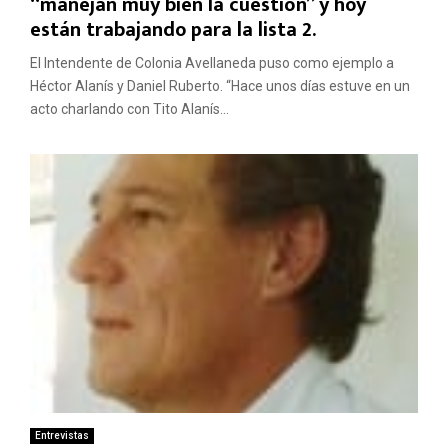
“manejan muy bien la cuestión” y hoy
están trabajando para la lista 2.
El Intendente de Colonia Avellaneda puso como ejemplo a
Héctor Alanís y Daniel Ruberto. “Hace unos días estuve en un
acto charlando con Tito Alanís...
Entrevistas