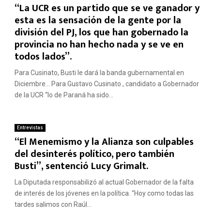
“La UCR es un partido que se ve ganador y
esta es la sensación de la gente por la
división del PJ, los que han gobernado la
provincia no han hecho nada y se ve en
todos lados”.
Para Cusinato, Busti le dará la banda gubernamental en
Diciembre… Para Gustavo Cusinato , candidato a Gobernador
de la UCR “lo de Paraná ha sido...
Entrevistas
“El Menemismo y la Alianza son culpables
del desinterés político, pero también
Busti”, sentenció Lucy Grimalt.
La Diputada responsabilizó al actual Gobernador de la falta
de interés de los jóvenes en la política. “Hoy como todas las
tardes salimos con Raúl...