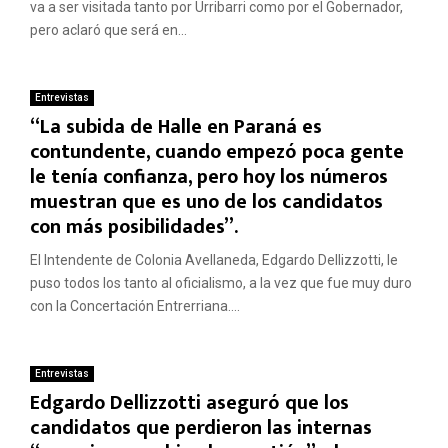
va a ser visitada tanto por Urribarri como por el Gobernador,
pero aclaró que será en...
Entrevistas
“La subida de Halle en Paraná es
contundente, cuando empezó poca gente
le tenía confianza, pero hoy los números
muestran que es uno de los candidatos
con más posibilidades”.
El Intendente de Colonia Avellaneda, Edgardo Dellizzotti, le
puso todos los tanto al oficialismo, a la vez que fue muy duro
con la Concertación Entrerriana....
Entrevistas
Edgardo Dellizzotti aseguró que los
candidatos que perdieron las internas