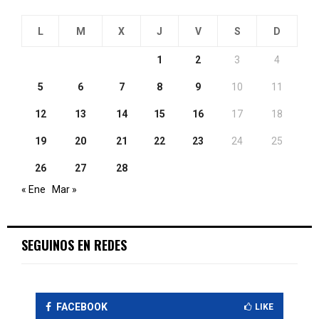
L
M
X
J
V
S
D
1
2
3
4
5
6
7
8
9
10
11
12
13
14
15
16
17
18
19
20
21
22
23
24
25
26
27
28
« Ene
Mar »
SEGUINOS EN REDES
FACEBOOK
LIKE