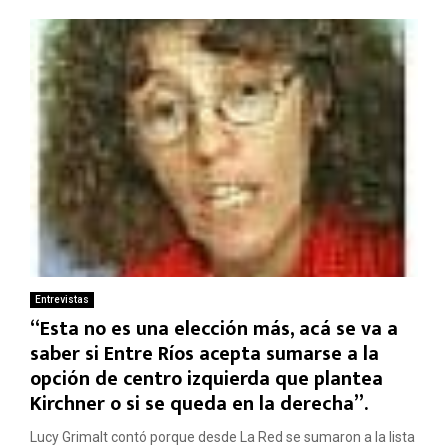
Entrevistas
“Esta no es una elección más, acá se va a
saber si Entre Ríos acepta sumarse a la
opción de centro izquierda que plantea
Kirchner o si se queda en la derecha”.
Lucy Grimalt contó porque desde La Red se sumaron a la lista