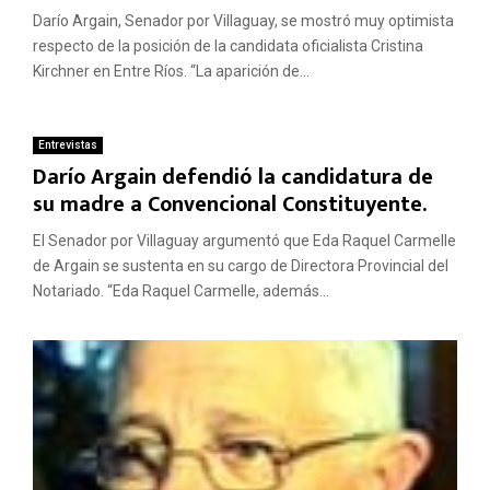
Darío Argain, Senador por Villaguay, se mostró muy optimista
respecto de la posición de la candidata oficialista Cristina
Kirchner en Entre Ríos. “La aparición de...
Entrevistas
Darío Argain defendió la candidatura de
su madre a Convencional Constituyente.
El Senador por Villaguay argumentó que Eda Raquel Carmelle
de Argain se sustenta en su cargo de Directora Provincial del
Notariado. “Eda Raquel Carmelle, además...