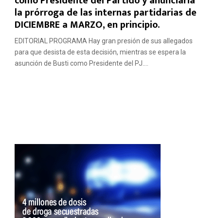
como Presidente del Partido y anunciaría
la prórroga de las internas partidarias de
DICIEMBRE a MARZO, en principio.
EDITORIAL PROGRAMA Hay gran presión de sus allegados
para que desista de esta decisión, mientras se espera la
asunción de Busti como Presidente del PJ....