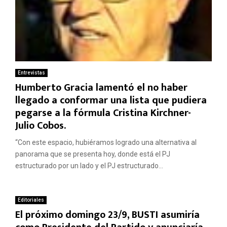
Entrevistas
Humberto Gracia lamentó el no haber
llegado a conformar una lista que pudiera
pegarse a la fórmula Cristina Kirchner-
Julio Cobos.
“Con este espacio, hubiéramos logrado una alternativa al
panorama que se presenta hoy, donde está el PJ
estructurado por un lado y el PJ estructurado...
Editoriales
El próximo domingo 23/9, BUSTI asumiría