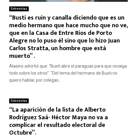
Entrevistas
“Busti es ruin y canalla diciendo que es un
medio hermano que hace mucho que no ve,
que en la Casa de Entre Ríos de Porto
Alegre no lo puso él sino que lo hizo Juan
Carlos Stratta, un hombre que está
muerto” .
Alasino advirtió que: “Busti abre el paraguas para que recaiga
todo sobre los otros”. “Del tema del hermano de Busti no
quiero hablar, por colegas...
Entrevistas
“La aparición de la lista de Alberto
Rodríguez Saá- Héctor Maya no va a
complicar el resultado electoral de
Octubre”.