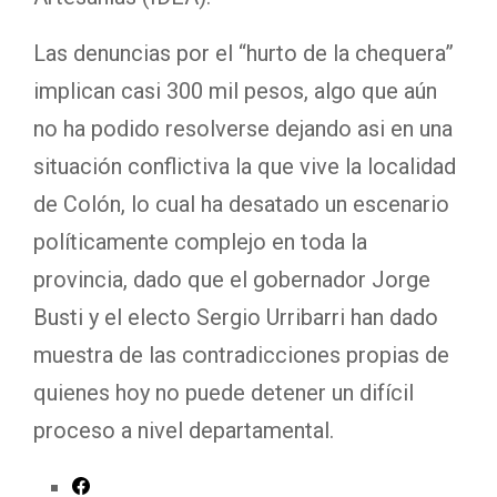
Las denuncias por el “hurto de la chequera”
implican casi 300 mil pesos, algo que aún
no ha podido resolverse dejando asi en una
situación conflictiva la que vive la localidad
de Colón, lo cual ha desatado un escenario
políticamente complejo en toda la
provincia, dado que el gobernador Jorge
Busti y el electo Sergio Urribarri han dado
muestra de las contradicciones propias de
quienes hoy no puede detener un difícil
proceso a nivel departamental.