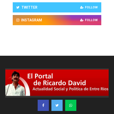
TWITTER
FOLLOW
INSTAGRAM
FOLLOW