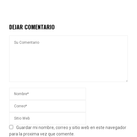
DEJAR COMENTARIO
Guardar mi nombre, correo y sitio web en este navegador
para la proxima vez que comente.