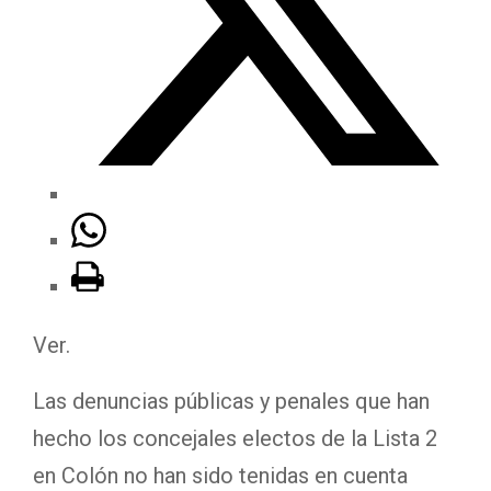
Ver.
Las denuncias públicas y penales que han
hecho los concejales electos de la Lista 2
en Colón no han sido tenidas en cuenta