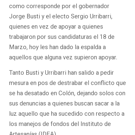
como corresponde por el gobernador
Jorge Busti y el electo Sergio Urribarri,
quienes en vez de apoyar a quienes
trabajaron por sus candidaturas el 18 de
Marzo, hoy les han dado la espalda a
aquellos que alguna vez supieron apoyar.
Tanto Busti y Urribarri han salido a pedir
mesura en pos de destrabar el conflicto que
se ha desatado en Colón, dejando solos con
sus denuncias a quienes buscan sacar a la
luz aquello que ha sucedido con respecto a
los manejos de fondos del Instituto de
Artesanías (IDEA).