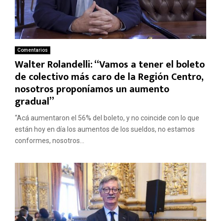
Comentarios
Walter Rolandelli: “Vamos a tener el boleto
de colectivo más caro de la Región Centro,
nosotros proponíamos un aumento
gradual”
“Acá aumentaron el 56% del boleto, y no coincide con lo que
están hoy en día los aumentos de los sueldos, no estamos
conformes, nosotros...