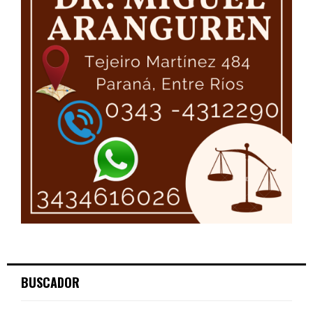
BUSCADOR