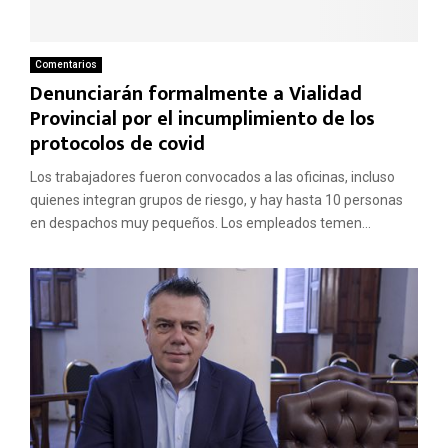
Comentarios
Denunciarán formalmente a Vialidad
Provincial por el incumplimiento de los
protocolos de covid
Los trabajadores fueron convocados a las oficinas, incluso
quienes integran grupos de riesgo, y hay hasta 10 personas
en despachos muy pequeños. Los empleados temen...