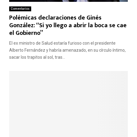
Comentarios
Polémicas declaraciones de Ginés
González: “Si yo llego a abrir la boca se cae
el Gobierno”
El ex ministro de Salud estaría furioso con el presidente
Alberto Fernández y habría amenazado, en su círculo íntimo,
sacar los trapitos al sol, tras...