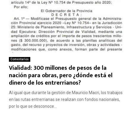
Comentarios
Vialidad: 300 millones de pesos de la
nación para obras, pero ¿dónde está el
dinero de los entrerrianos?
Al igual que durante la gestión de Mauricio Macri, los trabajos
en las rutas entrerrianas se realizan con fondos nacionales,
por lo que se desconoce...