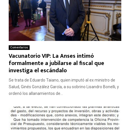
Comentarios
Vacunatorio VIP: La Anses intimó
formalmente a jubilarse al fiscal que
investiga el escándalo
Se trata de Eduardo Taiano, quien imputó al ex ministro de
Salud, Ginés González García, a su sobrino Lisandro Bonelli, y
ordenó los allanamientos de...