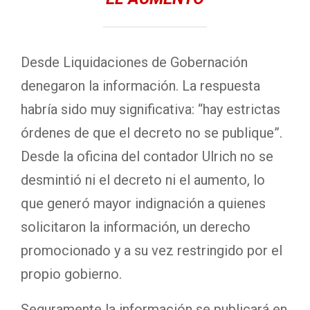
Desde Liquidaciones de Gobernación
denegaron la información. La respuesta
habría sido muy significativa: “hay estrictas
órdenes de que el decreto no se publique”.
Desde la oficina del contador Ulrich no se
desmintió ni el decreto ni el aumento, lo
que generó mayor indignación a quienes
solicitaron la información, un derecho
promocionado y a su vez restringido por el
propio gobierno.
Seguramente la información se publicará en