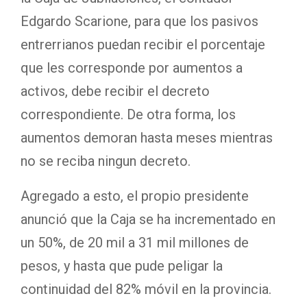
Edgardo Scarione, para que los pasivos
entrerrianos puedan recibir el porcentaje
que les corresponde por aumentos a
activos, debe recibir el decreto
correspondiente. De otra forma, los
aumentos demoran hasta meses mientras
no se reciba ningun decreto.
Agregado a esto, el propio presidente
anunció que la Caja se ha incrementado en
un 50%, de 20 mil a 31 mil millones de
pesos, y hasta que pude peligar la
continuidad del 82% móvil en la provincia.