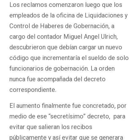
Los reclamos comenzaron luego que los
empleados de la oficina de Liquidaciones y
Control de Haberes de Gobernación, a
cargo del contador Miguel Angel Ulrich,
descubrieron que debían cargar un nuevo
código que incrementaría el sueldo de solo
funcionarios de gobernación. La orden
nunca fue acompañada del decreto
correspondiente.
El aumento finalmente fue concretado, por
medio de ese “secretísimo” decreto, para
evitar que salieran los recibos
públicamente y así evitar que se generara