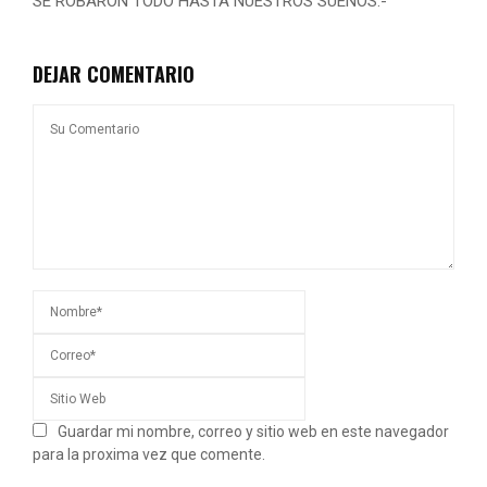
SE ROBARON TODO HASTA NUESTROS SUEÑOS.-
DEJAR COMENTARIO
Guardar mi nombre, correo y sitio web en este navegador
para la proxima vez que comente.