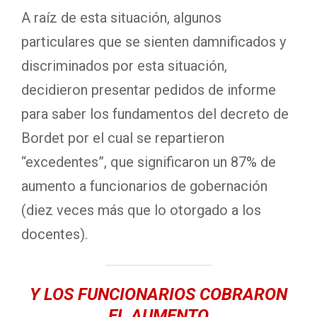
A raíz de esta situación, algunos
particulares que se sienten damnificados y
discriminados por esta situación,
decidieron presentar pedidos de informe
para saber los fundamentos del decreto de
Bordet por el cual se repartieron
“excedentes”, que significaron un 87% de
aumento a funcionarios de gobernación
(diez veces más que lo otorgado a los
docentes).
Y LOS FUNCIONARIOS COBRARON
EL AUMENTO