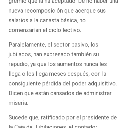
gremio que la ha aceptado. De no haber una
nueva recomposición que acerque sus
salarios a la canasta básica, no
comenzarían el ciclo lectivo.
Paralelamente, el sector pasivo, los
jubilados, han expresado también su
repudio, ya que los aumentos nunca les
llega o les llega meses después, con la
consiguiente pérdida del poder adquisitivo.
Dicen que están cansados de administrar
miseria.
Sucede que, ratificado por el presidente de
la Caja de Jubilaciones, el contador