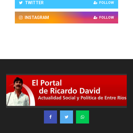
TWITTER
FOLLOW
INSTAGRAM
FOLLOW