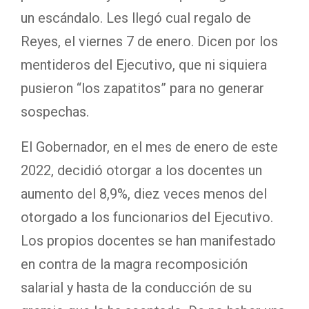
un escándalo. Les llegó cual regalo de
Reyes, el viernes 7 de enero. Dicen por los
mentideros del Ejecutivo, que ni siquiera
pusieron “los zapatitos” para no generar
sospechas.
El Gobernador, en el mes de enero de este
2022, decidió otorgar a los docentes un
aumento del 8,9%, diez veces menos del
otorgado a los funcionarios del Ejecutivo.
Los propios docentes se han manifestado
en contra de la magra recomposición
salarial y hasta de la conducción de su