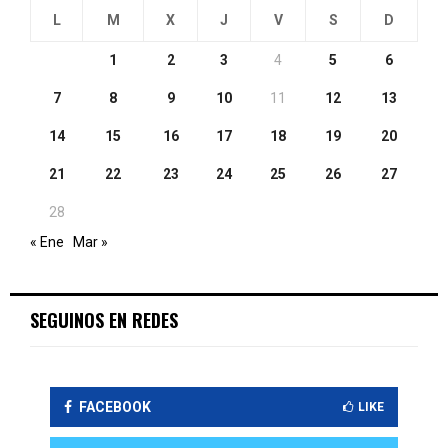
L
M
X
J
V
S
D
1
2
3
4
5
6
7
8
9
10
11
12
13
14
15
16
17
18
19
20
21
22
23
24
25
26
27
28
« Ene
Mar »
SEGUINOS EN REDES
FACEBOOK
LIKE