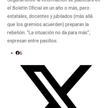
el Boletín Oficial en un año o más, pero
estatales, docentes y jubilados (más allá
que los gremios acuerden) preparan la
rebelión. “La situación no da para más”,
expresan entre pasillos.
6