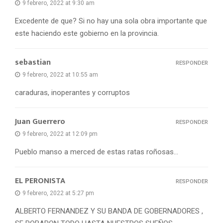
9 febrero, 2022 at 9:30 am
Excedente de que? Si no hay una sola obra importante que
este haciendo este gobierno en la provincia.
sebastian
RESPONDER
9 febrero, 2022 at 10:55 am
caraduras, inoperantes y corruptos
Juan Guerrero
RESPONDER
9 febrero, 2022 at 12:09 pm
Pueblo manso a merced de estas ratas roñosas…
EL PERONISTA
RESPONDER
9 febrero, 2022 at 5:27 pm
ALBERTO FERNANDEZ Y SU BANDA DE GOBERNADORES ,