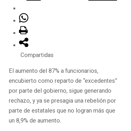
Compartidas
El aumento del 87% a funcionarios,
encubierto como reparto de “excedentes”
por parte del gobierno, sigue generando
rechazo, y ya se presagia una rebelión por
parte de estatales que no logran más que
un 8,9% de aumento.