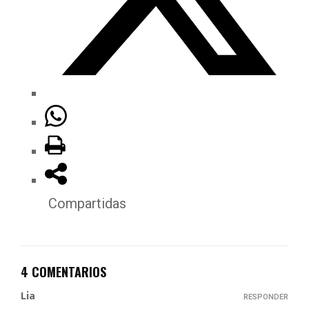
Compartidas
4 COMENTARIOS
Lia
RESPONDER