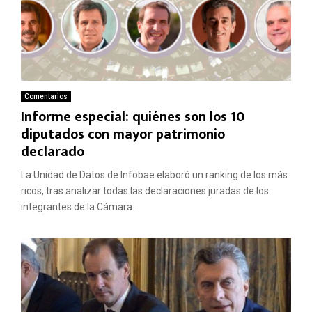
Comentarios
Informe especial: quiénes son los 10
diputados con mayor patrimonio
declarado
La Unidad de Datos de Infobae elaboró un ranking de los más
ricos, tras analizar todas las declaraciones juradas de los
integrantes de la Cámara...