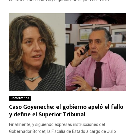
Comentarios
Caso Goyeneche: el gobierno apeló el fallo
y define el Superior Tribunal
Finalmente, y siguiendo expresas instrucciones del
Gobernador Bordet, la Fiscalía de Estado a cargo de Julio