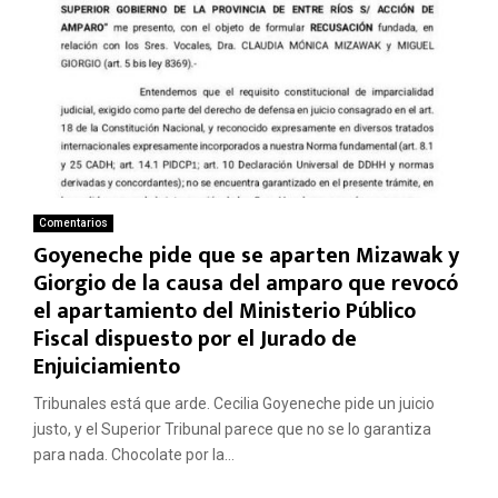
Comentarios
Goyeneche pide que se aparten Mizawak y
Giorgio de la causa del amparo que revocó
el apartamiento del Ministerio Público
Fiscal dispuesto por el Jurado de
Enjuiciamiento
Tribunales está que arde. Cecilia Goyeneche pide un juicio
justo, y el Superior Tribunal parece que no se lo garantiza
para nada. Chocolate por la...