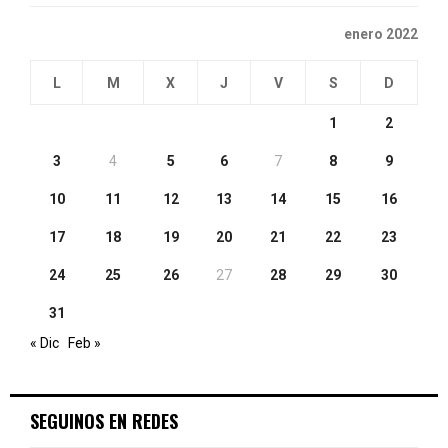
enero 2022
L
M
X
J
V
S
D
1
2
3
4
5
6
7
8
9
10
11
12
13
14
15
16
17
18
19
20
21
22
23
24
25
26
27
28
29
30
31
« Dic
Feb »
SEGUINOS EN REDES