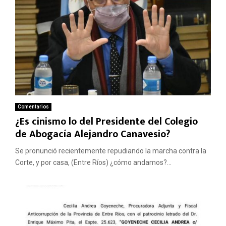
Comentarios
¿Es cinismo lo del Presidente del Colegio
de Abogacía Alejandro Canavesio?
Se pronunció recientemente repudiando la marcha contra la
Corte, y por casa, (Entre Ríos) ¿cómo andamos?...