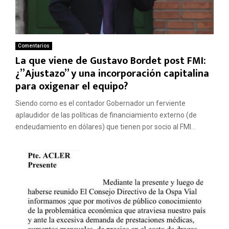
Comentarios
La que viene de Gustavo Bordet post FMI:
¿”Ajustazo” y una incorporación capitalina
para oxigenar el equipo?
Siendo como es el contador Gobernador un ferviente
aplaudidor de las políticas de financiamiento externo (de
endeudamiento en dólares) que tienen por socio al FMI...