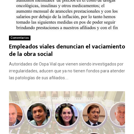
Comentarios
Empleados viales denuncian el vaciamiento
de la obra social
Autoridades de Ospa Vial que vienen siendo investigados por
irregularidades, aducen que ya no tienen fondos para atender
las patologías de sus afiliados....