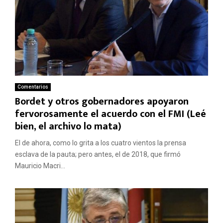
Comentarios
Bordet y otros gobernadores apoyaron
fervorosamente el acuerdo con el FMI (Leé
bien, el archivo lo mata)
El de ahora, como lo grita a los cuatro vientos la prensa
esclava de la pauta; pero antes, el de 2018, que firmó
Mauricio Macri...