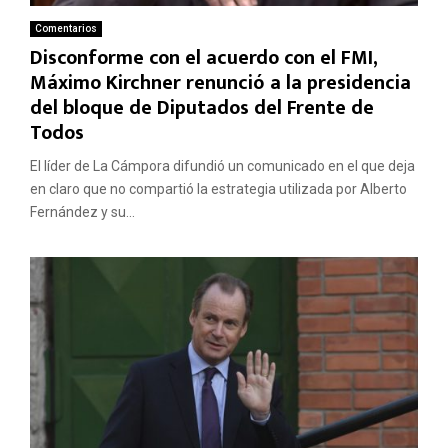
Comentarios
Disconforme con el acuerdo con el FMI,
Máximo Kirchner renunció a la presidencia
del bloque de Diputados del Frente de
Todos
El líder de La Cámpora difundió un comunicado en el que deja
en claro que no compartió la estrategia utilizada por Alberto
Fernández y su...