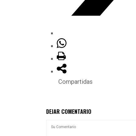
Compartidas
DEJAR COMENTARIO