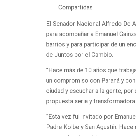
Compartidas
El Senador Nacional Alfredo De An
para acompañar a Emanuel Gainza 
barrios y para participar de un en
de Juntos por el Cambio.
“Hace más de 10 años que trabaj
un compromiso con Paraná y con s
ciudad y escuchar a la gente, por
propuesta seria y transformadora 
“Esta vez fui invitado por Emanue
Padre Kolbe y San Agustín. Hace