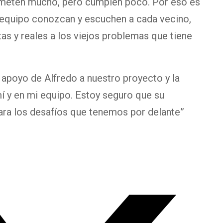
ometen mucho, pero cumplen poco. Por eso es
 equipo conozcan y escuchen a cada vecino,
as y reales a los viejos problemas que tiene
 apoyo de Alfredo a nuestro proyecto y la
í y en mi equipo. Estoy seguro que su
para los desafíos que tenemos por delante”