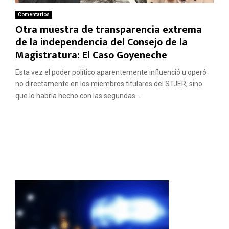
Comentarios
Otra muestra de transparencia extrema
de la independencia del Consejo de la
Magistratura: El Caso Goyeneche
Esta vez el poder político aparentemente influenció u operó
no directamente en los miembros titulares del STJER, sino
que lo habría hecho con las segundas...