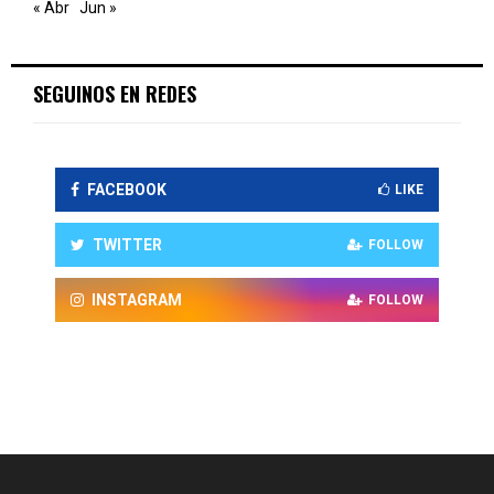
« Abr
Jun »
SEGUINOS EN REDES
FACEBOOK
LIKE
TWITTER
FOLLOW
INSTAGRAM
FOLLOW