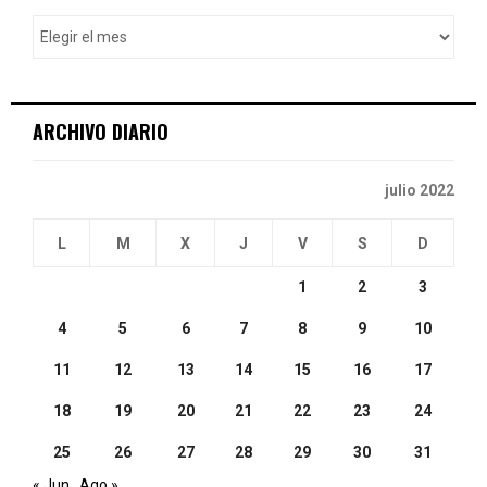
o
r
R
:
C
ARCHIVO DIARIO
H
julio 2022
L
M
X
J
V
S
D
1
2
3
4
5
6
7
8
9
10
11
12
13
14
15
16
17
18
19
20
21
22
23
24
25
26
27
28
29
30
31
« Jun
Ago »