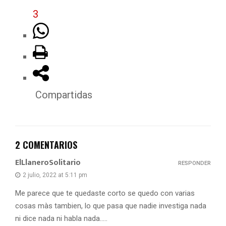
3
Compartidas
2 COMENTARIOS
ElLlaneroSolitario
RESPONDER
2 julio, 2022 at 5:11 pm
Me parece que te quedaste corto se quedo con varias
cosas màs tambien, lo que pasa que nadie investiga nada
ni dice nada ni habla nada…..