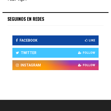
SEGUINOS EN REDES
FACEBOOK
LIKE
TWITTER
FOLLOW
INSTAGRAM
FOLLOW