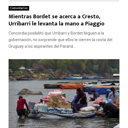
Comentarios
Mientras Bordet se acerca a Cresto,
Urribarri le levanta la mano a Piaggio
Concordia posibilitó que Urribarri y Bordet lleguen a la
gobernación, no sorprende que ellos le cierren la costa del
Uruguay a los aspirantes del Paraná....