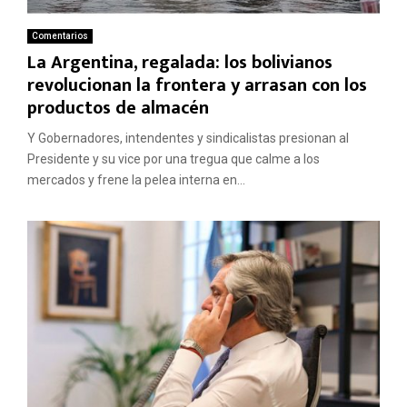
Comentarios
La Argentina, regalada: los bolivianos
revolucionan la frontera y arrasan con los
productos de almacén
Y Gobernadores, intendentes y sindicalistas presionan al
Presidente y su vice por una tregua que calme a los
mercados y frene la pelea interna en...