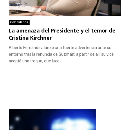
Comentarios
La amenaza del Presidente y el temor de
Cristina Kirchner
Alberto Fernández lanzó una fuerte advertencia ante su
entorno tras la renuncia de Guzmán; a partir de allí su vice
aceptó una tregua, que luce...