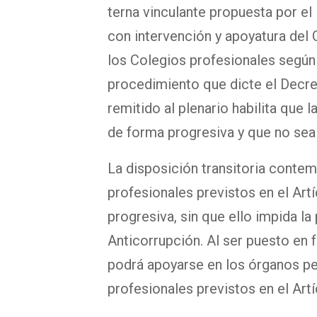
terna vinculante propuesta por el
con intervención y apoyatura del 
los Colegios profesionales según
procedimiento que dicte el Decre
remitido al plenario habilita que 
de forma progresiva y que no sea u
La disposición transitoria contemp
profesionales previstos en el Artí
progresiva, sin que ello impida la
Anticorrupción. Al ser puesto en 
podrá apoyarse en los órganos per
profesionales previstos en el Artíc