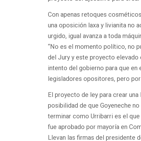
Con apenas retoques cosméticos, 
una oposición laxa y livianita no
urgido, igual avanza a toda máqui
“No es el momento político, no pu
del Jury y este proyecto elevado
intento del gobierno para que en 
legisladores opositores, pero por
El proyecto de ley para crear una 
posibilidad de que Goyeneche no 
terminar como Urribarri es el que
fue aprobado por mayoría en Comi
Llevan las firmas del presidente