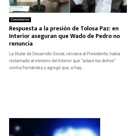
Comentarios
Respuesta a la presión de Tolosa Paz: en
Interior aseguran que Wado de Pedro no
renuncia
La titular de Desarrollo Social, cercana al Presidente, había
reclamado al ministro del Interior que “aclare los dichos”
contra Fernández y agregó que, si hay...