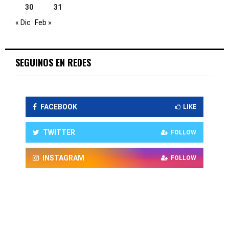
30
31
« Dic
Feb »
SEGUINOS EN REDES
FACEBOOK
LIKE
TWITTER
FOLLOW
INSTAGRAM
FOLLOW