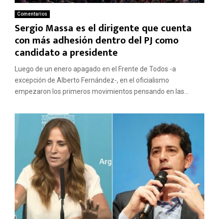
Comentarios
Sergio Massa es el dirigente que cuenta
con más adhesión dentro del PJ como
candidato a presidente
Luego de un enero apagado en el Frente de Todos -a
excepción de Alberto Fernández-, en el oficialismo
empezaron los primeros movimientos pensando en las...