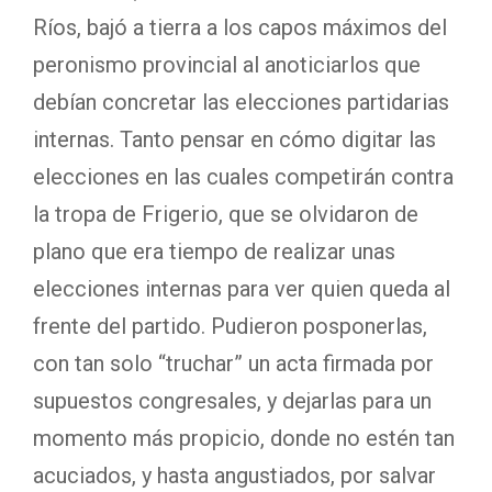
Ríos, bajó a tierra a los capos máximos del
peronismo provincial al anoticiarlos que
debían concretar las elecciones partidarias
internas. Tanto pensar en cómo digitar las
elecciones en las cuales competirán contra
la tropa de Frigerio, que se olvidaron de
plano que era tiempo de realizar unas
elecciones internas para ver quien queda al
frente del partido. Pudieron posponerlas,
con tan solo “truchar” un acta firmada por
supuestos congresales, y dejarlas para un
momento más propicio, donde no estén tan
acuciados, y hasta angustiados, por salvar