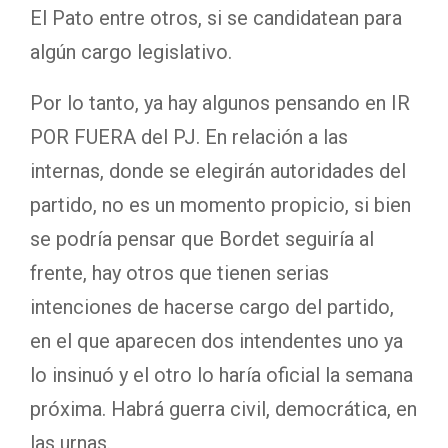
El Pato entre otros, si se candidatean para
algún cargo legislativo.
Por lo tanto, ya hay algunos pensando en IR
POR FUERA del PJ. En relación a las
internas, donde se elegirán autoridades del
partido, no es un momento propicio, si bien
se podría pensar que Bordet seguiría al
frente, hay otros que tienen serias
intenciones de hacerse cargo del partido,
en el que aparecen dos intendentes uno ya
lo insinuó y el otro lo haría oficial la semana
próxima. Habrá guerra civil, democrática, en
las urnas.