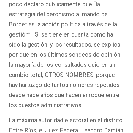
poco declaró públicamente que “la
estrategia del peronismo al mando de
Bordet es la acción política a través de la
gestión”. Si se tiene en cuenta como ha
sido la gestión, y los resultados, se explica
por qué en los últimos sondeos de opinión
la mayoría de los consultados quieren un
cambio total, OTROS NOMBRES, porque
hay hartazgo de tantos nombres repetidos
desde hace años que hacen enroque entre
los puestos administrativos.
La máxima autoridad electoral en el distrito
Entre Ríos, el Juez Federal Leandro Damián