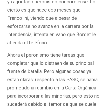
ya agrietado peronismo concordiense. Lo
cierto es que hace dos meses que
Francolini, viendo que a pesar de
esforzarse no avanza en la carrera por la
intendencia, intenta en vano que Bordet le
atienda el teléfono.
Ahora el peronismo tiene tareas que
completar que lo distraen de su principal
frente de batalla. Pero algunas cosas ya
están claras: respecto a las PASO, se había
prometido un cambio en la Carta Orgánica
para incorporar a las minorías, pero esto no
sucederá debido al temor de que se cuele