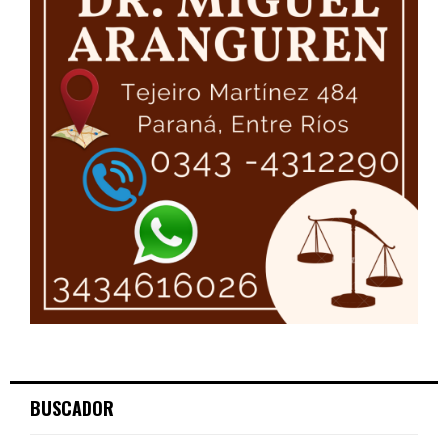
BUSCADOR