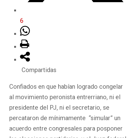
6
Compartidas
Confiados en que habían logrado congelar
al movimiento peronista entrerriano, ni el
presidente del PJ, ni el secretario, se
percataron de mínimamente “simular” un
acuerdo entre congresales para posponer