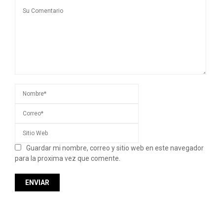
Guardar mi nombre, correo y sitio web en este navegador
para la proxima vez que comente.