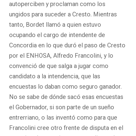
autoperciben y proclaman como los
ungidos para suceder a Cresto. Mientras
tanto, Bordet llamó a quien estuvo
ocupando el cargo de intendente de
Concordia en lo que duró el paso de Cresto
por el ENHOSA, Alfredo Francolini, y lo
convenció de que salga a jugar como
candidato a la intendencia, que las
encuestas lo daban como seguro ganador.
No se sabe de dónde sacó esas encuestas
el Gobernador, si son parte de un sueño
entrerriano, o las inventó como para que
Francolini cree otro frente de disputa en el