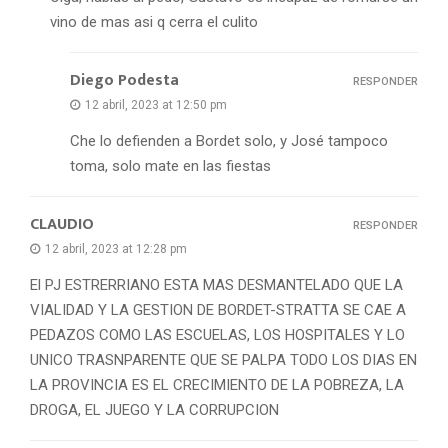
vino de mas asi q cerra el culito
Diego Podesta
RESPONDER
12 abril, 2023 at 12:50 pm
Che lo defienden a Bordet solo, y José tampoco
toma, solo mate en las fiestas
CLAUDIO
RESPONDER
12 abril, 2023 at 12:28 pm
El PJ ESTRERRIANO ESTA MAS DESMANTELADO QUE LA
VIALIDAD Y LA GESTION DE BORDET-STRATTA SE CAE A
PEDAZOS COMO LAS ESCUELAS, LOS HOSPITALES Y LO
UNICO TRASNPARENTE QUE SE PALPA TODO LOS DIAS EN
LA PROVINCIA ES EL CRECIMIENTO DE LA POBREZA, LA
DROGA, EL JUEGO Y LA CORRUPCION