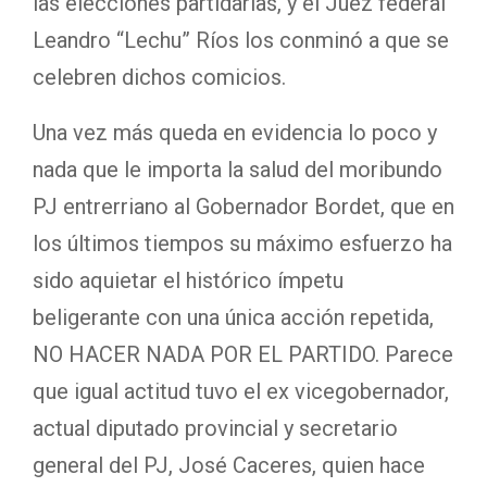
las elecciones partidarias, y el Juez federal
Leandro “Lechu” Ríos los conminó a que se
celebren dichos comicios.
Una vez más queda en evidencia lo poco y
nada que le importa la salud del moribundo
PJ entrerriano al Gobernador Bordet, que en
los últimos tiempos su máximo esfuerzo ha
sido aquietar el histórico ímpetu
beligerante con una única acción repetida,
NO HACER NADA POR EL PARTIDO. Parece
que igual actitud tuvo el ex vicegobernador,
actual diputado provincial y secretario
general del PJ, José Caceres, quien hace