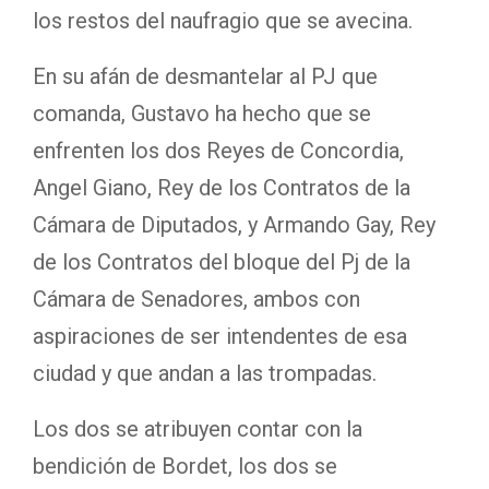
los restos del naufragio que se avecina.
En su afán de desmantelar al PJ que
comanda, Gustavo ha hecho que se
enfrenten los dos Reyes de Concordia,
Angel Giano, Rey de los Contratos de la
Cámara de Diputados, y Armando Gay, Rey
de los Contratos del bloque del Pj de la
Cámara de Senadores, ambos con
aspiraciones de ser intendentes de esa
ciudad y que andan a las trompadas.
Los dos se atribuyen contar con la
bendición de Bordet, los dos se