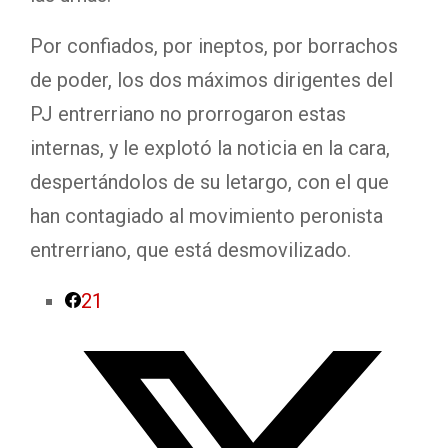
Por confiados, por ineptos, por borrachos
de poder, los dos máximos dirigentes del
PJ entrerriano no prorrogaron estas
internas, y le explotó la noticia en la cara,
despertándolos de su letargo, con el que
han contagiado al movimiento peronista
entrerriano, que está desmovilizado.
21