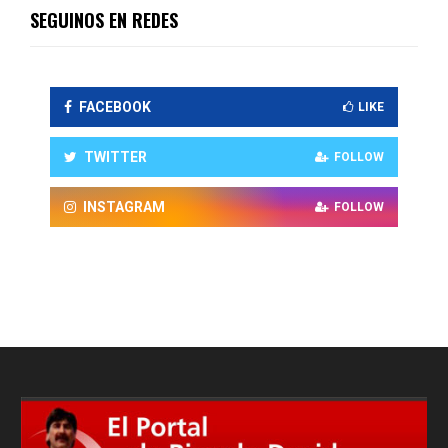
SEGUINOS EN REDES
FACEBOOK
LIKE
TWITTER
FOLLOW
INSTAGRAM
FOLLOW