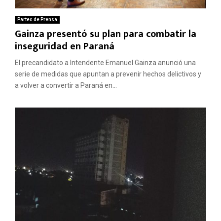
Partes de Prensa
Gainza presentó su plan para combatir la
inseguridad en Paraná
El precandidato a Intendente Emanuel Gainza anunció una
serie de medidas que apuntan a prevenir hechos delictivos y
a volver a convertir a Paraná en...