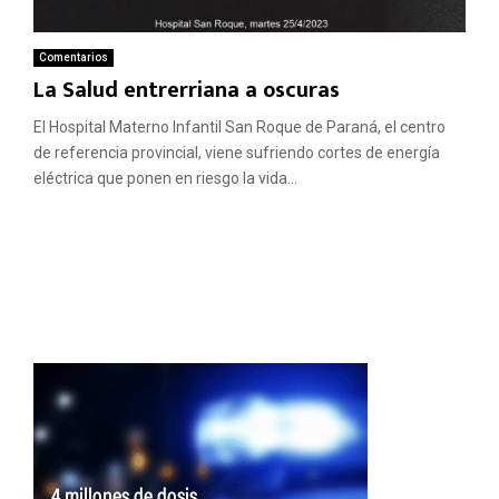
Comentarios
La Salud entrerriana a oscuras
El Hospital Materno Infantil San Roque de Paraná, el centro
de referencia provincial, viene sufriendo cortes de energía
eléctrica que ponen en riesgo la vida...