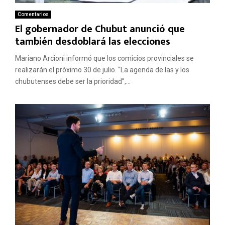
Comentarios
El gobernador de Chubut anunció que
también desdoblará las elecciones
Mariano Arcioni informó que los comicios provinciales se
realizarán el próximo 30 de julio. “La agenda de las y los
chubutenses debe ser la prioridad”,...