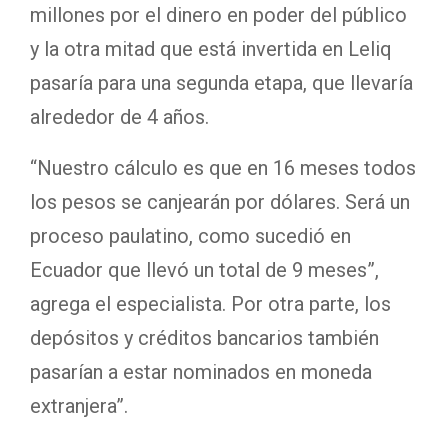
millones por el dinero en poder del público
y la otra mitad que está invertida en Leliq
pasaría para una segunda etapa, que llevaría
alrededor de 4 años.
“Nuestro cálculo es que en 16 meses todos
los pesos se canjearán por dólares. Será un
proceso paulatino, como sucedió en
Ecuador que llevó un total de 9 meses”,
agrega el especialista. Por otra parte, los
depósitos y créditos bancarios también
pasarían a estar nominados en moneda
extranjera”.