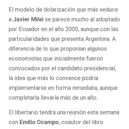
El modelo de dolarización que más seduce
a
Javier Milei
se parece mucho al adoptado
por Ecuador en el año 2000, aunque con las
particularidades que presenta Argentina. A
diferencia de lo que proponían algunos
economistas que inicialmente fueron
convocados por el candidato presidencial,
la idea que más lo convence podría
implementarse en forma inmediata, aunque
completarla llevaría más de un año.
El libertario tendrá una reunión esta semana
con
Emilio Ocampo
, coautor del libro