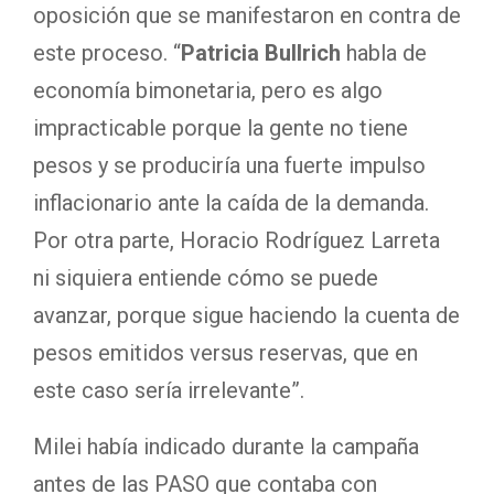
oposición que se manifestaron en contra de
este proceso. “
Patricia Bullrich
habla de
economía bimonetaria, pero es algo
impracticable porque la gente no tiene
pesos y se produciría una fuerte impulso
inflacionario ante la caída de la demanda.
Por otra parte, Horacio Rodríguez Larreta
ni siquiera entiende cómo se puede
avanzar, porque sigue haciendo la cuenta de
pesos emitidos versus reservas, que en
este caso sería irrelevante”.
Milei había indicado durante la campaña
antes de las PASO que contaba con