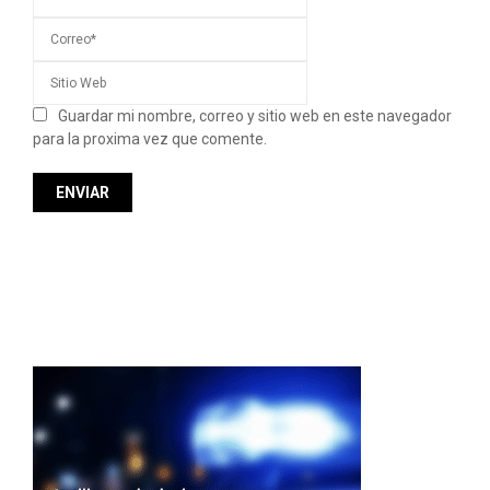
Guardar mi nombre, correo y sitio web en este navegador
para la proxima vez que comente.