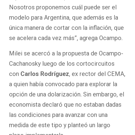
Nosotros proponemos cuál puede ser el
modelo para Argentina, que además es la
única manera de cortar con la inflación, que
se acelera cada vez más”, agrega Ocampo.
Milei se acercó a la propuesta de Ocampo-
Cachanosky luego de los cortocircuitos
con
Carlos Rodríguez
, ex rector del CEMA,
a quien había convocado para explorar la
opción de una dolarización. Sin embargo, el
economista declaró que no estaban dadas
las condiciones para avanzar con una
medida de este tipo y planteó un largo