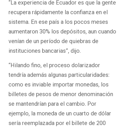
“La experiencia de Ecuador es que la gente
recupera rápidamente la confianza en el
sistema. En ese país a los pocos meses
aumentaron 30% los depósitos, aun cuando
venían de un período de quiebras de
instituciones bancarias”, dijo.
“Hilando fino, el proceso dolarizador
tendría además algunas particularidades:
como es inviable importar monedas, los
billetes de pesos de menor denominación
se mantendrían para el cambio. Por
ejemplo, la moneda de un cuarto de dólar
sería reemplazada por el billete de 200