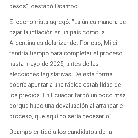
pesos”, destacó Ocampo.
El economista agregó: “La única manera de
bajar la inflación en un país como la
Argentina es dolarizando. Por eso, Milei
tendría tiempo para completar el proceso
hasta mayo de 2025, antes de las
elecciones legislativas. De esta forma
podría apuntar a una rápida estabilidad de
los precios. En Ecuador tardó un poco más
porque hubo una devaluación al arrancar el
proceso, que aquí no sería necesario”.
Ocampo criticó a los candidatos de la