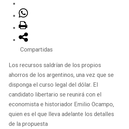
Compartidas
Los recursos saldrían de los propios
ahorros de los argentinos, una vez que se
disponga el curso legal del dólar. El
candidato libertario se reunirá con el
economista e historiador Emilio Ocampo,
quien es el que lleva adelante los detalles
de la propuesta