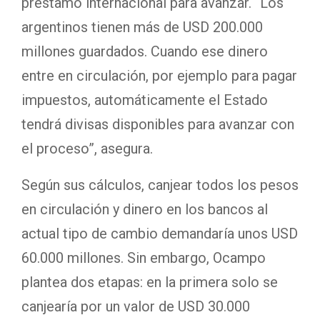
préstamo internacional para avanzar. “Los
argentinos tienen más de USD 200.000
millones guardados. Cuando ese dinero
entre en circulación, por ejemplo para pagar
impuestos, automáticamente el Estado
tendrá divisas disponibles para avanzar con
el proceso”, asegura.
Según sus cálculos, canjear todos los pesos
en circulación y dinero en los bancos al
actual tipo de cambio demandaría unos USD
60.000 millones. Sin embargo, Ocampo
plantea dos etapas: en la primera solo se
canjearía por un valor de USD 30.000