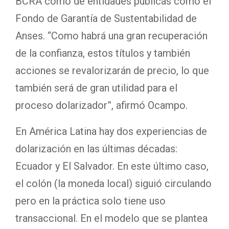
BCRA como de entidades públicas como el
Fondo de Garantía de Sustentabilidad de
Anses. “Como habrá una gran recuperación
de la confianza, estos títulos y también
acciones se revalorizarán de precio, lo que
también será de gran utilidad para el
proceso dolarizador”, afirmó Ocampo.
En América Latina hay dos experiencias de
dolarización en las últimas décadas:
Ecuador y El Salvador. En este último caso,
el colón (la moneda local) siguió circulando
pero en la práctica solo tiene uso
transaccional. En el modelo que se plantea