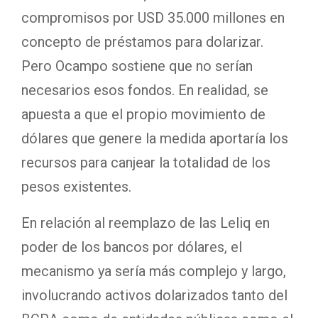
compromisos por USD 35.000 millones en
concepto de préstamos para dolarizar.
Pero Ocampo sostiene que no serían
necesarios esos fondos. En realidad, se
apuesta a que el propio movimiento de
dólares que genere la medida aportaría los
recursos para canjear la totalidad de los
pesos existentes.
En relación al reemplazo de las Leliq en
poder de los bancos por dólares, el
mecanismo ya sería más complejo y largo,
involucrando activos dolarizados tanto del