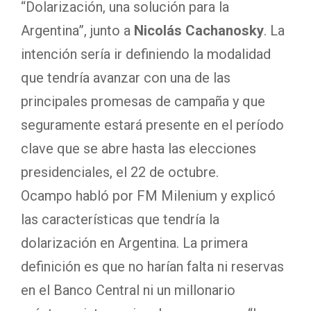
“Dolarización, una solución para la
Argentina”, junto a
Nicolás Cachanosky
. La
intención sería ir definiendo la modalidad
que tendría avanzar con una de las
principales promesas de campaña y que
seguramente estará presente en el período
clave que se abre hasta las elecciones
presidenciales, el 22 de octubre.
Ocampo habló por FM Milenium y explicó
las características que tendría la
dolarización en Argentina. La primera
definición es que no harían falta ni reservas
en el Banco Central ni un millonario