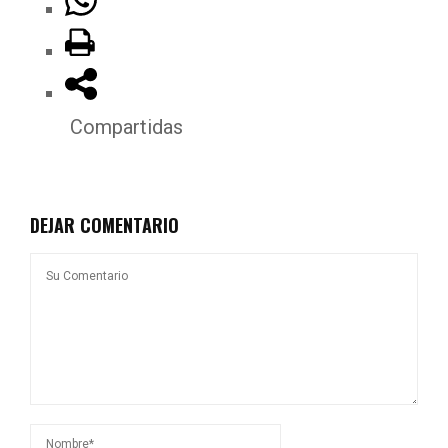
Compartidas
DEJAR COMENTARIO