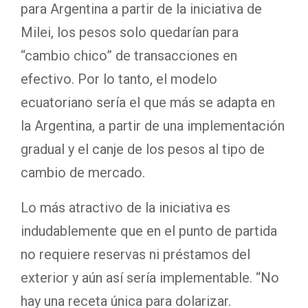
para Argentina a partir de la iniciativa de
Milei, los pesos solo quedarían para
“cambio chico” de transacciones en
efectivo. Por lo tanto, el modelo
ecuatoriano sería el que más se adapta en
la Argentina, a partir de una implementación
gradual y el canje de los pesos al tipo de
cambio de mercado.
Lo más atractivo de la iniciativa es
indudablemente que en el punto de partida
no requiere reservas ni préstamos del
exterior y aún así sería implementable. “No
hay una receta única para dolarizar.