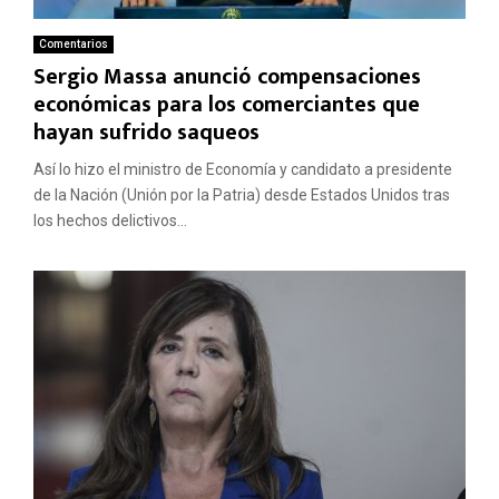
Comentarios
Sergio Massa anunció compensaciones
económicas para los comerciantes que
hayan sufrido saqueos
Así lo hizo el ministro de Economía y candidato a presidente
de la Nación (Unión por la Patria) desde Estados Unidos tras
los hechos delictivos...