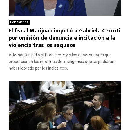
Comentarios
El fiscal Marijuan imputó a Gabriela Cerruti
por omisión de denuncia e incitación a la
violencia tras los saqueos
Además les pidió al Presidente y a los gobernadores que
proporcionen los informes de inteligencia que se pudieran
haber labrado por los incidentes...