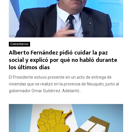
Comentarios
Alberto Fernández pidió cuidar la paz
social y explicó por qué no habló durante
los últimos días
El Presidente estuvo presente en un acto de entrega de
viviendas que se realizó en la provincia de Neuquén, junto al
gobernador Omar Gutiérrez. Adelantó...