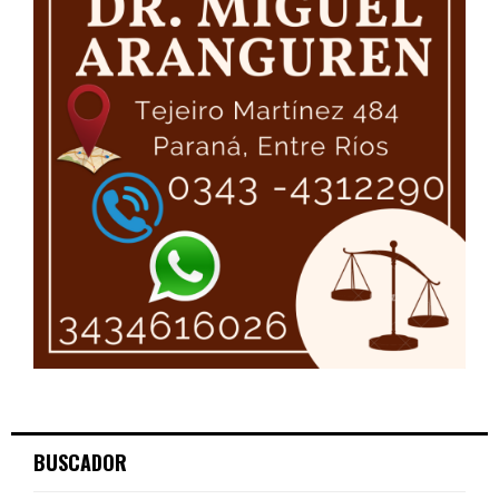
BUSCADOR