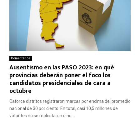
Comentarios
Ausentismo en las PASO 2023: en qué
provincias deberán poner el foco los
candidatos presidenciales de cara a
octubre
Catorce distritos registraron marcas por encima del promedio
nacional de 30 por ciento. En total, casi 10,5 millones de
votantes no se molestaron o no...