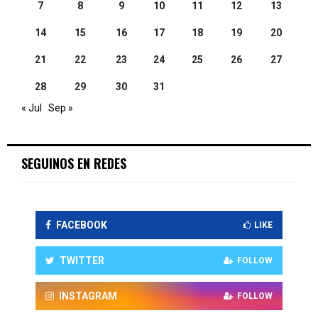
7
8
9
10
11
12
13
14
15
16
17
18
19
20
21
22
23
24
25
26
27
28
29
30
31
« Jul
Sep »
SEGUINOS EN REDES
FACEBOOK
LIKE
TWITTER
FOLLOW
INSTAGRAM
FOLLOW