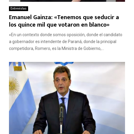
Entrevistas
Emanuel Gainza: «Tenemos que seducir a
los quince mil que votaron en blanco»
«En un contexto donde somos oposición, donde el candidato
a gobernador es intendente de Paraná, donde la principal
competidora, Romero, es la Ministra de Gobierno,...