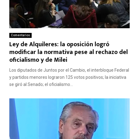
Comentarios
Ley de Alquileres: la oposición logró
modificar la normativa pese al rechazo del
oficialismo y de Milei
Los diputados de Juntos por el Cambio, el interbloque Federal
y partidos menores lograron 125 votos positivos; la iniciativa
se giró al Senado; el oficialismo...