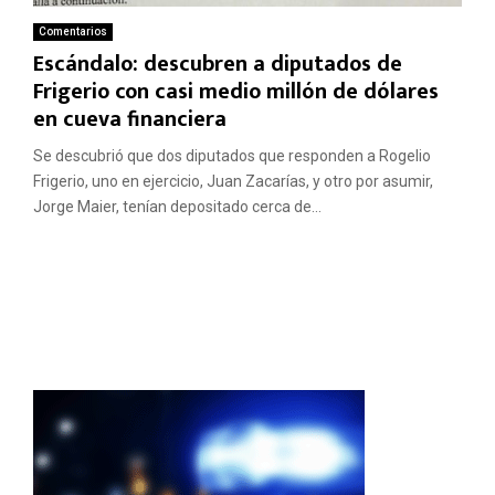
Comentarios
Escándalo: descubren a diputados de
Frigerio con casi medio millón de dólares
en cueva financiera
Se descubrió que dos diputados que responden a Rogelio
Frigerio, uno en ejercicio, Juan Zacarías, y otro por asumir,
Jorge Maier, tenían depositado cerca de...