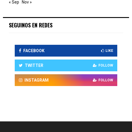
« Sep
Nov »
SEGUINOS EN REDES
FACEBOOK
LIKE
TWITTER
FOLLOW
INSTAGRAM
FOLLOW