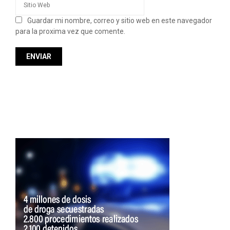
Guardar mi nombre, correo y sitio web en este navegador
para la proxima vez que comente.