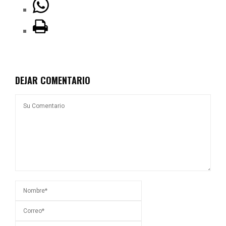
DEJAR COMENTARIO