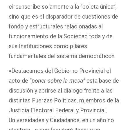
circunscribe solamente a la “boleta única”,
sino que es el disparador de cuestiones de
fondo y estructurales relacionadas al
funcionamiento de la Sociedad toda y de
sus Instituciones como pilares
fundamentales del sistema democrático».
«Destacamos del Gobierno Provincial el
acto de “
poner sobre la mesa”
esta base de
discusión y abrirse al dialogo frente a las
distintas Fuerzas Políticas, miembros de la
Justicia Electoral Federal y Provincial,
Universidades y Ciudadanos, en un año no