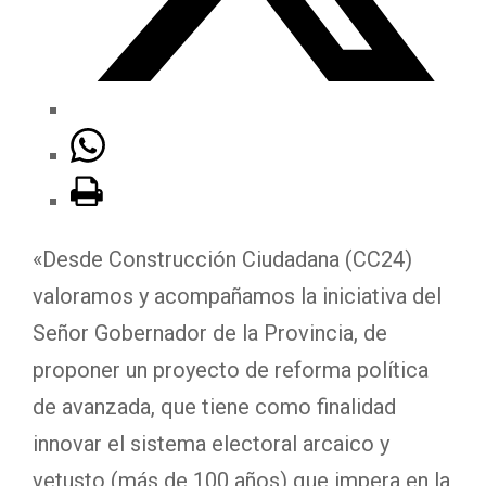
«Desde Construcción Ciudadana (CC24)
valoramos y acompañamos la iniciativa del
Señor Gobernador de la Provincia, de
proponer un proyecto de reforma política
de avanzada, que tiene como finalidad
innovar el sistema electoral arcaico y
vetusto (más de 100 años) que impera en la