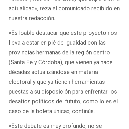
actualidad», reza el comunicado recibido en
nuestra redacción.
«Es loable destacar que este proyecto nos
lleva a estar en pié de igualdad con las
provincias hermanas de la región centro
(Santa Fe y Córdoba), que vienen ya hace
décadas actualizándose en materia
electoral y que ya tienen herramientas
puestas a su disposición para enfrentar los
desafíos políticos del fututo, como lo es el
caso de la boleta única», continúa.
«Este debate es muy profundo, no se