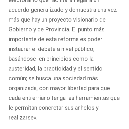
electoral lo que facilitará llegar a un
acuerdo generalizado y demuestra una vez
más que hay un proyecto visionario de
Gobierno y de Provincia. El punto más
importante de esta reforma es poder
instaurar el debate a nivel público;
basándose en principios como la
austeridad, la practicidad y el sentido
común; se busca una sociedad más
organizada, con mayor libertad para que
cada entrerriano tenga las herramientas que
le permitan concretar sus anhelos y
realizarse».