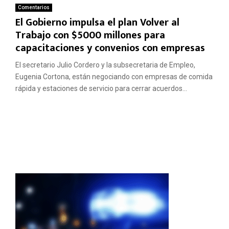
Comentarios
El Gobierno impulsa el plan Volver al
Trabajo con $5000 millones para
capacitaciones y convenios con empresas
El secretario Julio Cordero y la subsecretaria de Empleo,
Eugenia Cortona, están negociando con empresas de comida
rápida y estaciones de servicio para cerrar acuerdos...