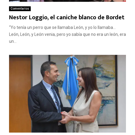
Comentarios
Nestor Loggio, el caniche blanco de Bordet
“Yo tenía un perro que se llamaba León, y yo lo llamaba…
León, León, y León venia, pero yo sabía que no era un león, era
un...