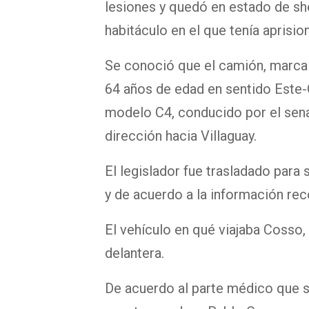
lesiones y quedó en estado de shoc
habitáculo en el que tenía aprisio
Se conoció que el camión, marca
64 años de edad en sentido Este-Oe
modelo C4, conducido por el sena
dirección hacia Villaguay.
El legislador fue trasladado para 
y de acuerdo a la información rec
El vehículo en qué viajaba Cosso
delantera.
De acuerdo al parte médico que 