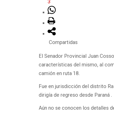
3
Compartidas
El Senador Provincial Juan Cosso,
características del mismo, al com
camión en ruta 18.
Fue en jurisdicción del distrito 
dirigía de regreso desde Paraná .
Aún no se conocen los detalles de