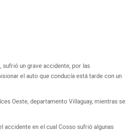
 sufrió un grave accidente, por las
isionar el auto que conducía está tarde con un
Raíces Oeste, departamento Villaguay, mientras se
l accidente en el cual Cosso sufrió algunas