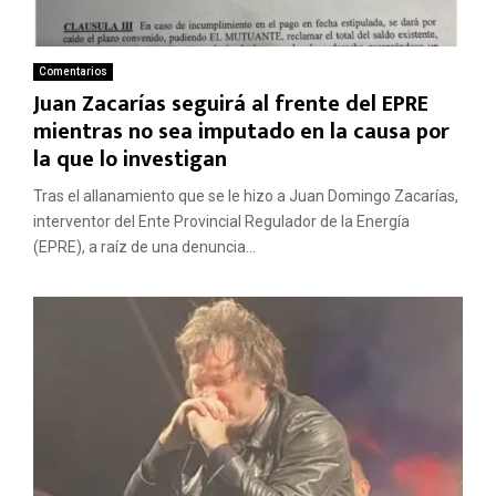
Comentarios
Juan Zacarías seguirá al frente del EPRE
mientras no sea imputado en la causa por
la que lo investigan
Tras el allanamiento que se le hizo a Juan Domingo Zacarías,
interventor del Ente Provincial Regulador de la Energía
(EPRE), a raíz de una denuncia...