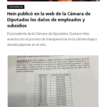
Comentarios
Hein publicó en la web de la Cámara de
Diputados los datos de empleados y
subsidios
El presidente de la Cámara de Diputados, Gustavo Hein,
avanza con el proceso de transparencia en la cámara baja y
decidió plasmar en el sitio...