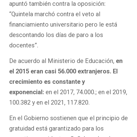
apuntó también contra la oposición:
“Quintela marchó contra el veto al
financiamiento universitario pero le está
descontando los días de paro a los
docentes”.
De acuerdo al Ministerio de Educación,
en
el 2015 eran casi 56.000 extranjeros. El
crecimiento es constante y
exponencial:
en el 2017, 74.000.; en el 2019,
100.382 y en el 2021, 117.820.
En el Gobierno sostienen que el principio de
gratuidad está garantizado para los