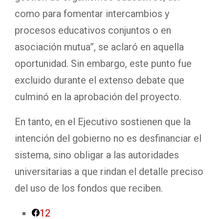
como para fomentar intercambios y
procesos educativos conjuntos o en
asociación mutua”, se aclaró en aquella
oportunidad. Sin embargo, este punto fue
excluido durante el extenso debate que
culminó en la aprobación del proyecto.
En tanto, en el Ejecutivo sostienen que la
intención del gobierno no es desfinanciar el
sistema, sino obligar a las autoridades
universitarias a que rindan el detalle preciso
del uso de los fondos que reciben.
12