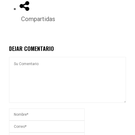
Compartidas
DEJAR COMENTARIO