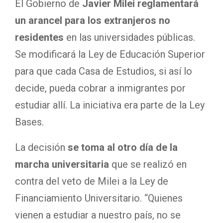
El Gobierno de
Javier Milei
reglamentará
un arancel para los extranjeros no
residentes
en las universidades públicas.
Se modificará la Ley de Educación Superior
para que cada Casa de Estudios, si así lo
decide, pueda cobrar a inmigrantes por
estudiar allí. La iniciativa era parte de la Ley
Bases.
La decisión
se toma al otro día de la
marcha universitaria
que se realizó en
contra del veto de Milei a la Ley de
Financiamiento Universitario. “Quienes
vienen a estudiar a nuestro país, no se