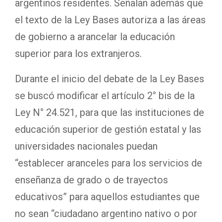
argentinos residentes. Señalan además que
el texto de la Ley Bases autoriza a las áreas
de gobierno a arancelar la educación
superior para los extranjeros.
Durante el inicio del debate de la Ley Bases
se buscó modificar el artículo 2° bis de la
Ley N° 24.521, para que las instituciones de
educación superior de gestión estatal y las
universidades nacionales puedan
“establecer aranceles para los servicios de
enseñanza de grado o de trayectos
educativos” para aquellos estudiantes que
no sean “ciudadano argentino nativo o por