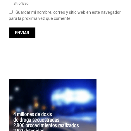
Guardar mi nombre, correo y sitio web en este navegador
para la proxima vez que comente.