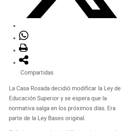
Compartidas
La Casa Rosada decidió modificar la Ley de
Educación Superior y se espera que la
normativa salga en los próximos días. Era
parte de la Ley Bases original.