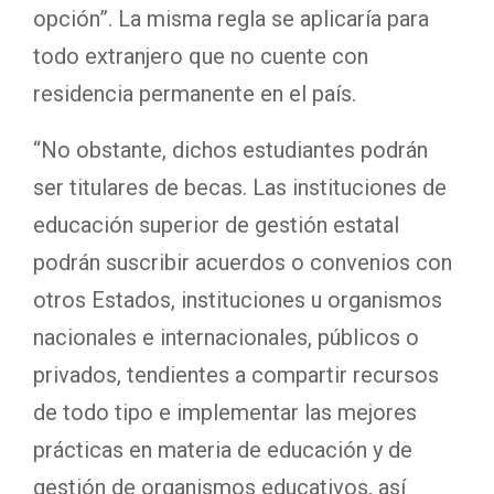
opción”. La misma regla se aplicaría para
todo extranjero que no cuente con
residencia permanente en el país.
“No obstante, dichos estudiantes podrán
ser titulares de becas. Las instituciones de
educación superior de gestión estatal
podrán suscribir acuerdos o convenios con
otros Estados, instituciones u organismos
nacionales e internacionales, públicos o
privados, tendientes a compartir recursos
de todo tipo e implementar las mejores
prácticas en materia de educación y de
gestión de organismos educativos, así