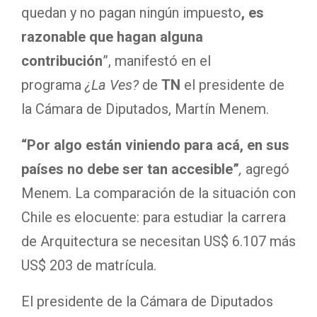
quedan y no pagan ningún impuesto
, es
razonable que hagan alguna
contribución
”, manifestó en el
programa
¿La Ves?
de
TN
el presidente de
la Cámara de Diputados, Martín Menem.
“Por algo están viniendo para acá, en sus
países no debe ser tan accesible”
,
agregó
Menem. La comparación de la situación con
Chile es elocuente: para estudiar la carrera
de Arquitectura se necesitan US$ 6.107 más
US$ 203 de matrícula.
El presidente de la Cámara de Diputados