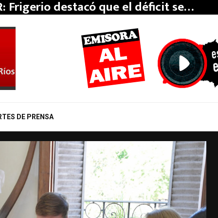
: Frigerio destacó que el déficit se…
RTES DE PRENSA