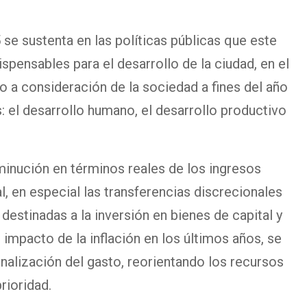
se sustenta en las políticas públicas que este
spensables para el desarrollo de la ciudad, en el
 a consideración de la sociedad a fines del año
s: el desarrollo humano, el desarrollo productivo
minución en términos reales de los ingresos
al, en especial las transferencias discrecionales
 destinadas a la inversión en bienes de capital y
 impacto de la inflación en los últimos años, se
nalización del gasto, reorientando los recursos
rioridad.