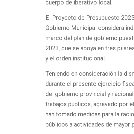
cuerpo deliberativo local.
El Proyecto de Presupuesto 2025 
Gobierno Municipal considera indi
marco del plan de gobierno puesto
2023, que se apoya en tres pilare
y el orden institucional.
Teniendo en consideración la dis
durante el presente ejercicio fisc
del gobierno provincial y nacional
trabajos públicos, agravado por el
han tomado medidas para la racio
públicos a actividades de mayor p