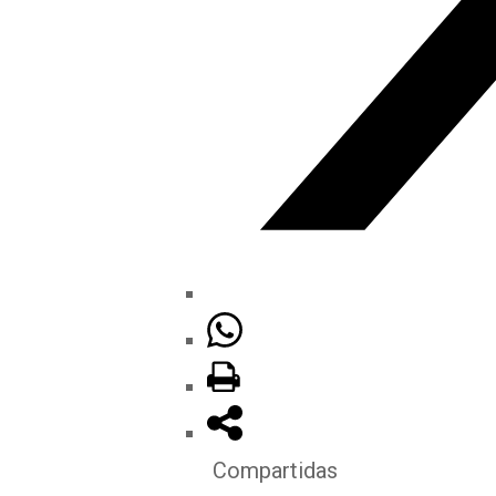
Compartidas