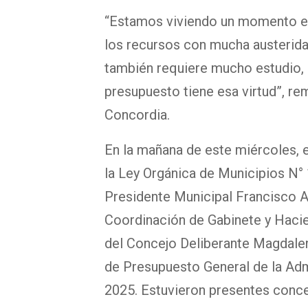
“Estamos viviendo un momento en 
los recursos con mucha austeridad
también requiere mucho estudio, 
presupuesto tiene esa virtud”, r
Concordia.
En la mañana de este miércoles, 
la Ley Orgánica de Municipios N° 
Presidente Municipal Francisco 
Coordinación de Gabinete y Hacie
del Concejo Deliberante Magdale
de Presupuesto General de la Admi
2025. Estuvieron presentes conce