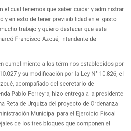
el cual tenemos que saber cuidar y administrar
 y en esto de tener previsibilidad en el gasto
mucho trabajo y quiero destacar que este
emarcó Francisco Azcué, intendente de
en cumplimiento a los términos establecidos por
10.027 y su modificación por la Ley N° 10.826, el
Azcué, acompañado del secretario de
nda Pablo Ferreyra, hizo entrega a la presidente
na Reta de Urquiza del proyecto de Ordenanza
nistración Municipal para el Ejercicio Fiscal
jales de los tres bloques que componen el