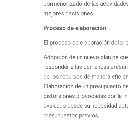
pormenorizado de las actividades 
mejores decisiones
Proceso de elaboración
El proceso de elaboración del pr
Adopción de un nuevo plan de cuen
responder a las demandas presente
de los recursos de manera eficien
Elaboración de un presupuesto de
distorsiones provocadas por la in
evaluado desde su necesidad actu
presupuestos previos.