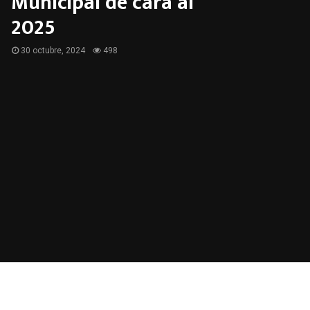
Municipal de cara al
2025
30 octubre, 2024
498