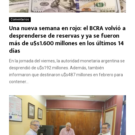
Comentarios
Una nueva semana en rojo: el BCRA volvió a
desprenderse de reservas y ya se fueron
más de u$s1.600 millones en los últimos 14
días
En la jornada del viernes, la autoridad monetaria argentina se
desprendió de u$s192 millones. Además, también
informaron que destinaron u$s487 millones en febrero para
contener...