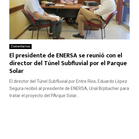
Comentarios
El presidente de ENERSA se reunió con el
director del Túnel Subfluvial por el Parque
Solar
El director del Túnel Subfluvial por Entre Ríos, Eduardo López
Segura recibió al presidente de ENERSA, Urial Brpbacher para
tratar el proyecto del PArque Solar...