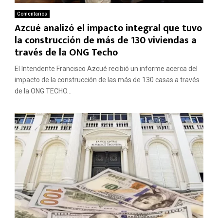
Comentarios
Azcué analizó el impacto integral que tuvo
la construcción de más de 130 viviendas a
través de la ONG Techo
El Intendente Francisco Azcué recibió un informe acerca del
impacto de la construcción de las más de 130 casas a través
de la ONG TECHO...