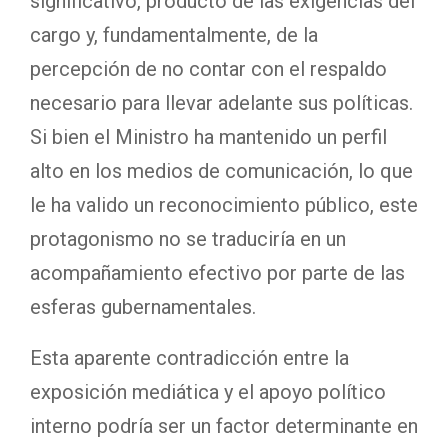
significativo, producto de las exigencias del
cargo y, fundamentalmente, de la
percepción de no contar con el respaldo
necesario para llevar adelante sus políticas.
Si bien el Ministro ha mantenido un perfil
alto en los medios de comunicación, lo que
le ha valido un reconocimiento público, este
protagonismo no se traduciría en un
acompañamiento efectivo por parte de las
esferas gubernamentales.
Esta aparente contradicción entre la
exposición mediática y el apoyo político
interno podría ser un factor determinante en