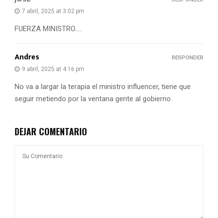
7 abril, 2025 at 3:02 pm
FUERZA MINISTRO…..
Andres
RESPONDER
9 abril, 2025 at 4:16 pm
No va a largar la terapia el ministro influencer, tiene que
seguir metiendo por la ventana gente al gobierno.
DEJAR COMENTARIO