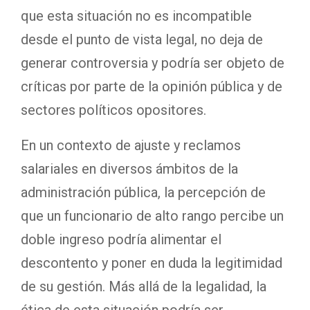
que esta situación no es incompatible
desde el punto de vista legal, no deja de
generar controversia y podría ser objeto de
críticas por parte de la opinión pública y de
sectores políticos opositores.
En un contexto de ajuste y reclamos
salariales en diversos ámbitos de la
administración pública, la percepción de
que un funcionario de alto rango percibe un
doble ingreso podría alimentar el
descontento y poner en duda la legitimidad
de su gestión. Más allá de la legalidad, la