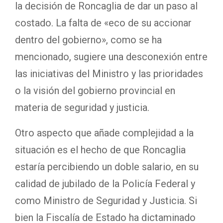
la decisión de Roncaglia de dar un paso al
costado. La falta de «eco de su accionar
dentro del gobierno», como se ha
mencionado, sugiere una desconexión entre
las iniciativas del Ministro y las prioridades
o la visión del gobierno provincial en
materia de seguridad y justicia.
Otro aspecto que añade complejidad a la
situación es el hecho de que Roncaglia
estaría percibiendo un doble salario, en su
calidad de jubilado de la Policía Federal y
como Ministro de Seguridad y Justicia. Si
bien la Fiscalía de Estado ha dictaminado