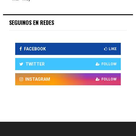
SEGUINOS EN REDES
FACEBOOK
LIKE
TWITTER
FOLLOW
INSTAGRAM
FOLLOW