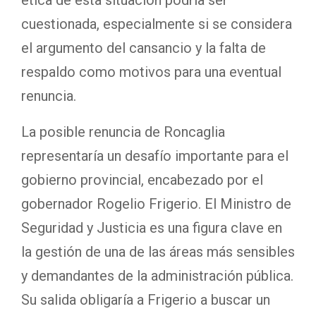
ética de esta situación podría ser
cuestionada, especialmente si se considera
el argumento del cansancio y la falta de
respaldo como motivos para una eventual
renuncia.
La posible renuncia de Roncaglia
representaría un desafío importante para el
gobierno provincial, encabezado por el
gobernador Rogelio Frigerio. El Ministro de
Seguridad y Justicia es una figura clave en
la gestión de una de las áreas más sensibles
y demandantes de la administración pública.
Su salida obligaría a Frigerio a buscar un