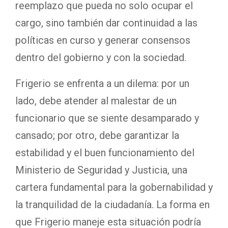
reemplazo que pueda no solo ocupar el
cargo, sino también dar continuidad a las
políticas en curso y generar consensos
dentro del gobierno y con la sociedad.
Frigerio se enfrenta a un dilema: por un
lado, debe atender al malestar de un
funcionario que se siente desamparado y
cansado; por otro, debe garantizar la
estabilidad y el buen funcionamiento del
Ministerio de Seguridad y Justicia, una
cartera fundamental para la gobernabilidad y
la tranquilidad de la ciudadanía. La forma en
que Frigerio maneje esta situación podría