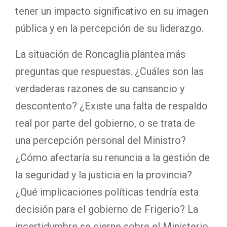
tener un impacto significativo en su imagen
pública y en la percepción de su liderazgo.
La situación de Roncaglia plantea más
preguntas que respuestas. ¿Cuáles son las
verdaderas razones de su cansancio y
descontento? ¿Existe una falta de respaldo
real por parte del gobierno, o se trata de
una percepción personal del Ministro?
¿Cómo afectaría su renuncia a la gestión de
la seguridad y la justicia en la provincia?
¿Qué implicaciones políticas tendría esta
decisión para el gobierno de Frigerio? La
incertidumbre se cierne sobre el Ministerio