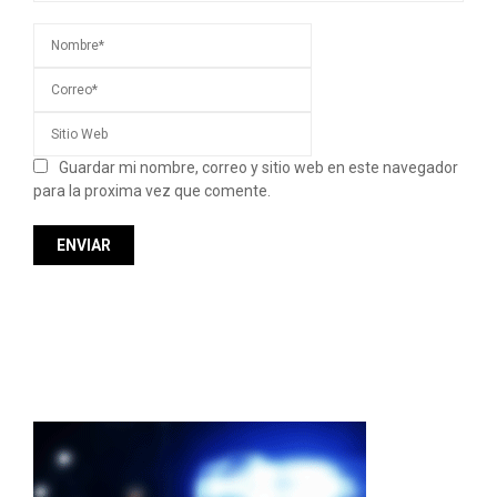
Guardar mi nombre, correo y sitio web en este navegador
para la proxima vez que comente.