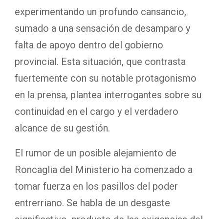
experimentando un profundo cansancio,
sumado a una sensación de desamparo y
falta de apoyo dentro del gobierno
provincial. Esta situación, que contrasta
fuertemente con su notable protagonismo
en la prensa, plantea interrogantes sobre su
continuidad en el cargo y el verdadero
alcance de su gestión.
El rumor de un posible alejamiento de
Roncaglia del Ministerio ha comenzado a
tomar fuerza en los pasillos del poder
entrerriano. Se habla de un desgaste