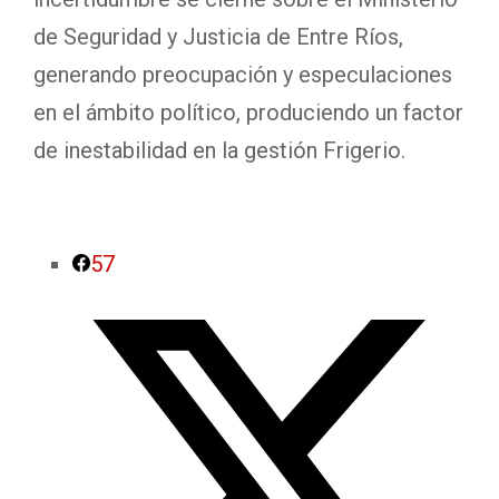
de Seguridad y Justicia de Entre Ríos,
generando preocupación y especulaciones
en el ámbito político, produciendo un factor
de inestabilidad en la gestión Frigerio.
57