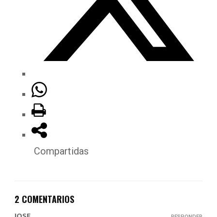
Compartidas
2 COMENTARIOS
JOSE
RESPONDER