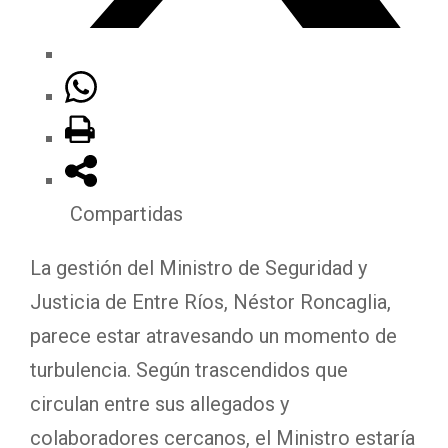
Compartidas
La gestión del Ministro de Seguridad y
Justicia de Entre Ríos, Néstor Roncaglia,
parece estar atravesando un momento de
turbulencia. Según trascendidos que
circulan entre sus allegados y
colaboradores cercanos, el Ministro estaría