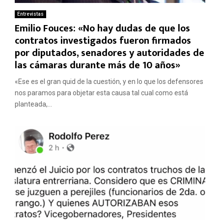
Entrevistas
Emilio Fouces: «No hay dudas de que los
contratos investigados fueron firmados
por diputados, senadores y autoridades de
las cámaras durante más de 10 años»
«Ese es el gran quid de la cuestión, y en lo que los defensores
nos paramos para objetar esta causa tal cual como está
planteada,...