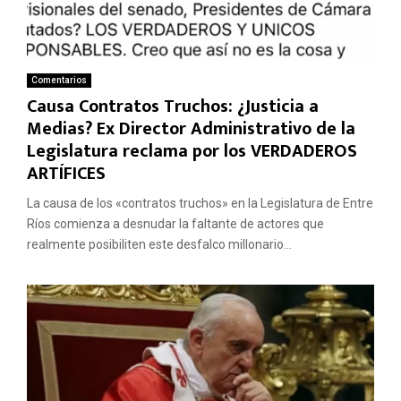
Comentarios
Causa Contratos Truchos: ¿Justicia a
Medias? Ex Director Administrativo de la
Legislatura reclama por los VERDADEROS
ARTÍFICES
La causa de los «contratos truchos» en la Legislatura de Entre
Ríos comienza a desnudar la faltante de actores que
realmente posibiliten este desfalco millonario...