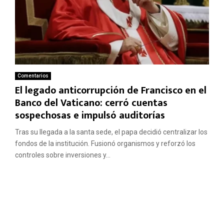
Comentarios
El legado anticorrupción de Francisco en el
Banco del Vaticano: cerró cuentas
sospechosas e impulsó auditorías
Tras su llegada a la santa sede, el papa decidió centralizar los
fondos de la institución. Fusionó organismos y reforzó los
controles sobre inversiones y...