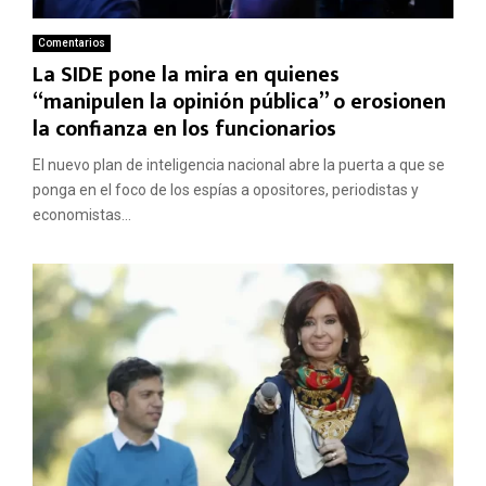
Comentarios
La SIDE pone la mira en quienes
“manipulen la opinión pública” o erosionen
la confianza en los funcionarios
El nuevo plan de inteligencia nacional abre la puerta a que se
ponga en el foco de los espías a opositores, periodistas y
economistas...