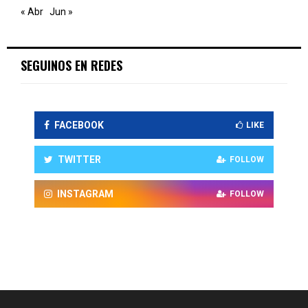
« Abr
Jun »
SEGUINOS EN REDES
FACEBOOK
LIKE
TWITTER
FOLLOW
INSTAGRAM
FOLLOW