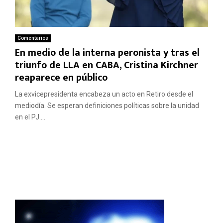
Comentarios
En medio de la interna peronista y tras el
triunfo de LLA en CABA, Cristina Kirchner
reaparece en público
La exvicepresidenta encabeza un acto en Retiro desde el
mediodía. Se esperan definiciones políticas sobre la unidad
en el PJ....