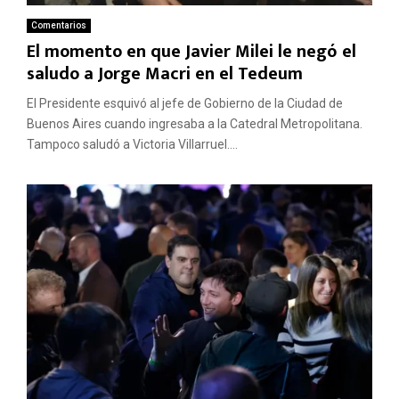
Comentarios
El momento en que Javier Milei le negó el
saludo a Jorge Macri en el Tedeum
El Presidente esquivó al jefe de Gobierno de la Ciudad de
Buenos Aires cuando ingresaba a la Catedral Metropolitana.
Tampoco saludó a Victoria Villarruel....