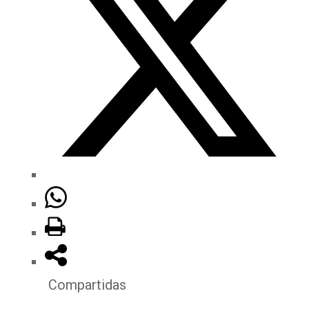
Compartidas