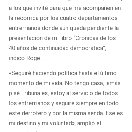
a los que invité para que me acompañen en
la recorrida por los cuatro departamentos
entrerrianos donde aún queda pendiente la
presentación de mi libro “Crónicas de los
40 años de continuidad democrática”,
indicó Rogel.
«Seguiré haciendo política hasta el último
momento de mi vida. No tengo casa, jamás
pisé Tribunales, estoy al servicio de todos
los entrerrianos y seguiré siempre en todo
este derrotero y por la misma senda. Ese es
mi destino y mi voluntad», amplió el