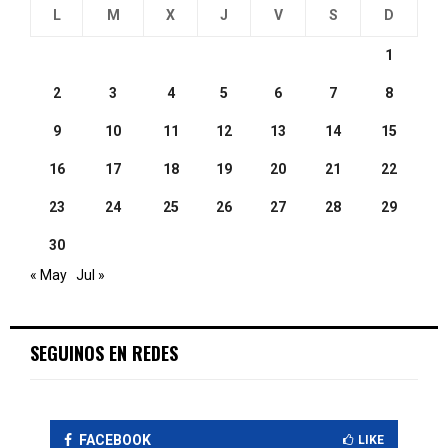
L
M
X
J
V
S
D
1
2
3
4
5
6
7
8
9
10
11
12
13
14
15
16
17
18
19
20
21
22
23
24
25
26
27
28
29
30
« May
Jul »
SEGUINOS EN REDES
FACEBOOK
LIKE