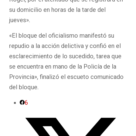
su domicilio en horas de la tarde del
jueves».
«El bloque del oficialismo manifestó su
repudio a la acción delictiva y confió en el
esclarecimiento de lo sucedido, tarea que
se encuentra en mano de la Policía de la
Provincia», finalizó el escueto comunicado
del bloque.
6