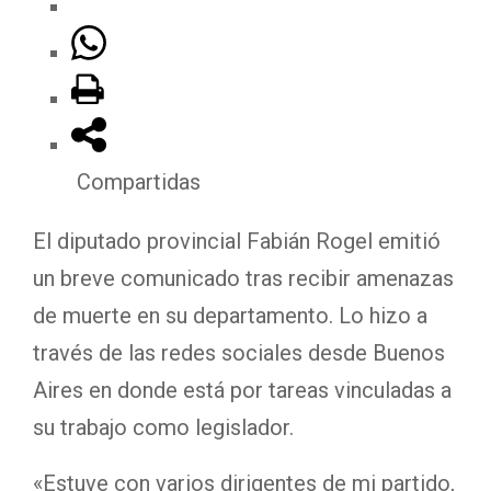
Compartidas
El diputado provincial Fabián Rogel emitió
un breve comunicado tras recibir amenazas
de muerte en su departamento. Lo hizo a
través de las redes sociales desde Buenos
Aires en donde está por tareas vinculadas a
su trabajo como legislador.
«Estuve con varios dirigentes de mi partido,