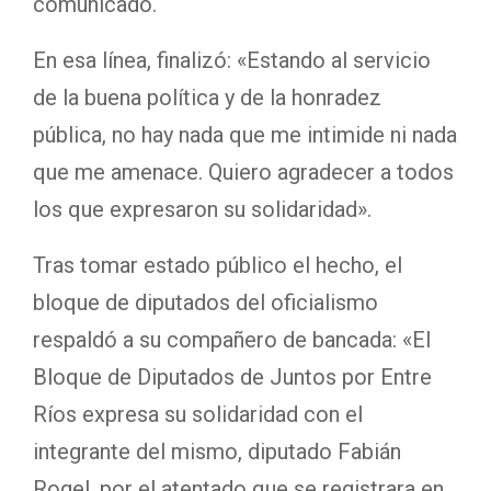
comunicado.
En esa línea, finalizó: «Estando al servicio
de la buena política y de la honradez
pública, no hay nada que me intimide ni nada
que me amenace.
Quiero agradecer a todos
los que expresaron su solidaridad».
Tras tomar estado público el hecho, el
bloque de diputados del oficialismo
respaldó a su compañero de bancada: «El
Bloque de Diputados de Juntos por Entre
Ríos expresa su solidaridad con el
integrante del mismo, diputado Fabián
Rogel, por el atentado que se registrara en