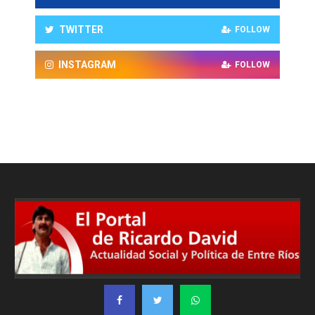
TWITTER
FOLLOW
INSTAGRAM
FOLLOW