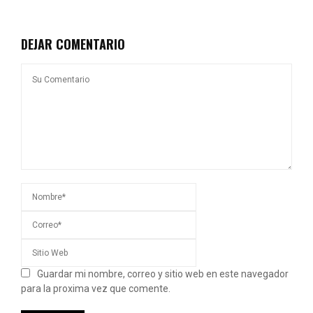
DEJAR COMENTARIO
Guardar mi nombre, correo y sitio web en este navegador
para la proxima vez que comente.