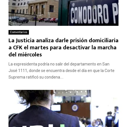
Comentarios
La Justicia analiza darle prisión domiciliaria
a CFK el martes para desactivar la marcha
del miércoles
La expresidenta podría no salir del departamento en San
José 1111, donde se encuentra desde el día en que la Corte
Suprema ratificó su condena....