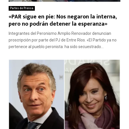
Partes de Prensa
«PAR sigue en pie: Nos negaron la interna,
pero no podrán detener la esperanza»
Integrantes del Peronismo Amplio Renovador denuncian
proscripción por parte del PJ de Entre Ríos. «El Partido ya no
pertenece al pueblo peronista: ha sido secuestrado...