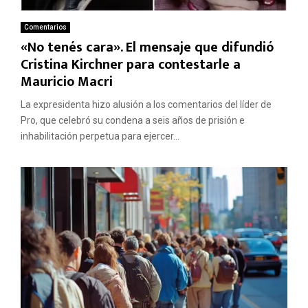
Comentarios
«No tenés cara». El mensaje que difundió
Cristina Kirchner para contestarle a
Mauricio Macri
La expresidenta hizo alusión a los comentarios del líder de
Pro, que celebró su condena a seis años de prisión e
inhabilitación perpetua para ejercer...