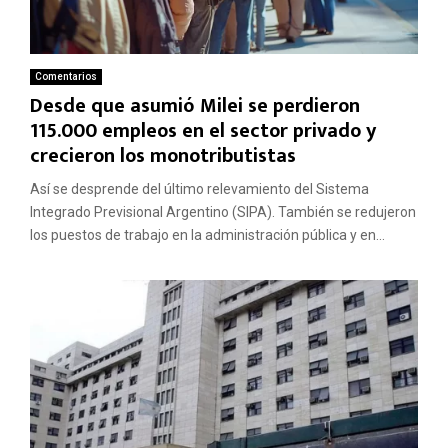
Comentarios
Desde que asumió Milei se perdieron
115.000 empleos en el sector privado y
crecieron los monotributistas
Así se desprende del último relevamiento del Sistema
Integrado Previsional Argentino (SIPA). También se redujeron
los puestos de trabajo en la administración pública y en...