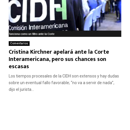
Comentarios
Cristina Kirchner apelará ante la Corte
Interamericana, pero sus chances son
escasas
Los tiempos procesales de la CIDH son extensos y hay dudas
sobre un eventual fallo favorable; “no va a servir de nada”,
dijo el jurista...