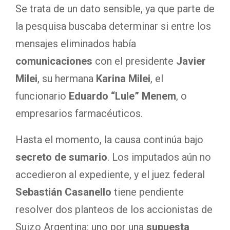
Se trata de un dato sensible, ya que parte de
la pesquisa buscaba determinar si entre los
mensajes eliminados había
comunicaciones
con el presidente
Javier
Milei
, su hermana
Karina Milei
, el
funcionario
Eduardo “Lule” Menem
, o
empresarios farmacéuticos.
Hasta el momento, la causa continúa bajo
secreto de sumario
. Los imputados aún no
accedieron al expediente, y el juez federal
Sebastián Casanello
tiene pendiente
resolver dos planteos de los accionistas de
Suizo Argentina: uno por una
supuesta