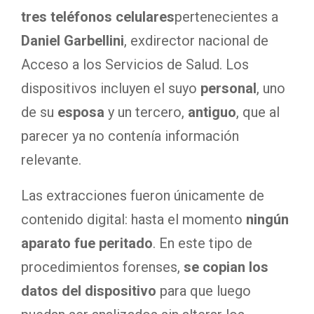
tres teléfonos celulares
pertenecientes a
Daniel Garbellini
, exdirector nacional de
Acceso a los Servicios de Salud. Los
dispositivos incluyen el suyo
personal
, uno
de su
esposa
y un tercero,
antiguo
, que al
parecer ya no contenía información
relevante.
Las extracciones fueron únicamente de
contenido digital: hasta el momento
ningún
aparato fue peritado
. En este tipo de
procedimientos forenses,
se copian los
datos del dispositivo
para que luego