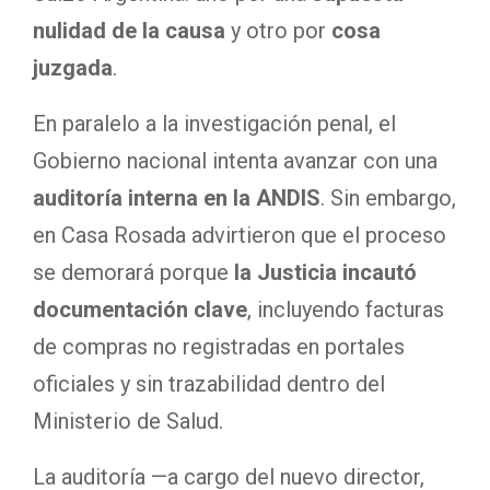
nulidad de la causa
y otro por
cosa
juzgada
.
En paralelo a la investigación penal, el
Gobierno nacional intenta avanzar con una
auditoría interna en la ANDIS
. Sin embargo,
en Casa Rosada advirtieron que el proceso
se demorará porque
la Justicia incautó
documentación clave
, incluyendo facturas
de compras no registradas en portales
oficiales y sin trazabilidad dentro del
Ministerio de Salud.
La auditoría —a cargo del nuevo director,