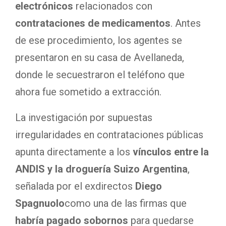
electrónicos
relacionados con
contrataciones de medicamentos
. Antes
de ese procedimiento, los agentes se
presentaron en su casa de Avellaneda,
donde le secuestraron el teléfono que
ahora fue sometido a extracción.
La investigación por supuestas
irregularidades en contrataciones públicas
apunta directamente a los
vínculos entre la
ANDIS y la droguería Suizo Argentina
,
señalada por el exdirectos
Diego
Spagnuolo
como una de las firmas que
habría pagado sobornos
para quedarse