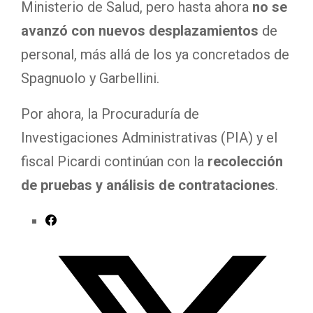
Ministerio de Salud, pero hasta ahora
no se
avanzó con nuevos desplazamientos
de
personal, más allá de los ya concretados de
Spagnuolo y Garbellini.
Por ahora, la Procuraduría de
Investigaciones Administrativas (PIA) y el
fiscal Picardi continúan con la
recolección
de pruebas y análisis de contrataciones
.