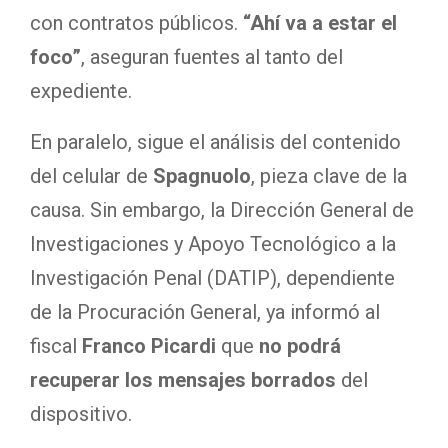
con contratos públicos.
“Ahí va a estar el
foco”
, aseguran fuentes al tanto del
expediente.
En paralelo, sigue el análisis del contenido
del celular de
Spagnuolo
, pieza clave de la
causa. Sin embargo, la Dirección General de
Investigaciones y Apoyo Tecnológico a la
Investigación Penal (DATIP), dependiente
de la Procuración General, ya informó al
fiscal
Franco Picardi
que
no podrá
recuperar los mensajes borrados
del
dispositivo.