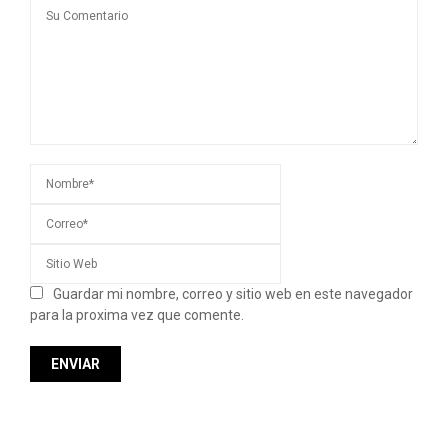
Guardar mi nombre, correo y sitio web en este navegador
para la proxima vez que comente.