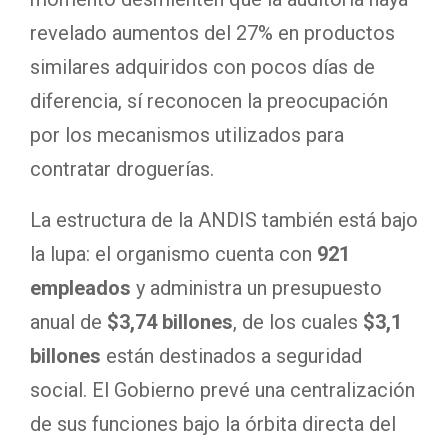
revelado aumentos del 27% en productos
similares adquiridos con pocos días de
diferencia, sí reconocen la preocupación
por los mecanismos utilizados para
contratar droguerías.
La estructura de la ANDIS también está bajo
la lupa: el organismo cuenta con
921
empleados
y administra un presupuesto
anual de
$3,74 billones
, de los cuales
$3,1
billones
están destinados a seguridad
social. El Gobierno prevé una centralización
de sus funciones bajo la órbita directa del