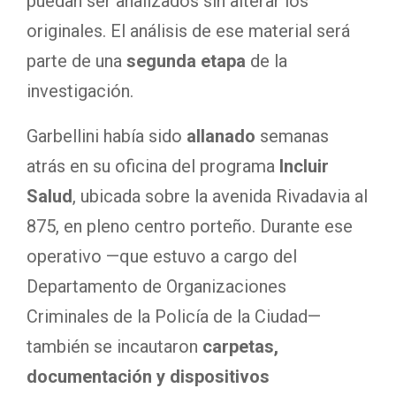
puedan ser analizados sin alterar los
originales. El análisis de ese material será
parte de una
segunda etapa
de la
investigación.
Garbellini había sido
allanado
semanas
atrás en su oficina del programa
Incluir
Salud
, ubicada sobre la avenida Rivadavia al
875, en pleno centro porteño. Durante ese
operativo —que estuvo a cargo del
Departamento de Organizaciones
Criminales de la Policía de la Ciudad—
también se incautaron
carpetas,
documentación y dispositivos