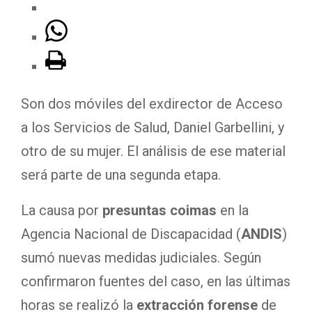
Son dos móviles del exdirector de Acceso
a los Servicios de Salud, Daniel Garbellini, y
otro de su mujer. El análisis de ese material
será parte de una segunda etapa.
La causa por
presuntas coimas
en la
Agencia Nacional de Discapacidad (
ANDIS
)
sumó nuevas medidas judiciales. Según
confirmaron fuentes del caso, en las últimas
horas se realizó la
extracción forense
de