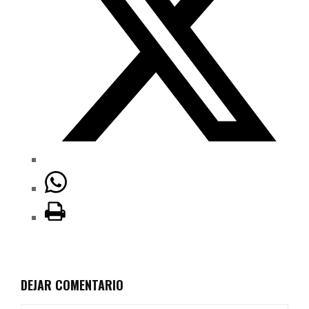
DEJAR COMENTARIO