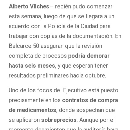
Alberto Vilches
— recién pudo comenzar
esta semana, luego de que se llegara a un
acuerdo con la Policía de la Ciudad para
trabajar con copias de la documentación. En
Balcarce 50 aseguran que la revisión
completa de procesos
podría demorar
hasta seis meses
, y que esperan tener
resultados preliminares hacia octubre.
Uno de los focos del Ejecutivo está puesto
precisamente en los
contratos de compra
de medicamentos
, donde sospechan que
se aplicaron
sobreprecios
. Aunque por el
momento desmienten que la auditoría haya