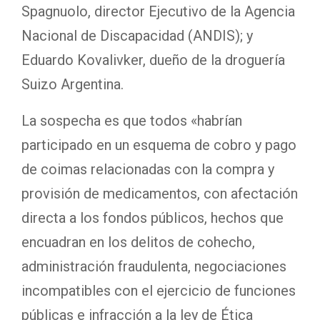
Spagnuolo, director Ejecutivo de la Agencia
Nacional de Discapacidad (ANDIS); y
Eduardo Kovalivker, dueño de la droguería
Suizo Argentina.
La sospecha es que todos «habrían
participado en un esquema de cobro y pago
de coimas relacionadas con la compra y
provisión de medicamentos, con afectación
directa a los fondos públicos, hechos que
encuadran en los delitos de cohecho,
administración fraudulenta, negociaciones
incompatibles con el ejercicio de funciones
públicas e infracción a la ley de Ética