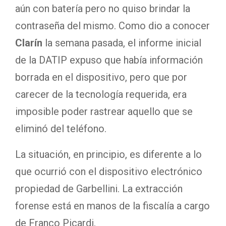
aún con batería pero no quiso brindar la
contraseña del mismo. Como dio a conocer
Clarín
la semana pasada, el informe inicial
de la DATIP expuso que había información
borrada en el dispositivo, pero que por
carecer de la tecnología requerida, era
imposible poder rastrear aquello que se
eliminó del teléfono.
La situación, en principio, es diferente a lo
que ocurrió con el dispositivo electrónico
propiedad de Garbellini. La extracción
forense está en manos de la fiscalía a cargo
de Franco Picardi.