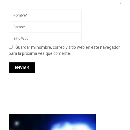
Guardar mi nombre, correo y sitio web en este navegador
para la proxima vez que comente.