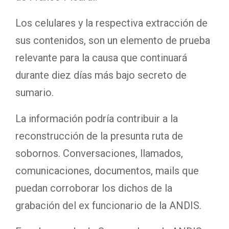
Los celulares y la respectiva extracción de
sus contenidos, son un elemento de prueba
relevante para la causa que continuará
durante diez días más bajo secreto de
sumario.
La información podría contribuir a la
reconstrucción de la presunta ruta de
sobornos. Conversaciones, llamados,
comunicaciones, documentos, mails que
puedan corroborar los dichos de la
grabación del ex funcionario de la ANDIS.