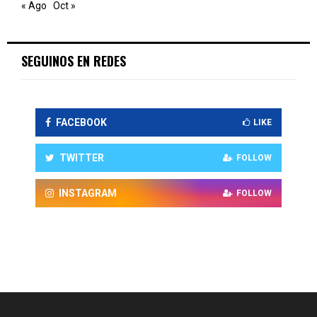
« Ago
Oct »
SEGUINOS EN REDES
FACEBOOK
LIKE
TWITTER
FOLLOW
INSTAGRAM
FOLLOW