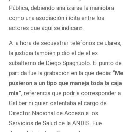
Pública, debiendo analizarse la maniobra
como una asociación ilícita entre los
actores que aquí se indican».
A la hora de secuestrar teléfonos celulares,
la justicia también pidió el de el ex
subalterno de Diego Spagnuolo. El punto de
partida fue la grabación en la que decía:
“Me
pusieron a un tipo que maneja toda la caja
mía”
, referencia que podría corresponder a
Gallberini quien ostentaba el cargo de
Director Nacional de Acceso a los
Servicios de Salud de la ANDIS. Fue