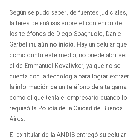
Según se pudo saber
,
de fuentes judiciales,
la tarea de análisis sobre el contenido de
los teléfonos de Diego Spagnuolo, Daniel
Garbellini,
aún no inició
. Hay un celular que
como contó este medio, no puede abrirse:
el de Emmanuel Kovalivker, ya que no se
cuenta con la tecnología para lograr extraer
la información de un teléfono de alta gama
como el que tenía el empresario cuando lo
requisó la Policía de la Ciudad de Buenos
Aires.
El ex titular de la ANDIS entregó su celular