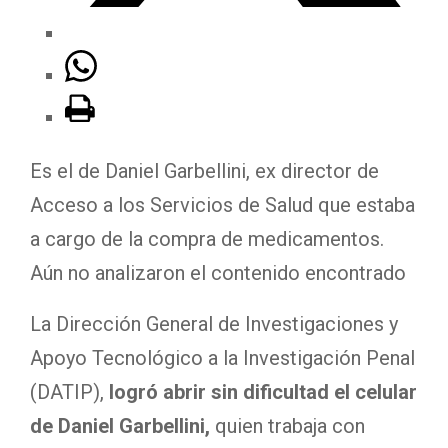
Es el de Daniel Garbellini, ex director de
Acceso a los Servicios de Salud que estaba
a cargo de la compra de medicamentos.
Aún no analizaron el contenido encontrado
La Dirección General de Investigaciones y
Apoyo Tecnológico a la Investigación Penal
(DATIP),
logró abrir sin dificultad el celular
de Daniel Garbellini,
quien trabaja con