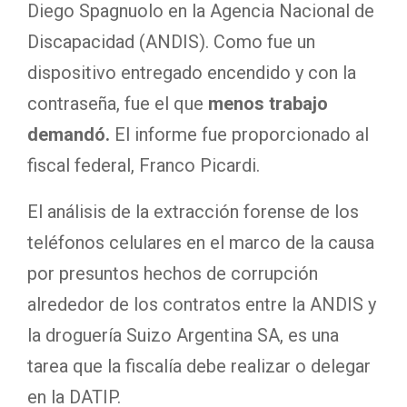
Diego Spagnuolo en la Agencia Nacional de
Discapacidad (ANDIS). Como fue un
dispositivo entregado encendido y con la
contraseña, fue el que
menos trabajo
demandó.
El informe fue proporcionado al
fiscal federal, Franco Picardi.
El análisis de la extracción forense de los
teléfonos celulares en el marco de la causa
por presuntos hechos de corrupción
alrededor de los contratos entre la ANDIS y
la droguería Suizo Argentina SA, es una
tarea que la fiscalía debe realizar o delegar
en la DATIP.