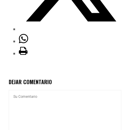
DEJAR COMENTARIO