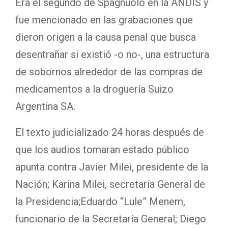
Era el segundo de Spagnuolo en la ANDIS y
fue mencionado en las grabaciones que
dieron origen a la causa penal que busca
desentrañar si existió -o no-, una estructura
de sobornos alrededor de las compras de
medicamentos a la droguería Suizo
Argentina SA.
El texto judicializado 24 horas después de
que los audios tomaran estado público
apunta contra Javier Milei, presidente de la
Nación; Karina Milei, secretaria General de
la Presidencia;Eduardo “Lule” Menem,
funcionario de la Secretaría General; Diego