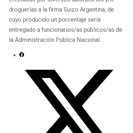
droguerías a la firma Suizo Argentina, de
cuyo producido un porcentaje sería
entregado a funcionarios/as públicos/as de
la Administración Pública Nacional.